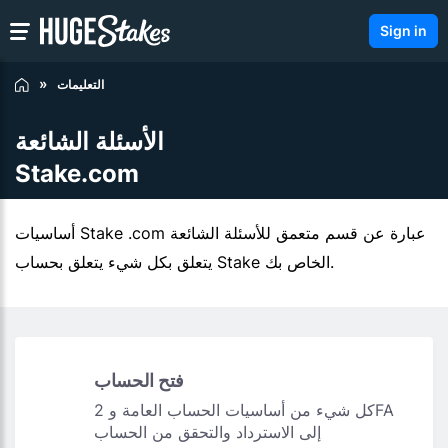
Sign in
التعليمات
الأسئلة الشائعة
Stake.com
أساسيات Stake .com عبارة عن قسم متعمق للأسئلة الشائعة
يتعلق بكل شيء يتعلق بحساب Stake الخاص بك.
فتح الحساب
كل شيء من أساسيات الحساب العامة و 2FA
إلى الاسترداد والتحقق من الحساب