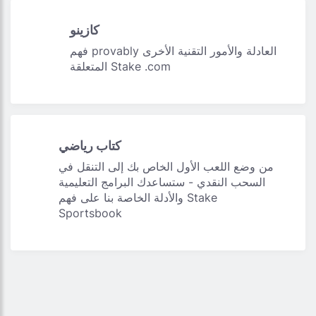
كازينو
فهم provably العادلة والأمور التقنية الأخرى
المتعلقة Stake .com
كتاب رياضي
من وضع اللعب الأول الخاص بك إلى التنقل في
السحب النقدي - ستساعدك البرامج التعليمية
والأدلة الخاصة بنا على فهم Stake
Sportsbook