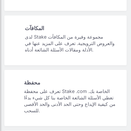
المكافآت
لدى Stake مجموعة وفيرة من المكافآت
والعروض الترويجية. تعرف على المزيد عنها في
الأدلة ومقالات الأسئلة الشائعة أدناه.
محفظة
تعرف على محفظة Stake .com الخاصة بك.
تغطي الأسئلة الشائعة الخاصة بنا كل شيء بدءًا
من كيفية الإيداع وحتى الحد الأدنى والحد الأقصى
للسحب.