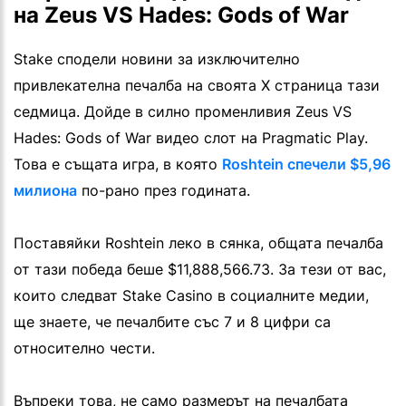
на Zeus VS Hades: Gods of War
Stake сподели новини за изключително
привлекателна печалба на своята X страница тази
седмица. Дойде в силно променливия Zeus VS
Hades: Gods of War видео слот на Pragmatic Play.
Това е същата игра, в която
Roshtein спечели $5,96
милиона
по-рано през годината.
Поставяйки Roshtein леко в сянка, общата печалба
от тази победа беше $11,888,566.73. За тези от вас,
които следват Stake Casino в социалните медии,
ще знаете, че печалбите със 7 и 8 цифри са
относително чести.
Въпреки това, не само размерът на печалбата