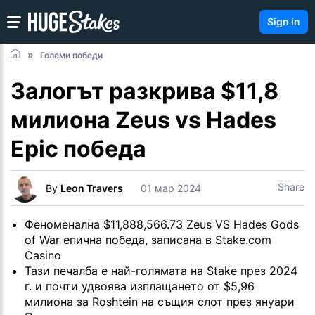
Sign in
Големи победи
Залогът разкрива $11,8
милиона Zeus vs Hades
Epic победа
Share
By
Leon Travers
01 мар 2024
Феноменална $11,888,566.73 Zeus VS Hades Gods
of War епична победа, записана в Stake.com
Casino
Тази печалба е най-голямата на Stake през 2024
г. и почти удвоява изплащането от $5,96
милиона за Roshtein на същия слот през януари