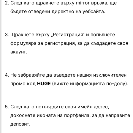
След като щракнете върху mirror връзка, ще
бъдете отведени директно на уебсайта.
Щракнете върху „Регистрация“ и попълнете
формуляра за регистрация, за да създадете своя
акаунт.
Не забравяйте да въведете нашия изключителен
промо код
HUGE
(вижте информацията по-долу).
След като потвърдите своя имейл адрес,
докоснете иконата на портфейла, за да направите
депозит.