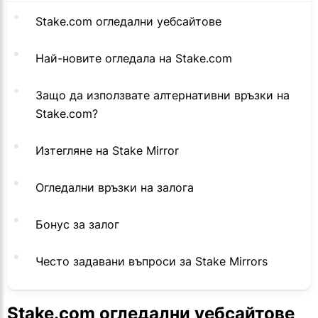
Stake.com огледални уебсайтове
Най-новите огледала на Stake.com
Защо да използвате алтернативни връзки на
Stake.com?
Изтегляне на Stake Mirror
Огледални връзки на залога
Бонус за залог
Често задавани въпроси за Stake Mirrors
Stake.com огледални уебсайтове