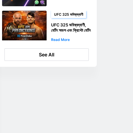
UFC 325 ভবিষ্যদ্বাণী
UFC 325 ভবিষ্যদ্বাণী,
বেটিং অডস এবং ক্রিপ্টো বেটিং
প্রচারণা
Read More
See All