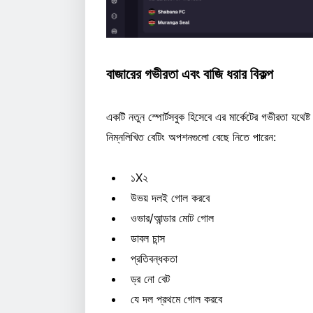
বাজারের গভীরতা এবং বাজি ধরার বিকল্প
একটি নতুন স্পোর্টসবুক হিসেবে এর মার্কেটের গভীরতা যথেষ
নিম্নলিখিত বেটিং অপশনগুলো বেছে নিতে পারেন:
১X২
উভয় দলই গোল করবে
ওভার/আন্ডার মোট গোল
ডাবল চান্স
প্রতিবন্ধকতা
ড্র নো বেট
যে দল প্রথমে গোল করবে