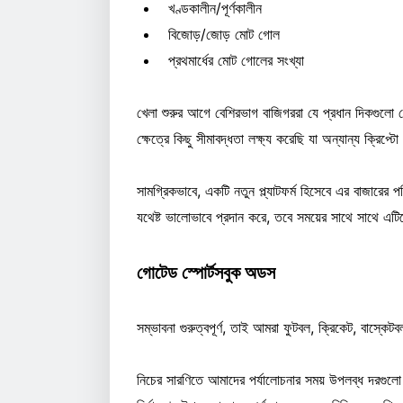
খণ্ডকালীন/পূর্ণকালীন
বিজোড়/জোড় মোট গোল
প্রথমার্ধের মোট গোলের সংখ্যা
খেলা শুরুর আগে বেশিরভাগ বাজিগররা যে প্রধান দিকগুলো 
ক্ষেত্রে কিছু সীমাবদ্ধতা লক্ষ্য করেছি যা অন্যান্য ক্রিপ্ট
সামগ্রিকভাবে, একটি নতুন প্ল্যাটফর্ম হিসেবে এর বাজারে
যথেষ্ট ভালোভাবে প্রদান করে, তবে সময়ের সাথে সাথে এট
গোটেড স্পোর্টসবুক অডস
সম্ভাবনা গুরুত্বপূর্ণ, তাই আমরা ফুটবল, ক্রিকেট, বাস্ক
নিচের সারণিতে আমাদের পর্যালোচনার সময় উপলব্ধ দরগুলো এব