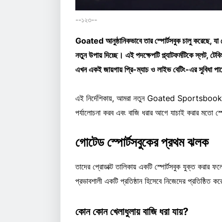
--১২৩--
Goated আনুষ্ঠানিকভাবে তার স্পোর্টসবুক চালু করেছে, যা খ
নতুন উপায় দিচ্ছে। এই পদক্ষেপটি প্ল্যাটফর্মটিকে স্লট, 
এখন একই জায়গায় প্রি-ম্যাচ ও লাইভ বেটিং-এর সুবিধা প
এই নির্দেশিকায়, আমরা নতুন Goated Sportsbook-এর উ
পর্যালোচনা করব এবং বাজি ধরার আগে যাচাই করার মতো স্
গোটেড স্পোর্টসবুকের প্রথম ঝলক
তাদের প্রোডাক্ট তালিকায় একটি স্পোর্টসবুক যুক্ত করার ফ
প্রভাবশালী একটি প্রতিষ্ঠান হিসেবে নিজেদের প্রতিষ্ঠি
কোন কোন খেলাধুলায় বাজি ধরা যায়?