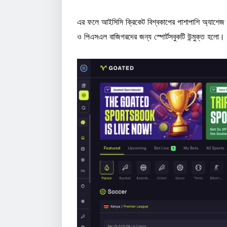
এর ফলে আইসিসি ক্রিকেট বিশ্বকাপের পাশাপাশি অ্যাশেজ
ও পিএসএল বাজিগরদের জন্য স্পোর্টসবুকটি উন্মুক্ত হলো।