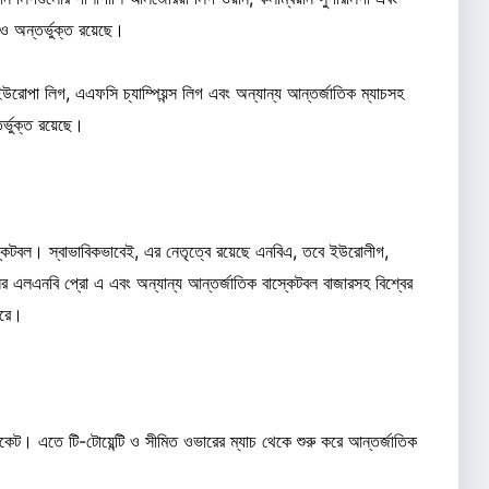
ও অন্তর্ভুক্ত রয়েছে।
ইউরোপা লিগ, এএফসি চ্যাম্পিয়ন্স লিগ এবং অন্যান্য আন্তর্জাতিক ম্যাচসহ
্ভুক্ত রয়েছে।
্কেটবল। স্বাভাবিকভাবেই, এর নেতৃত্বে রয়েছে এনবিএ, তবে ইউরোলীগ,
্সের এলএনবি প্রো এ এবং অন্যান্য আন্তর্জাতিক বাস্কেটবল বাজারসহ বিশ্বের
করে।
িকেট। এতে টি-টোয়েন্টি ও সীমিত ওভারের ম্যাচ থেকে শুরু করে আন্তর্জাতিক