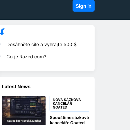
Sign in
Dosáhněte cíle a vyhrajte 500 $
Co je Razed.com?
Latest News
NOVÁ SÁZKOVÁ
KANCELÁŘ
GOATED
Spouštíme sázkové
kanceláře Goated
Sportsbook