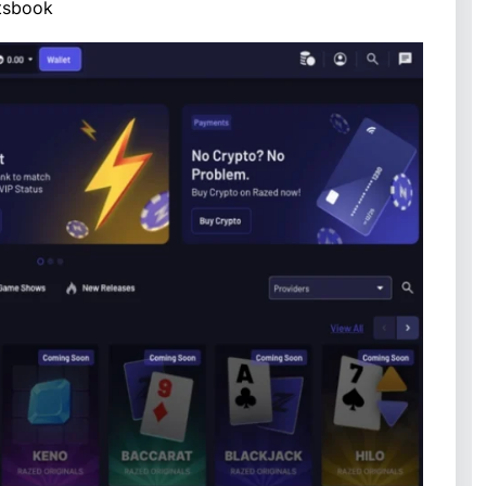
rtsbook