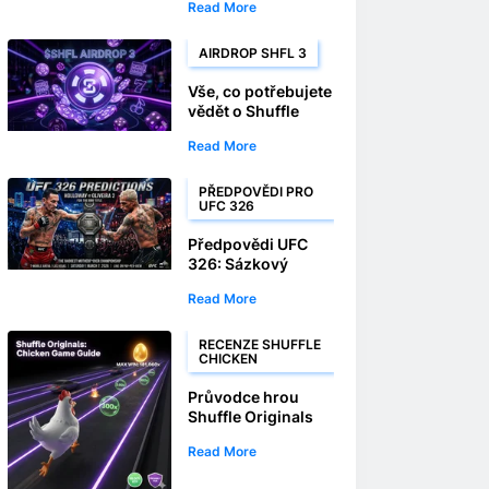
Read More
AIRDROP SHFL 3
Vše, co potřebujete
vědět o Shuffle
($SHFL) Airdropu 3
Read More
PŘEDPOVĚDI PRO
UFC 326
Předpovědi UFC
326: Sázkový
průvodce a kurzy
Read More
na zápas Holloway
vs. Oliveira 2
RECENZE SHUFFLE
CHICKEN
Průvodce hrou
Shuffle Originals
Chicken
Read More