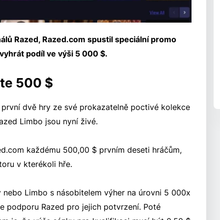
nálů Razed, Razed.com spustil speciální promo
vyhrát podíl ve výši 5 000 $.
jte 500 $
první dvě hry ze své prokazatelně poctivé kolekce
Razed Limbo jsou nyní živé.
ed.com každému 500,00 $ prvním deseti hráčům,
oru v kterékoli hře.
ky nebo Limbo s násobitelem výher na úrovni 5 000x
te podporu Razed pro jejich potvrzení. Poté