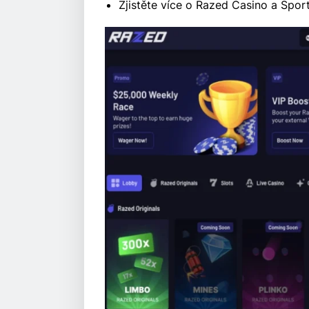
Zjistěte více o Razed Casino a Spo