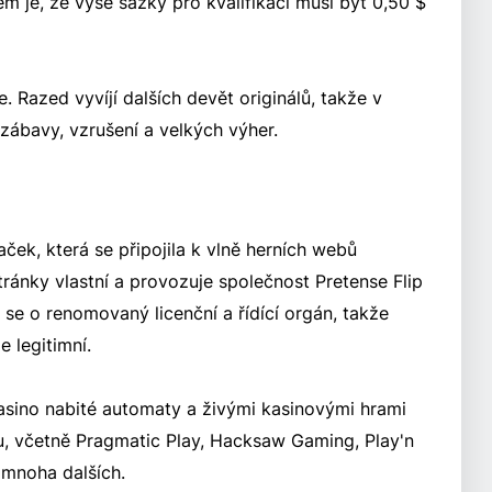
 je, že výše sázky pro kvalifikaci musí být 0,50 $
. Razed vyvíjí dalších devět originálů, takže v
zábavy, vzrušení a velkých výher.
ček, která se připojila k vlně herních webů
ánky vlastní a provozuje společnost Pretense Flip
 se o renomovaný licenční a řídící orgán, takže
e legitimní.
asino nabité automaty a živými kasinovými hrami
, včetně Pragmatic Play, Hacksaw Gaming, Play'n
 mnoha dalších.