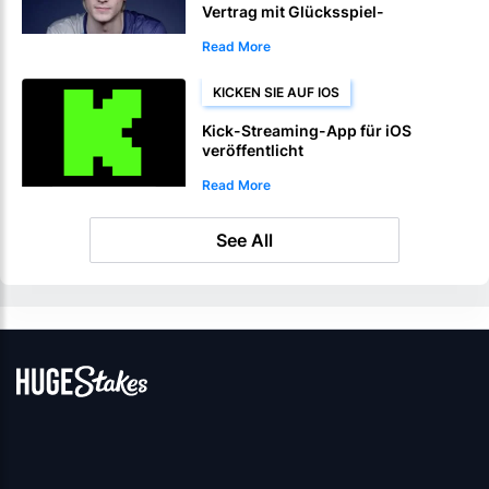
Vertrag mit Glücksspiel-
Streaming-Dienst
Read More
KICKEN SIE AUF IOS
Kick-Streaming-App für iOS
veröffentlicht
Read More
See All