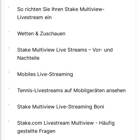
So richten Sie Ihren Stake Multiview-
Livestream ein
Wetten & Zuschauen
Stake Multiview Live Streams – Vor- und
Nachteile
Mobiles Live-Streaming
Tennis-Livestreams auf Mobilgeräten ansehen
Stake Multiview Live-Streaming Boni
Stake.com Livestream Multiview - Häufig
gestellte Fragen