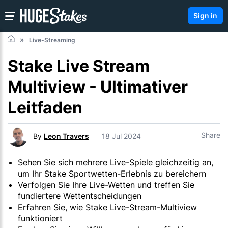
Sign in
Live-Streaming
Stake Live Stream
Multiview - Ultimativer
Leitfaden
Share
By
Leon Travers
18 Jul 2024
Sehen Sie sich mehrere Live-Spiele gleichzeitig an,
um Ihr Stake Sportwetten-Erlebnis zu bereichern
Verfolgen Sie Ihre Live-Wetten und treffen Sie
fundiertere Wettentscheidungen
Erfahren Sie, wie Stake Live-Stream-Multiview
funktioniert