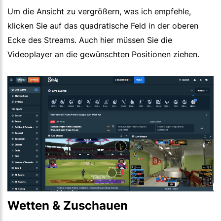
Um die Ansicht zu vergrößern, was ich empfehle,
klicken Sie auf das quadratische Feld in der oberen
Ecke des Streams. Auch hier müssen Sie die
Videoplayer an die gewünschten Positionen ziehen.
Wetten & Zuschauen