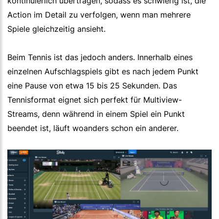
kontinuierlich übertragen, sodass es schwierig ist, die
Action im Detail zu verfolgen, wenn man mehrere
Spiele gleichzeitig ansieht.
Beim Tennis ist das jedoch anders. Innerhalb eines
einzelnen Aufschlagspiels gibt es nach jedem Punkt
eine Pause von etwa 15 bis 25 Sekunden. Das
Tennisformat eignet sich perfekt für Multiview-
Streams, denn während in einem Spiel ein Punkt
beendet ist, läuft woanders schon ein anderer.