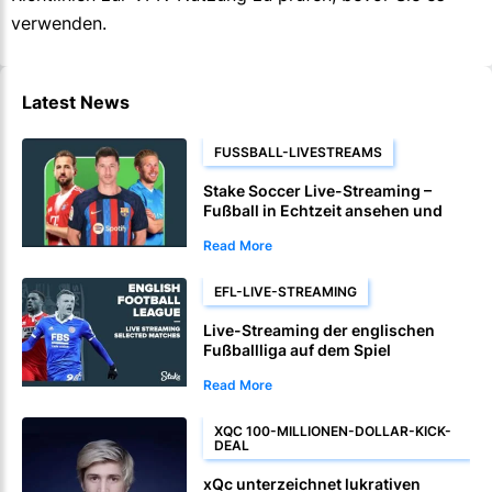
verwenden.
Latest News
FUSSBALL-LIVESTREAMS
Stake Soccer Live-Streaming –
Fußball in Echtzeit ansehen und
darauf wetten
Read More
EFL-LIVE-STREAMING
Live-Streaming der englischen
Fußballliga auf dem Spiel
Read More
XQC 100-MILLIONEN-DOLLAR-KICK-
DEAL
xQc unterzeichnet lukrativen