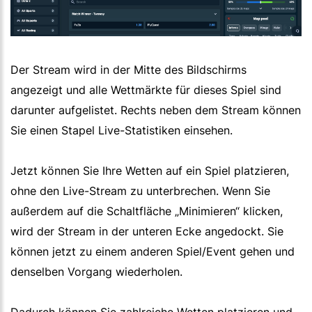
Der Stream wird in der Mitte des Bildschirms
angezeigt und alle Wettmärkte für dieses Spiel sind
darunter aufgelistet. Rechts neben dem Stream können
Sie einen Stapel Live-Statistiken einsehen.
Jetzt können Sie Ihre Wetten auf ein Spiel platzieren,
ohne den Live-Stream zu unterbrechen. Wenn Sie
außerdem auf die Schaltfläche „Minimieren“ klicken,
wird der Stream in der unteren Ecke angedockt. Sie
können jetzt zu einem anderen Spiel/Event gehen und
denselben Vorgang wiederholen.