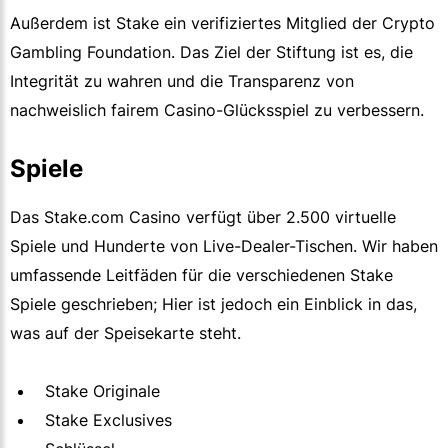
Außerdem ist Stake ein verifiziertes Mitglied der Crypto
Gambling Foundation. Das Ziel der Stiftung ist es, die
Integrität zu wahren und die Transparenz von
nachweislich fairem Casino-Glücksspiel zu verbessern.
Spiele
Das Stake.com Casino verfügt über 2.500 virtuelle
Spiele und Hunderte von Live-Dealer-Tischen. Wir haben
umfassende Leitfäden für die verschiedenen Stake
Spiele geschrieben; Hier ist jedoch ein Einblick in das,
was auf der Speisekarte steht.
Stake Originale
Stake Exclusives