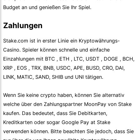
Budget an und genießen Sie Ihr Spiel.
Zahlungen
Stake.com ist in erster Linie ein Kryptowährungs-
Casino. Spieler können schnelle und einfache
Einzahlungen mit BTC , ETH , LTC, USDT , DOGE , BCH,
XRP , EOS , TRX, BNB, USDC, APE, BUSD, CRO, DAI,
LINK, MATIC, SAND, SHIB und UNI tätigen.
Wenn Sie keine crypto haben, können Sie alternativ
welche über den Zahlungspartner MoonPay von Stake
kaufen. Das bedeutet, dass Sie Debitkarten,
Kreditkarten oder sogar Google Pay at Stake
verwenden können. Bitte beachten Sie jedoch, dass Sie