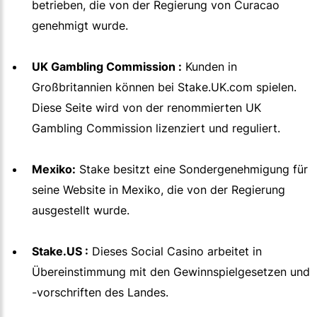
betrieben, die von der Regierung von Curacao
genehmigt wurde.
UK Gambling Commission :
Kunden in
Großbritannien können bei Stake.UK.com spielen.
Diese Seite wird von der renommierten UK
Gambling Commission lizenziert und reguliert.
Mexiko:
Stake besitzt eine Sondergenehmigung für
seine Website in Mexiko, die von der Regierung
ausgestellt wurde.
Stake.US :
Dieses Social Casino arbeitet in
Übereinstimmung mit den Gewinnspielgesetzen und
-vorschriften des Landes.