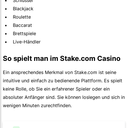
Schlüssel
Blackjack
Roulette
Baccarat
Brettspiele
Live-Händler
So spielt man im Stake.com Casino
Ein ansprechendes Merkmal von Stake.com ist seine
intuitive und einfach zu bedienende Plattform. Es spielt
keine Rolle, ob Sie ein erfahrener Spieler oder ein
absoluter Anfänger sind. Sie können loslegen und sich in
wenigen Minuten zurechtfinden.