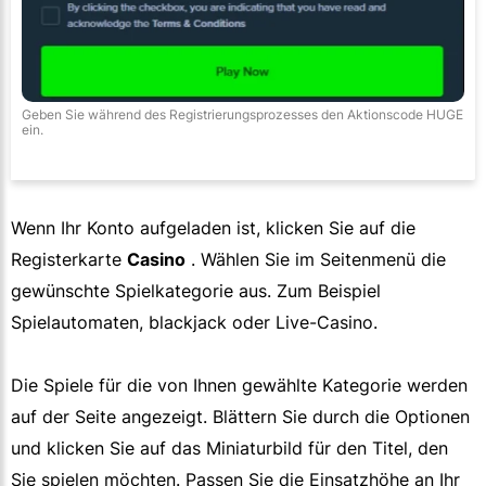
Geben Sie während des Registrierungsprozesses den Aktionscode HUGE
ein.
Wenn Ihr Konto aufgeladen ist, klicken Sie auf die
Registerkarte
Casino
. Wählen Sie im Seitenmenü die
gewünschte Spielkategorie aus. Zum Beispiel
Spielautomaten, blackjack oder Live-Casino.
Die Spiele für die von Ihnen gewählte Kategorie werden
auf der Seite angezeigt. Blättern Sie durch die Optionen
und klicken Sie auf das Miniaturbild für den Titel, den
Sie spielen möchten. Passen Sie die Einsatzhöhe an Ihr