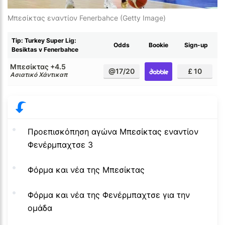
Μπεσίκτας εναντίον Fenerbahce (Getty Image)
Tip: Turkey Super Lig:
Odds
Bookie
Sign-up
Besiktas v Fenerbahce
Μπεσίκτας +4.5
@17/20
£ 10
Ασιατικό Χάντικαπ
Προεπισκόπηση αγώνα Μπεσίκτας εναντίον
Φενέρμπαχτσε 3
Φόρμα και νέα της Μπεσίκτας
Φόρμα και νέα της Φενέρμπαχτσε για την
ομάδα