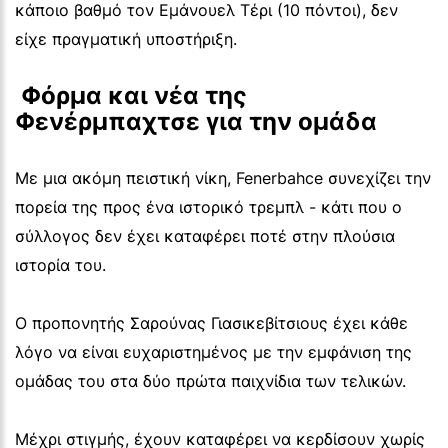
κάποιο βαθμό τον Εμάνουελ Τέρι (10 πόντοι), δεν
είχε πραγματική υποστήριξη.
 Φόρμα και νέα της 
Φενέρμπαχτσε για την ομάδα 
Με μια ακόμη πειστική νίκη, Fenerbahce συνεχίζει την
πορεία της προς ένα ιστορικό τρεμπλ - κάτι που ο
σύλλογος δεν έχει καταφέρει ποτέ στην πλούσια
ιστορία του.
Ο προπονητής Σαρούνας Γιασικεβίτσιους έχει κάθε
λόγο να είναι ευχαριστημένος με την εμφάνιση της
ομάδας του στα δύο πρώτα παιχνίδια των τελικών.
Μέχρι στιγμής, έχουν καταφέρει να κερδίσουν χωρίς