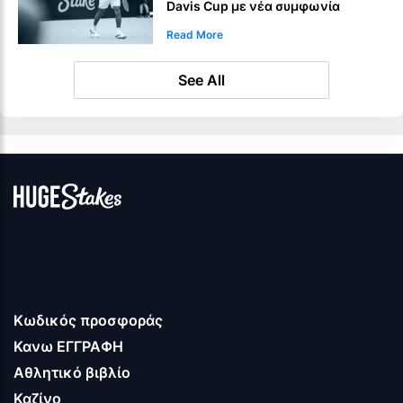
Davis Cup με νέα συμφωνία
Read More
See All
Κωδικός προσφοράς
Κανω ΕΓΓΡΑΦΗ
Αθλητικό βιβλίο
Καζίνο