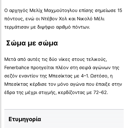
Ο αρχηγός Μελίχ Μαχμούτογλου επίσης σημείωσε 15
πόντους, ενώ οι Ντέβον Χολ και Νικολό Μέλι
τερμάτισαν με διψήφιο αριθμό πόντων.
 Σώμα με σώμα 
Μετά από αυτές τις δύο νίκες στους τελικούς,
Fenerbahce προηγείται πλέον στη σειρά αγώνων της
σεζόν εναντίον της Μπεσίκτας με 4–1. Ωστόσο, η
Μπεσίκτας κέρδισε τον μόνο αγώνα που έπαιξε στην
έδρα της μέχρι στιγμής, κερδίζοντας με 72–62.
Ετυμηγορία