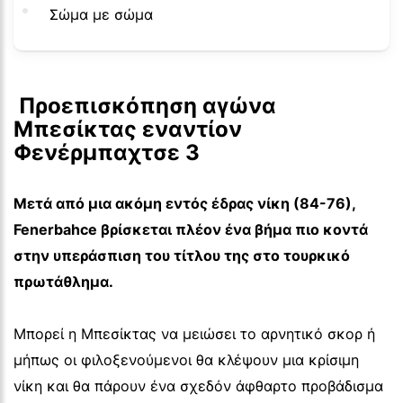
Σώμα με σώμα
 Προεπισκόπηση αγώνα 
Μπεσίκτας εναντίον 
Φενέρμπαχτσε 3
Μετά από μια ακόμη εντός έδρας νίκη (84-76),
Fenerbahce βρίσκεται πλέον ένα βήμα πιο κοντά
στην υπεράσπιση του τίτλου της στο τουρκικό
πρωτάθλημα.
Μπορεί η Μπεσίκτας να μειώσει το αρνητικό σκορ ή
μήπως οι φιλοξενούμενοι θα κλέψουν μια κρίσιμη
νίκη και θα πάρουν ένα σχεδόν άφθαρτο προβάδισμα