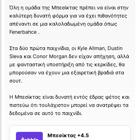
Όλη η ομάδα της Μπεσίκτας πρέπει να είναι στην
καλύτερη δυνατή φόρμα για να έχει πιθανότητες
απέναντι σε μια καλολαδωμένη ομάδα όπως
Fenerbahce .
Στα δύο πρώτα παιχνίδια, οι Kyle Allman, Dustin
Sleva και Conor Morgan δεν είχαν απήχηση, αλλά
με φανταστική υποστήριξη από τις κερκίδες, θα
μπορούσαν να έχουν μια εξαιρετική βραδιά στα
σουτ.
Η Μπεσίκτας είναι δυνατή εντός έδρας φέτος και
πιστεύω ότι τουλάχιστον μπορεί να ανατρέψει τα
δεδομένα σε αυτό το παιχνίδι.
Μπεσίκτας +4.5