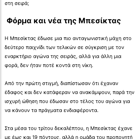
στη σειρά;
 Φόρμα και νέα της Μπεσίκτας
Η Μπεσίκτας έδωσε μια πιο ανταγωνιστική μάχη στο
δεύτερο παιχνίδι των τελικών σε σύγκριση με τον
εναρκτήριο αγώνα της σειράς, αλλά για άλλη μια
φορά, δεν ήταν ποτέ κοντά στη νίκη.
Από την πρώτη στιγμή, διαπίστωσαν ότι έχαναν
έδαφος και δεν κατάφεραν να ανακάμψουν, παρά την
ισχυρή ώθηση που έδωσαν στο τέλος του αγώνα για
να κάνουν τα πράγματα ενδιαφέροντα.
Στα μέσα του τρίτου δεκαλέπτου, η Μπεσίκτας έχανε
με έως και 19 πόντους, αλλά η ομάδα του προπονητή