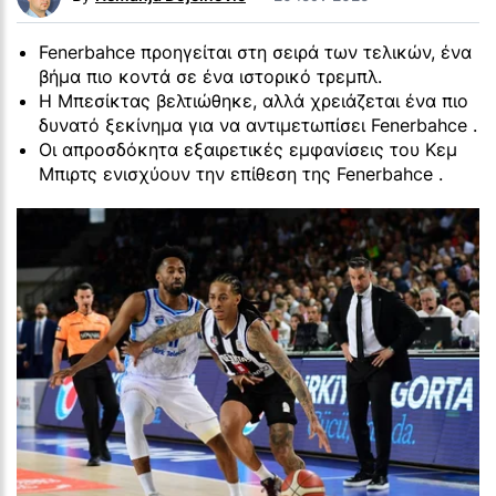
Fenerbahce προηγείται στη σειρά των τελικών, ένα
βήμα πιο κοντά σε ένα ιστορικό τρεμπλ.
Η Μπεσίκτας βελτιώθηκε, αλλά χρειάζεται ένα πιο
δυνατό ξεκίνημα για να αντιμετωπίσει Fenerbahce .
Οι απροσδόκητα εξαιρετικές εμφανίσεις του Κεμ
Μπιρτς ενισχύουν την επίθεση της Fenerbahce .