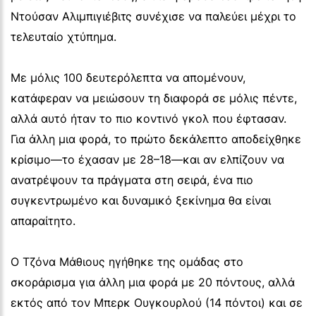
Ντούσαν Αλιμπιγιέβιτς συνέχισε να παλεύει μέχρι το
τελευταίο χτύπημα.
Με μόλις 100 δευτερόλεπτα να απομένουν,
κατάφεραν να μειώσουν τη διαφορά σε μόλις πέντε,
αλλά αυτό ήταν το πιο κοντινό γκολ που έφτασαν.
Για άλλη μια φορά, το πρώτο δεκάλεπτο αποδείχθηκε
κρίσιμο—το έχασαν με 28–18—και αν ελπίζουν να
ανατρέψουν τα πράγματα στη σειρά, ένα πιο
συγκεντρωμένο και δυναμικό ξεκίνημα θα είναι
απαραίτητο.
Ο Τζόνα Μάθιους ηγήθηκε της ομάδας στο
σκοράρισμα για άλλη μια φορά με 20 πόντους, αλλά
εκτός από τον Μπερκ Ουγκουρλού (14 πόντοι) και σε