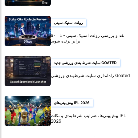
رولت استیک سیتی
نقد و بررسی رولت استیک سیتی - تا ۵۰۰
برابر برنده شوید
سایت شرط بندی ورزشی جدید GOATED
راه‌اندازی سایت شرط‌بندی ورزشی Goated
پیش‌بینی‌های IPL 2026
پیش‌بینی‌ها، ضرایب شرط‌بندی و نکات IPL
2026