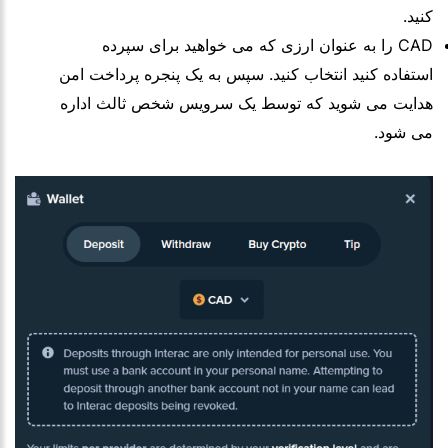
کنید.
CAD را به عنوان ارزی که می خواهید برای سپرده
استفاده کنید انتخاب کنید. سپس به یک پنجره پرداخت امن
هدایت می شوید که توسط یک سرویس شخص ثالث اداره
می شود.