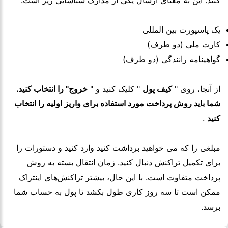
یک پاسپورت بین المللی
کارت ملی (دو طرف)
گواهینامه رانندگی (دو طرف)
از آنجا، روی "
کیف پول
" کلیک کنید و "
خروج" را انتخاب کنید.
شما باید روش پرداخت مورد استفاده برای واریز اولیه را انتخاب
کنید
.
مبلغی را که می خواهید برداشت کنید وارد کنید و دستورات را
برای تکمیل تراکنش دنبال کنید. زمان انتقال بسته به روش
پرداخت متفاوت است. با این حال، بیشتر تراکنش‌های اینتراک
ممکن است تا سه روز کاری طول بکشد تا پول به حساب شما
برسد.