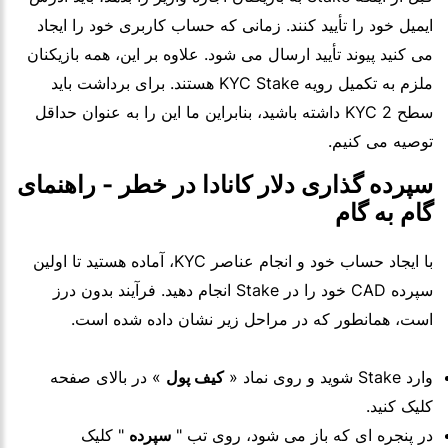
ایمیل خود را تأیید کنند. زمانی که حساب کاربری خود را ایجاد
می کنید پیوند تأیید ارسال می شود. علاوه بر این، همه بازیکنان
ملزم به تکمیل رویه KYC Stake هستند. برای برداشت باید
سطح 2 KYC داشته باشید، بنابراین ما این را به عنوان حداقل
توصیه می کنیم.
سپرده گذاری دلار کانادا در خطر - راهنمای
گام به گام
با ایجاد حساب خود و انجام عناصر KYC، آماده هستید تا اولین
سپرده CAD خود را در Stake انجام دهید. فرآیند بدون درز
است، همانطور که در مراحل زیر نشان داده شده است.
وارد Stake شوید و روی نماد «
کیف پول
» در بالای صفحه
کلیک کنید.
در پنجره ای که باز می شود، روی تب "
سپرده
" کلیک