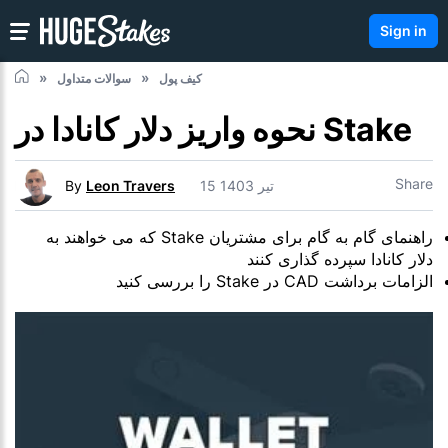
Sign in
کیف پول
سوالات متداول
نحوه واریز دلار کانادا در Stake
Share
15 تیر 1403
Leon Travers
By
راهنمای گام به گام برای مشتریان Stake که می خواهند به
دلار کانادا سپرده گذاری کنند
الزامات برداشت CAD در Stake را بررسی کنید