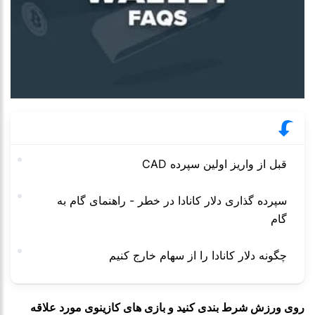
قبل از واریز اولین سپرده CAD
سپرده گذاری دلار کانادا در خطر - راهنمای گام به
گام
چگونه دلار کانادا را از سهام خارج کنیم
روی ورزش شرط بندی کنید و بازی های کازینوی مورد علاقه