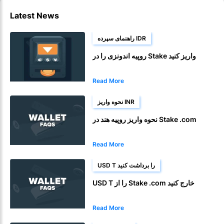
Latest News
راهنمای سپرده IDR
روپیه اندونزی را در Stake واریز کنید
Read More
نحوه واریز INR
نحوه واریز روپیه هند در Stake .com
Read More
USD T را برداشت کنید
USD T را از Stake .com خارج کنید
Read More