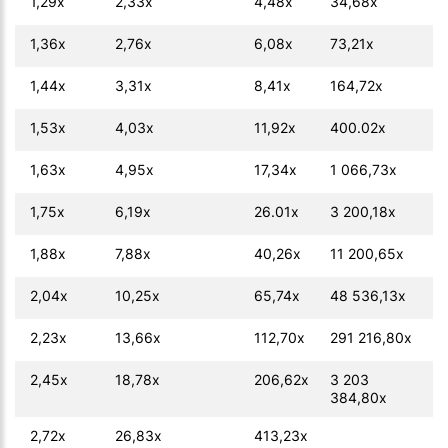
1,29x
2,33x
4,48x
34,68x
1,36x
2,76x
6,08x
73,21x
1,44x
3,31x
8,41x
164,72x
1,53x
4,03x
11,92x
400.02x
1,63x
4,95x
17,34x
1 066,73x
1,75x
6,19x
26.01x
3 200,18x
1,88x
7,88x
40,26x
11 200,65x
2,04x
10,25x
65,74x
48 536,13x
2,23x
13,66x
112,70x
291 216,80x
2,45x
18,78x
206,62x
3 203
384,80x
2,72x
26,83x
413,23x