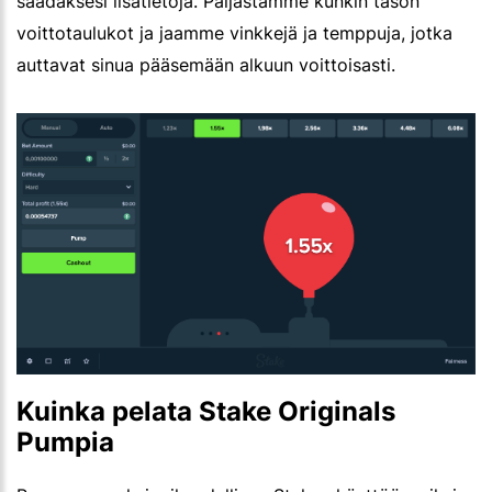
saadaksesi lisätietoja. Paljastamme kunkin tason
voittotaulukot ja jaamme vinkkejä ja temppuja, jotka
auttavat sinua pääsemään alkuun voittoisasti.
Kuinka pelata Stake Originals
Pumpia