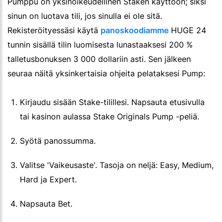
Pumppu on yksinoikeudellinen Staken käyttöön; siksi
sinun on luotava tili, jos sinulla ei ole sitä.
Rekisteröityessäsi käytä
panoskoodiamme
HUGE 24
tunnin sisällä tilin luomisesta lunastaaksesi 200 %
talletusbonuksen 3 000 dollariin asti. Sen jälkeen
seuraa näitä yksinkertaisia ohjeita pelataksesi Pump:
Kirjaudu sisään Stake-tilillesi. Napsauta etusivulla
tai kasinon aulassa Stake Originals Pump -peliä.
Syötä panossumma.
Valitse 'Vaikeusaste'. Tasoja on neljä: Easy, Medium,
Hard ja Expert.
Napsauta Bet.