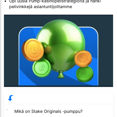
Opi uusia Pump-kasinopelistrategioita ja hanki
pelivinkkejä asiantuntijoiltamme
Mikä on Stake Originals -pumppu?