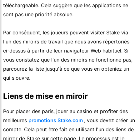
téléchargeable. Cela suggère que les applications ne
sont pas une priorité absolue.
Par conséquent, les joueurs peuvent visiter Stake via
l'un des miroirs de travail que nous avons répertoriés
ci-dessus à partir de leur navigateur Web habituel. Si
vous constatez que l'un des miroirs ne fonctionne pas,
parcourez la liste jusqu'à ce que vous en obteniez un
qui s'ouvre.
Liens de mise en miroir
Pour placer des paris, jouer au casino et profiter des
meilleures
promotions Stake.com
, vous devez créer un
compte. Cela peut être fait en utilisant l'un des liens de
mirror de Stake sur cette page. Le processus est le