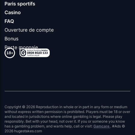
Paris sportifs
Casino
FAQ
Ouverture de compte
Bonus
Porte monnaie
Copyright © 2026 Reproduction in whole or in part in any form or medium
without express written permission is prohibited. Players must be 18 or over
and located in jurisdictions where online gambling is legal. Please play
responsibly. Bet with your head, not over it. If you or someone you know
has a gambling problem, and wants help, call or visit:
Gamcare
. #Ads ©
2026 hugestakes.com