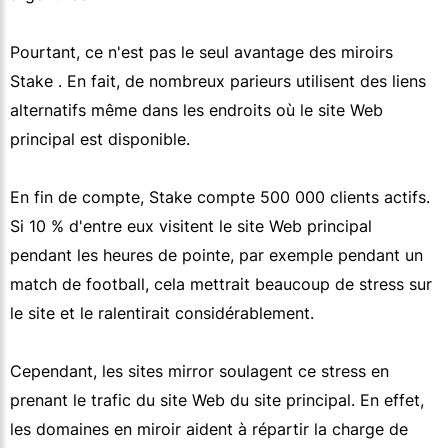
Pourtant, ce n'est pas le seul avantage des miroirs
Stake . En fait, de nombreux parieurs utilisent des liens
alternatifs même dans les endroits où le site Web
principal est disponible.
En fin de compte, Stake compte 500 000 clients actifs.
Si 10 % d'entre eux visitent le site Web principal
pendant les heures de pointe, par exemple pendant un
match de football, cela mettrait beaucoup de stress sur
le site et le ralentirait considérablement.
Cependant, les sites mirror soulagent ce stress en
prenant le trafic du site Web du site principal. En effet,
les domaines en miroir aident à répartir la charge de