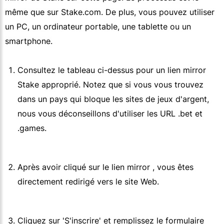
même que sur Stake.com. De plus, vous pouvez utiliser
un PC, un ordinateur portable, une tablette ou un
smartphone.
Consultez le tableau ci-dessus pour un lien mirror
Stake approprié. Notez que si vous vous trouvez
dans un pays qui bloque les sites de jeux d'argent,
nous vous déconseillons d'utiliser les URL .bet et
.games.
Après avoir cliqué sur le lien mirror , vous êtes
directement redirigé vers le site Web.
Cliquez sur 'S'inscrire' et remplissez le formulaire