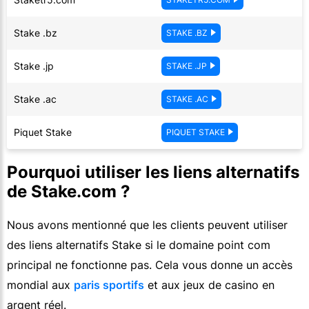
Stake .bz
STAKE .BZ
Stake .jp
STAKE .JP
Stake .ac
STAKE .AC
Piquet Stake
PIQUET STAKE
Pourquoi utiliser les liens alternatifs
de Stake.com ?
Nous avons mentionné que les clients peuvent utiliser
des liens alternatifs Stake si le domaine point com
principal ne fonctionne pas. Cela vous donne un accès
mondial aux
paris sportifs
et aux jeux de casino en
argent réel.