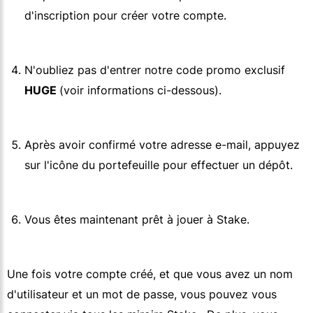
d'inscription pour créer votre compte.
N'oubliez pas d'entrer notre code promo exclusif
HUGE
(voir informations ci-dessous).
Après avoir confirmé votre adresse e-mail, appuyez
sur l'icône du portefeuille pour effectuer un dépôt.
Vous êtes maintenant prêt à jouer à Stake.
Une fois votre compte créé, et que vous avez un nom
d'utilisateur et un mot de passe, vous pouvez vous