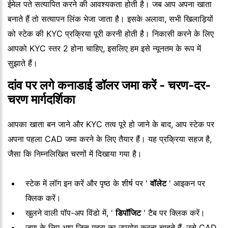
ईमेल पते सत्यापित करने की आवश्यकता होती है। जब आप अपना खाता
बनाते हैं तो सत्यापन लिंक भेजा जाता है। इसके अलावा, सभी खिलाड़ियों
को स्टेक की KYC प्रक्रिया पूरी करनी होती है। निकासी करने के लिए
आपको KYC स्तर 2 होना चाहिए, इसलिए हम इसे न्यूनतम के रूप में
सुझाते हैं।
दांव पर लगे कनाडाई डॉलर जमा करें - चरण-दर-
चरण मार्गदर्शिका
आपका खाता बन जाने और KYC तत्व पूरे हो जाने के बाद, आप स्टेक पर
अपना पहला CAD जमा करने के लिए तैयार हैं। यह प्रक्रिया सहज है,
जैसा कि निम्नलिखित चरणों में दिखाया गया है।
स्टेक में लॉग इन करें और पृष्ठ के शीर्ष पर '
वॉलेट
' आइकन पर
क्लिक करें।
खुलने वाली पॉप-अप विंडो में, '
डिपॉजिट
' टैब पर क्लिक करें।
जमा के लिए आप जिस मुद्रा का उपयोग करना चाहते हैं, उसे CAD