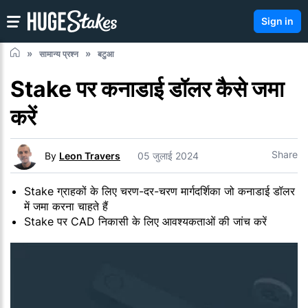
Sign in
सामान्य प्रश्न
बटुआ
Stake पर कनाडाई डॉलर कैसे जमा
करें
Share
By
Leon Travers
05 जुलाई 2024
Stake ग्राहकों के लिए चरण-दर-चरण मार्गदर्शिका जो कनाडाई डॉलर
में जमा करना चाहते हैं
Stake पर CAD निकासी के लिए आवश्यकताओं की जांच करें