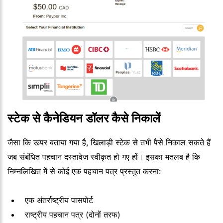
स्टेक से कैनेडियन डॉलर कैसे निकालें
जैसा कि ऊपर बताया गया है, खिलाड़ी स्टेक से तभी पैसे निकाल सकते हैं
जब संबंधित पहचान दस्तावेज स्वीकृत हो गए हों। इसका मतलब है कि
निम्नलिखित में से कोई एक पहचान पत्र प्रस्तुत करना:
एक अंतर्राष्ट्रीय पासपोर्ट
राष्ट्रीय पहचान पत्र (दोनों तरफ)