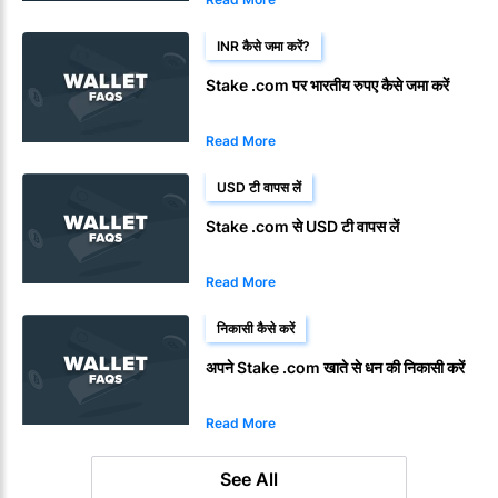
INR कैसे जमा करें?
Stake .com पर भारतीय रुपए कैसे जमा करें
Read More
USD टी वापस लें
Stake .com से USD टी वापस लें
Read More
निकासी कैसे करें
अपने Stake .com खाते से धन की निकासी करें
Read More
See All