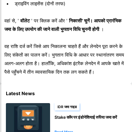
ड्राइविंग लाइसेंस (दोनों तरफ)
वहां से, '
वॉलेट
' पर क्लिक करें और '
निकासी' चुनें। आपको प्रारंभिक
जमा के लिए उपयोग की जाने वाली भुगतान विधि चुननी होगी
।
वह राशि दर्ज करें जिसे आप निकालना चाहते हैं और लेनदेन पूरा करने के
लिए संकेतों का पालन करें। भुगतान विधि के आधार पर स्थानांतरण समय
अलग-अलग होता है। हालाँकि, अधिकांश इंटरैक लेनदेन में आपके खाते में
पैसे पहुँचने में तीन व्यावसायिक दिन तक लग सकते हैं।
Latest News
IDR जमा गाइड
Stake कॉम पर इंडोनेशियाई रुपिया जमा करें
Read More