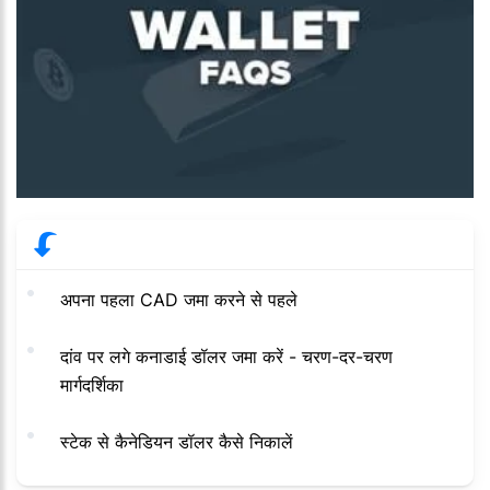
अपना पहला CAD जमा करने से पहले
दांव पर लगे कनाडाई डॉलर जमा करें - चरण-दर-चरण
मार्गदर्शिका
स्टेक से कैनेडियन डॉलर कैसे निकालें