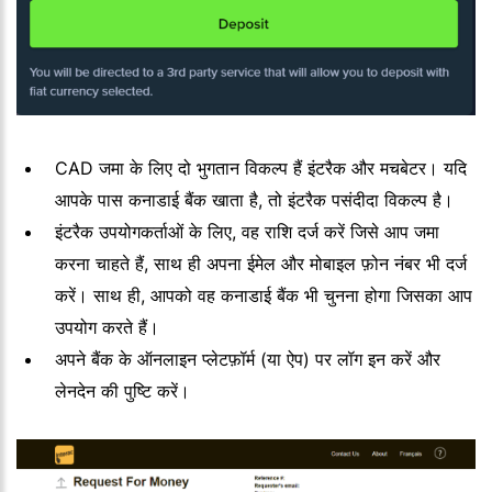
CAD जमा के लिए दो भुगतान विकल्प हैं इंटरैक और मचबेटर। यदि
आपके पास कनाडाई बैंक खाता है, तो इंटरैक पसंदीदा विकल्प है।
इंटरैक उपयोगकर्ताओं के लिए, वह राशि दर्ज करें जिसे आप जमा
करना चाहते हैं, साथ ही अपना ईमेल और मोबाइल फ़ोन नंबर भी दर्ज
करें। साथ ही, आपको वह कनाडाई बैंक भी चुनना होगा जिसका आप
उपयोग करते हैं।
अपने बैंक के ऑनलाइन प्लेटफ़ॉर्म (या ऐप) पर लॉग इन करें और
लेनदेन की पुष्टि करें।