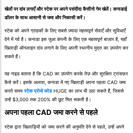
खेलों पर दांव लगाएँ और स्टेक पर अपने पसंदीदा कैसीनो गेम खेलें। कनाडाई
डॉलर के साथ आसानी से जमा और निकासी करें।
स्टेक को अपने ग्राहकों के लिए सबसे ज़्यादा महत्वपूर्ण सेवाएँ और सुविधाएँ
देने में गर्व है। कनाडा इस जुआ कंपनी के लिए एक महत्वपूर्ण बाज़ार है, यहाँ
खिलाड़ी ऑनलाइन दांव लगाने के लिए अपनी स्थानीय मुद्रा का उपयोग कर
सकते हैं।
यह गाइड बताता है कि CAD का उपयोग करके तेज़ और सुरक्षित ट्रांसफ़र
कैसे करें। इसके अलावा, कनाडा में नए खिलाड़ी अपना पहला CAD जमा
करते समय
स्टेक प्रोमो कोड
HUGE का लाभ भी उठा सकते हैं, जिससे
उन्हें $3,000 तक 200% की छूट मिल सकती है।
अपना पहला CAD जमा करने से पहले
स्टेक द्वारा खिलाड़ियों को जमा करने की अनुमति देने से पहले, उन्हें अपने