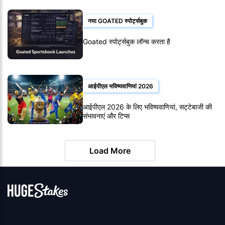
नया GOATED स्पोर्ट्सबुक
Goated स्पोर्ट्सबुक लॉन्च करता है
आईपीएल भविष्यवाणियां 2026
आईपीएल 2026 के लिए भविष्यवाणियां, सट्टेबाजी की
संभावनाएं और टिप्स
Load More