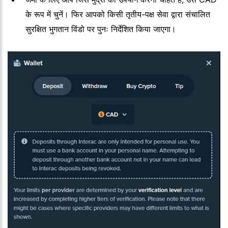
के रूप में चुनें। फिर आपको किसी तृतीय-पक्ष सेवा द्वारा संचालित
सुरक्षित भुगतान विंडो पर पुनः निर्देशित किया जाएगा।