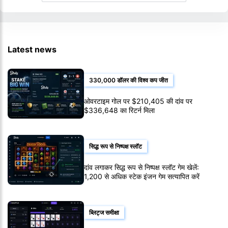
Latest news
330,000 डॉलर की विश्व कप जीत
ओवरटाइम गोल पर $210,405 की दांव पर
$336,648 का रिटर्न मिला
सिद्ध रूप से निष्पक्ष स्लॉट
दांव लगाकर सिद्ध रूप से निष्पक्ष स्लॉट गेम खेलें:
1,200 से अधिक स्टेक इंजन गेम सत्यापित करें
ब्लिट्ज समीक्षा