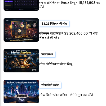
शफल ओरिजिनल्स ब्लिट्ज रिव्यू - 15,181,603 बार
जीतें
$3.26 मिलियन की जीत
मैक्सिमस मल्टीप्लस में $3,262,400.00 की भारी
जीत दर्ज की गई।
तिल समीक्षा
स्टेक ओरिजिनल्स मोल्स रिव्यू
स्टेक सिटी रूलेट
स्टेक सिटी रूलेट समीक्षा - 500 गुना तक जीतें