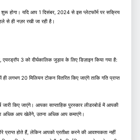
ुरू होगा। यदि आप 1 दिसंबर, 2024 से इस प्लेटफॉर्म पर सक्रिय
हले से ही नज़र रखी जा रही है।
, एयरड्रॉप 3 को दीर्घकालिक जुड़ाव के लिए डिज़ाइन किया गया है:
में ही लगभग 20 मिलियन टोकन वितरित किए जाएंगे ताकि गति प्राप्त
 जारी किए जाएंगे। आपका साप्ताहिक पुरस्कार लीडरबोर्ड में आपकी
तना अधिक आप खेलेंगे, उतना अधिक आप कमाएंगे।
े प्राप्त होते हैं, लेकिन आपको प्रतीक्षा करने की आवश्यकता नहीं