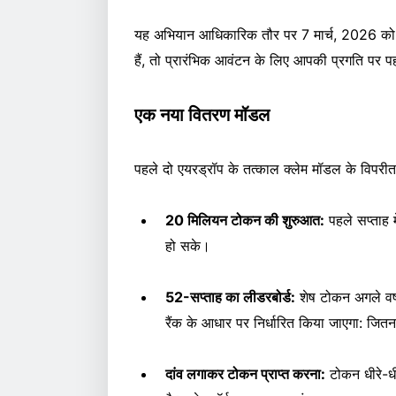
यह अभियान आधिकारिक तौर पर 7 मार्च, 2026 को श
हैं, तो प्रारंभिक आवंटन के लिए आपकी प्रगति पर प
एक नया वितरण मॉडल
पहले दो एयरड्रॉप के तत्काल क्लेम मॉडल के विपरीत
20 मिलियन टोकन की शुरुआत:
पहले सप्ताह 
हो सके।
52-सप्ताह का लीडरबोर्ड:
शेष टोकन अगले वर्ष
रैंक के आधार पर निर्धारित किया जाएगा: जि
दांव लगाकर टोकन प्राप्त करना:
टोकन धीरे-धीर