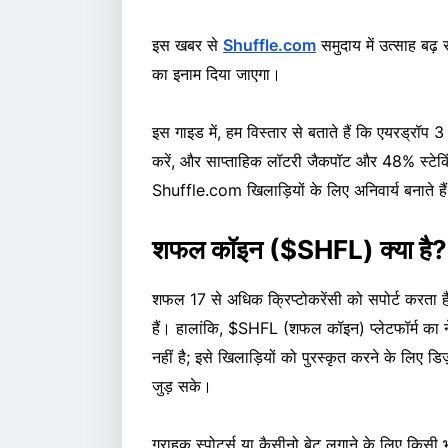
इस खबर से
Shuffle.com
समुदाय में उत्साह ब
का इनाम दिया जाएगा।
इस गाइड में, हम विस्तार से बताते हैं कि एयरड्रॉप 3
करें, और साप्ताहिक लॉटरी जैकपॉट और 48% स्टेकि
Shuffle.com खिलाड़ियों के लिए अनिवार्य बनाते है
शफल कॉइन ($SHFL) क्या है?
शफल 17 से अधिक क्रिप्टोकरेंसी को सपोर्ट करता ह
हैं। हालांकि, $SHFL (शफल कॉइन) प्लेटफॉर्म का न
नहीं है; इसे खिलाड़ियों को पुरस्कृत करने के लिए 
जुड़ सके।
ग्राहक स्पोर्ट्स या कैसीनो बेट लगाने के लिए किसी