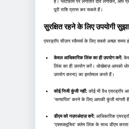
है। प्लेटफ़ॉर्म पर लगातार दांव लगाकर, आप प
पूरी राशि प्राप्त कर सकते हैं।
सुरक्षित रहने के लिए उपयोगी सुझ
एयरड्रॉप सीज़न स्कैमर्स के लिए सबसे अच्छा समय हो
केवल आधिकारिक लिंक का ही उपयोग करें:
केव
लिंक का ही उपयोग करें। धोखेबाज़ आपको धोखा
उपयोग करना) का इस्तेमाल करते हैं।
कोई निजी कुंजी नहीं:
कोई भी वैध एयरड्रॉप आ
'सत्यापित' करने के लिए आपकी कुंजी मांगती 
डीएम को नज़रअंदाज़ करें:
आधिकारिक एयरड्रॉप
'एक्सक्लूसिव' क्लेम लिंक के साथ डीएम करता ह