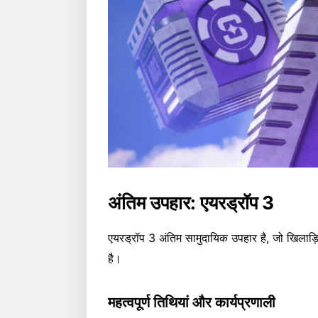
अंतिम उपहार: एयरड्रॉप 3
एयरड्रॉप 3 अंतिम सामुदायिक उपहार है, जो खिला
है।
महत्वपूर्ण तिथियां और कार्यप्रणाली