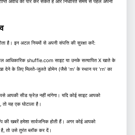
्राप्ति अवधि को पार कर सकते हैं और निर्धारित समय से पहले अपनी
ाव
ता है। इन अटल नियमों से अपनी संपत्ति की सुरक्षा करें:
ल आधिकारिक shuffle.com साइट या उनके सत्यापित X खाते के
 देने के लिए मिलते-जुलते डोमेन (जैसे 'm' के स्थान पर 'rn' का
पसे आपकी सीड फ्रेज़ नहीं मांगेगा। यदि कोई साइट आपको
है, तो यह एक घोटाला है।
 की खबरें हमेशा सार्वजनिक होती हैं। अगर कोई आपको
ै, तो उसे तुरंत ब्लॉक कर दें।