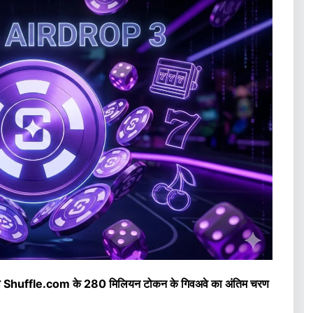
, जो Shuffle.com के 280 मिलियन टोकन के गिवअवे का अंतिम चरण