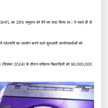
0 SHFL का 28% समुदाय को देने का वादा किया था। वे पहले ही दो
में प्लेटफॉर्म का उपयोग करने वाले शुरुआती उपयोगकर्ताओं को
024 (दिसंबर 2024) के दौरान सक्रिय खिलाड़ियों को 90,000,000