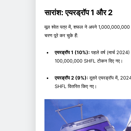
सारांश: एयरड्रॉप 1 और 2
मूल श्वेत पत्र में, शफल ने अपने 1,000,000,00
चरण पूरे कर चुके हैं:
एयरड्रॉप 1 (10%):
पहले वर्ष (मार्च 2024) 
100,000,000 SHFL टोकन दिए गए।
एयरड्रॉप 2 (9%):
दूसरे एयरड्रॉप में, 2
SHFL वितरित किए गए।