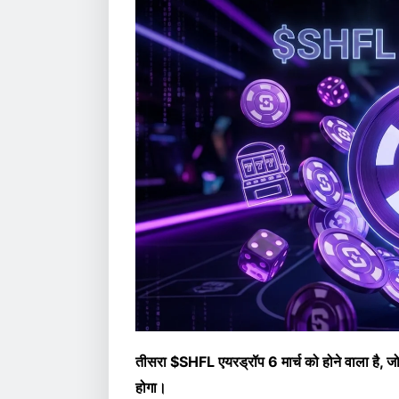
तीसरा $SHFL एयरड्रॉप 6 मार्च को होने वाला है
होगा।