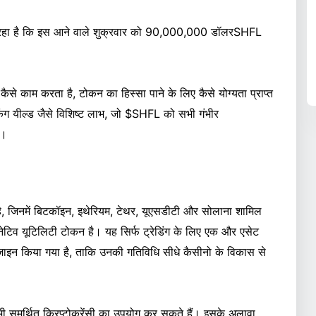
ढ़ रहा है कि इस आने वाले शुक्रवार को 90,000,000 डॉलरSHFL
 कैसे काम करता है, टोकन का हिस्सा पाने के लिए कैसे योग्यता प्राप्त
ंग यील्ड जैसे विशिष्ट लाभ, जो $SHFL को सभी गंभीर
ं।
ै, जिनमें बिटकॉइन, इथेरियम, टेथर, यूएसडीटी और सोलाना शामिल
ेटिव यूटिलिटी टोकन है। यह सिर्फ ट्रेडिंग के लिए एक और एसेट
डिज़ाइन किया गया है, ताकि उनकी गतिविधि सीधे कैसीनो के विकास से
 भी समर्थित क्रिप्टोकरेंसी का उपयोग कर सकते हैं। इसके अलावा,