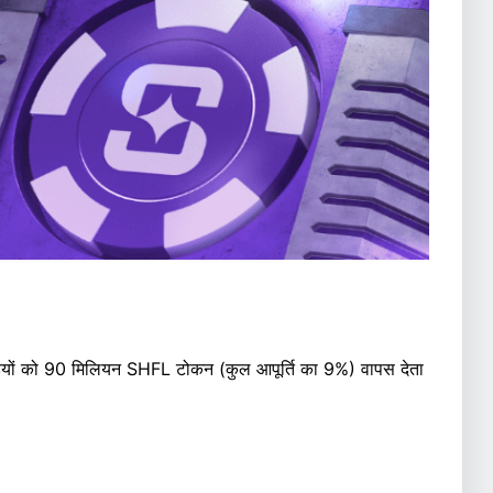
ड़ियों को 90 मिलियन SHFL टोकन (कुल आपूर्ति का 9%) वापस देता