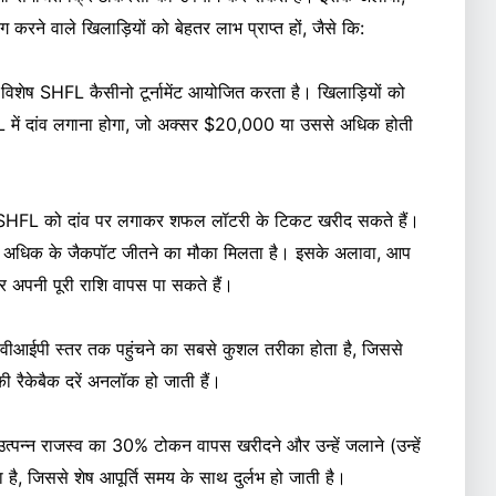
े वाले खिलाड़ियों को बेहतर लाभ प्राप्त हों, जैसे कि:
 विशेष SHFL कैसीनो टूर्नामेंट आयोजित करता है। खिलाड़ियों को
HFL में दांव लगाना होगा, जो अक्सर $20,000 या उससे अधिक होती
े SHFL को दांव पर लगाकर शफल लॉटरी के टिकट खरीद सकते हैं।
अधिक के जैकपॉट जीतने का मौका मिलता है। इसके अलावा, आप
अपनी पूरी राशि वापस पा सकते हैं।
वीआईपी स्तर तक पहुंचने का सबसे कुशल तरीका होता है, जिससे
ैकेबैक दरें अनलॉक हो जाती हैं।
पन्न राजस्व का 30% टोकन वापस खरीदने और उन्हें जलाने (उन्हें
है, जिससे शेष आपूर्ति समय के साथ दुर्लभ हो जाती है।