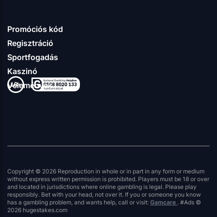
Promóciós kód
Regisztráció
Sportfogadás
Kaszinó
Vélemények
Copyright © 2026 Reproduction in whole or in part in any form or medium
without express written permission is prohibited. Players must be 18 or over
and located in jurisdictions where online gambling is legal. Please play
responsibly. Bet with your head, not over it. If you or someone you know
has a gambling problem, and wants help, call or visit:
Gamcare
. #Ads ©
2026 hugestakes.com