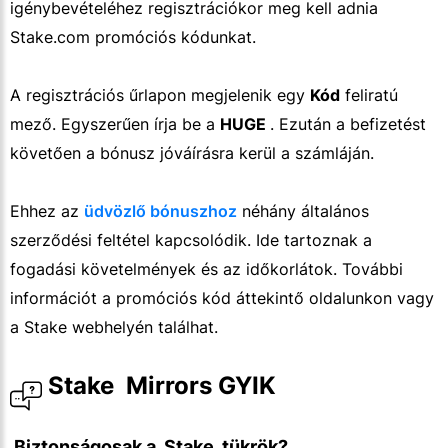
igénybevételéhez regisztrációkor meg kell adnia
Stake.com promóciós kódunkat.
A regisztrációs űrlapon megjelenik egy
Kód
feliratú
mező. Egyszerűen írja be a
HUGE
. Ezután a befizetést
követően a bónusz jóváírásra kerül a számláján.
Ehhez az
üdvözlő bónuszhoz
néhány általános
szerződési feltétel kapcsolódik. Ide tartoznak a
fogadási követelmények és az időkorlátok. További
információt a promóciós kód áttekintő oldalunkon vagy
a Stake webhelyén találhat.
 Stake  Mirrors GYIK
 Biztonságosak a  Stake  tükrök?