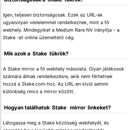
Igen, teljesen biztonságosak. Ezek az URL-ek
ugyanolyan védelemmel rendelkeznek, mint a fő
webhely. Mindegyiket a Medium Rare NV irányítja – a
Stake -et online üzemeltető cég.
 Mik azok a  Stake  tükrök?
A Stake mirror a fő webhely másolata. Olyan játékosok
számára állnak rendelkezésre, akik nem férhetnek
hozzá a Stake.com-hoz. Az URL-en kívül semmi
különbség nincs a mirror között.
 Hogyan találhatok  Stake   mirror  linkeket?
Látogassa meg a Stake közösség webhelyét, és