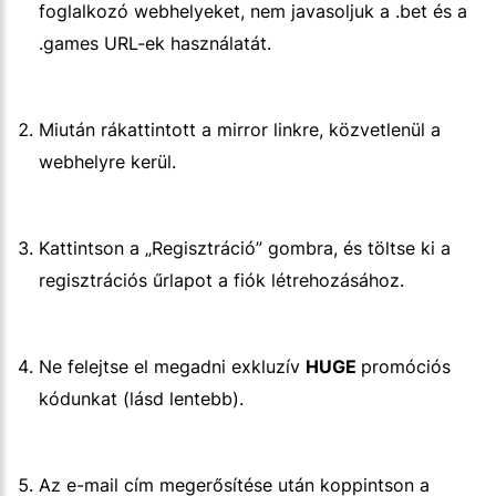
foglalkozó webhelyeket, nem javasoljuk a .bet és a
.games URL-ek használatát.
Miután rákattintott a mirror linkre, közvetlenül a
webhelyre kerül.
Kattintson a „Regisztráció” gombra, és töltse ki a
regisztrációs űrlapot a fiók létrehozásához.
Ne felejtse el megadni exkluzív
HUGE
promóciós
kódunkat (lásd lentebb).
Az e-mail cím megerősítése után koppintson a