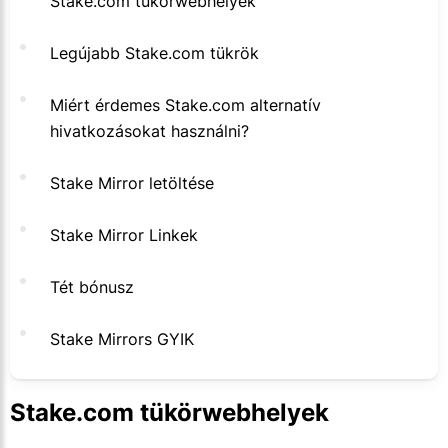
Stake.com tükörwebhelyek
Legújabb Stake.com tükrök
Miért érdemes Stake.com alternatív
hivatkozásokat használni?
Stake Mirror letöltése
Stake Mirror Linkek
Tét bónusz
Stake Mirrors GYIK
Stake.com tükörwebhelyek