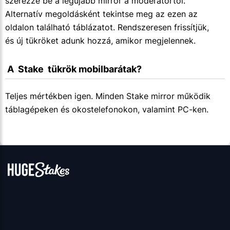
szerezze be a legújabb mirror a moderátortól.
Alternatív megoldásként tekintse meg az ezen az
oldalon található táblázatot. Rendszeresen frissítjük,
és új tükröket adunk hozzá, amikor megjelennek.
 A  Stake  tükrök mobilbarátak?
Teljes mértékben igen. Minden Stake mirror működik
táblagépeken és okostelefonokon, valamint PC-ken.