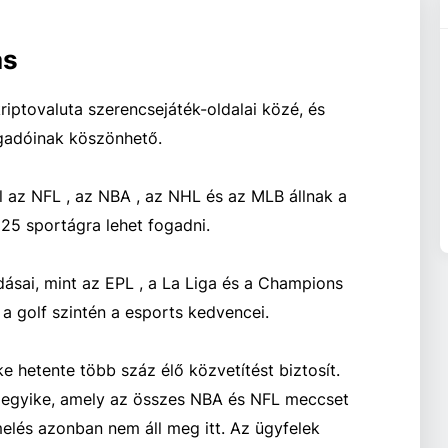
ás
ogadóinak köszönhető.
állnak a
25 sportágra lehet fogadni.
La Liga és a Champions
League , valamint a tenisz, az Stake és a golf szintén a esports kedvencei.
ly az összes NBA és NFL meccset
elés azonban nem áll meg itt. Az ügyfelek