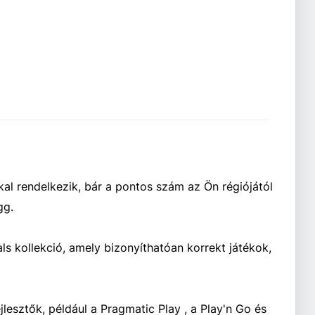
gg.
ragmatic Play , a Play'n Go és