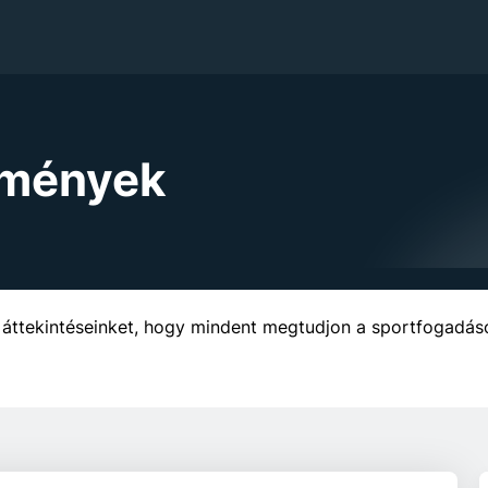
emények
 áttekintéseinket, hogy mindent megtudjon a sportfogadások