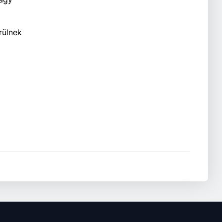
rülnek