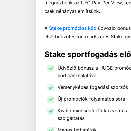
megnézhetik az UFC Pay-Per-View, tenisz, foci, esports és asztalitenisz játékokat, hogy
csak néhányat említsünk.
A
Stake promóciós kód
üdvözlő bónusz
első
Stake sportfogadás 
Üdvözlő bónusz a HUGE promóciós
kód használatával
Versenyképes fogadási szorzók
Új promóciók folyamatos sora
Kiváló minőségű élő közvetítés
szolgáltatás
Magas téthatárok