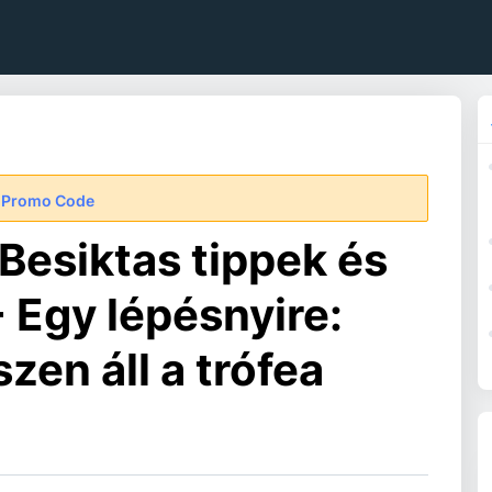
 Promo Code
Besiktas tippek és
- Egy lépésnyire:
en áll a trófea