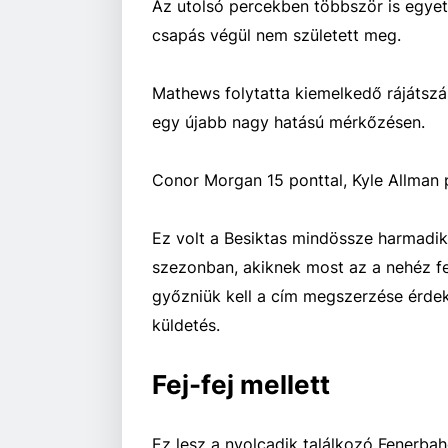
Az utolsó percekben többször is egyet
csapás végül nem született meg.
Mathews folytatta kiemelkedő rájátszás
egy újabb nagy hatású mérkőzésen.
Conor Morgan 15 ponttal, Kyle Allman p
Ez volt a Besiktas mindössze harmadi
szezonban, akiknek most az a nehéz fe
győzniük kell a cím megszerzése érdek
küldetés.
Fej-fej mellett
Ez lesz a nyolcadik találkozó Fenerba