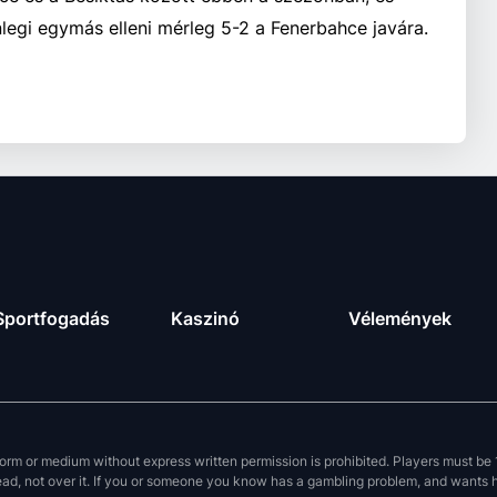
nlegi egymás elleni mérleg 5-2 a Fenerbahce javára.
Sportfogadás
Kaszinó
Vélemények
orm or medium without express written permission is prohibited. Players must be 1
ead, not over it. If you or someone you know has a gambling problem, and wants hel