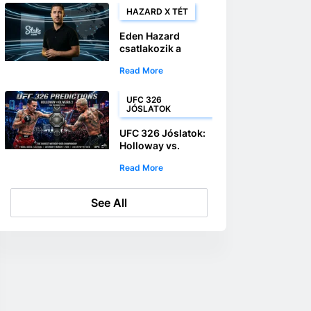
HAZARD X TÉT
Eden Hazard
csatlakozik a
Stake-hez, mint új
Read More
globális
márkanagykövet
UFC 326
JÓSLATOK
UFC 326 Jóslatok:
Holloway vs.
Oliveira 2 Fogadási
Read More
Útmutató és
Oddsok
See All