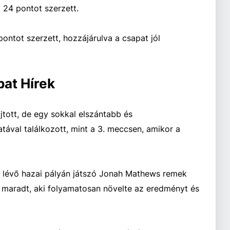
 24 pontot szerzett.
ontot szerzett, hozzájárulva a csapat jól
at Hírek
jtott, de egy sokkal elszántabb és
ával találkozott, mint a 3. meccsen, amikor a
 lévő hazai pályán játszó Jonah Mathews remek
maradt, aki folyamatosan növelte az eredményt és