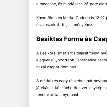
a meccsbe, és mindössze 26 perc alatt
Khem Birch és Marko Guduric is 12-12 p
összeszokott teljesítményéhez.
Besiktas Forma és Csap
A Besiktas ismét erős teljesítményt nyú
kiegyensúlyozottabb Fenerbahce csapat
hazai csapat dominált.
A mérkőzés nagy részében hátrányban
játékának köszönhetően versenyképes 
fenntartotta a nyomást.