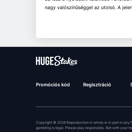
nagy valószínűséggel az utolsó. A jele
Promóciós kód
Regisztráció
Copyright © 2026 Reproduction in whole or in part in any f
gambling is legal. Please play responsibly. Bet with your h