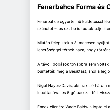
Fenerbahce Forma és C
Fenerbahce egyértelmű küldetéssel lép
szünetet –, és ezt be is tudták teljesíten
Miután felépültek a 3. meccsen nyújto
lehetőséggel térnek haza, hogy történel
A távoli dobások továbbra sem voltak 
büntették meg a Besiktast, ahol a legjo
Nigel Hayes-Davis, aki az első három m
lepattanóval és 5 gólpasszal tért vissz
Ennek ellenére Wade Baldwin lopta el a