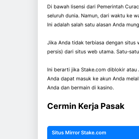
Di bawah lisensi dari Pemerintah Curac
seluruh dunia. Namun, dari waktu ke w
Ini adalah salah satu alasan Anda mung
Jika Anda tidak terbiasa dengan situs 
persis) dari situs web utama. Satu-sa
Ini berarti jika Stake.com diblokir ata
Anda dapat masuk ke akun Anda melalu
Anda dan bermain di kasino.
Cermin Kerja Pasak
Situs Mirror Stake.com