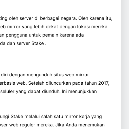
sting oleh server di berbagai negara. Oleh karena itu,
b mirror yang lebih dekat dengan lokasi mereka.
man pengguna untuk pemain karena ada
da dan server Stake .
diri dengan mengunduh situs web mirror .
erbasis web. Setelah diluncurkan pada tahun 2017,
eluler yang dapat diunduh. Ini menunjukkan
ngi Stake melalui salah satu mirror kerja yang
owser web reguler mereka. Jika Anda menemukan