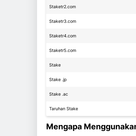
Staketr2.com
Staketr3.com
Staketr4.com
Staketr5.com
Stake
Stake .jp
Stake .ac
Taruhan Stake
Mengapa Menggunakan 