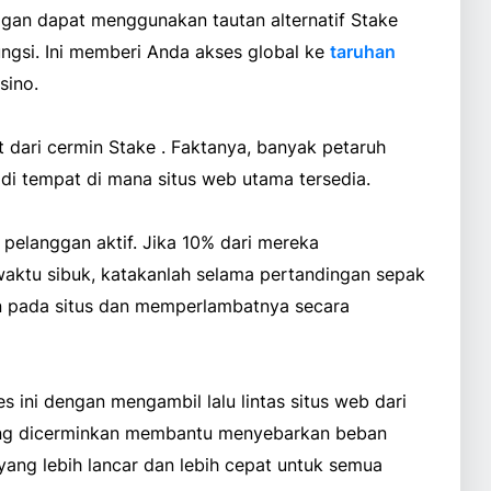
gan dapat menggunakan tautan alternatif Stake
ngsi. Ini memberi Anda akses global ke
taruhan
sino.
 dari cermin Stake . Faktanya, banyak petaruh
di tempat di mana situs web utama tersedia.
 pelanggan aktif. Jika 10% dari mereka
aktu sibuk, katakanlah selama pertandingan sepak
n pada situs dan memperlambatnya secara
s ini dengan mengambil lalu lintas situs web dari
yang dicerminkan membantu menyebarkan beban
ang lebih lancar dan lebih cepat untuk semua