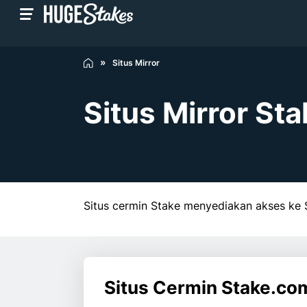
Situs Mirror
Situs Mirror Sta
Situs cermin Stake menyediakan akses ke St
Situs Cermin Stake.co