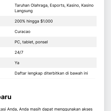
Taruhan Olahraga, Esports, Kasino, Kasino
Langsung
200% hingga $1.000
Curacao
PC, tablet, ponsel
24/7
Ya
Daftar lengkap diterbitkan di bawah ini
baru
okasi Anda, Anda masih dapat menggunakan akses