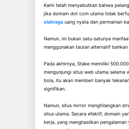
Kami telah menyebutkan bahwa pelang
jika domain dot com utama tidak berfu
olahraga
uang nyata dan permainan ka
Namun, ini bukan satu-satunya manfaat
menggunakan tautan alternatif bahkan 
Pada akhirnya, Stake memiliki 500.000
mengunjungi situs web utama selama w
bola, itu akan memberi banyak tekana
signifikan.
Namun, situs mirror menghilangkan stre
situs utama. Secara efektif, domain 
kerja, yang menghasilkan pengalaman y