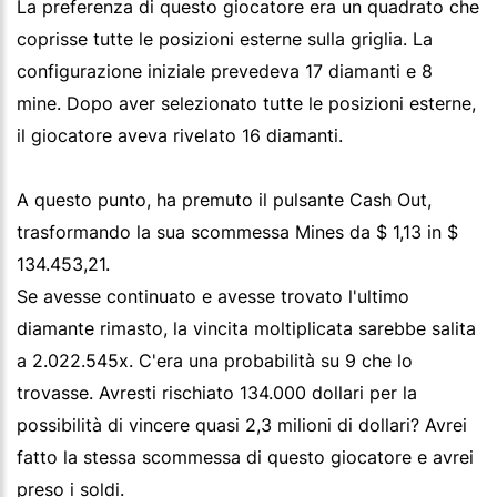
La preferenza di questo giocatore era un quadrato che
coprisse tutte le posizioni esterne sulla griglia. La
configurazione iniziale prevedeva 17 diamanti e 8
mine. Dopo aver selezionato tutte le posizioni esterne,
il giocatore aveva rivelato 16 diamanti.
A questo punto, ha premuto il pulsante Cash Out,
trasformando la sua scommessa Mines da $ 1,13 in $
134.453,21.
Se avesse continuato e avesse trovato l'ultimo
diamante rimasto, la vincita moltiplicata sarebbe salita
a 2.022.545x. C'era una probabilità su 9 che lo
trovasse. Avresti rischiato 134.000 dollari per la
possibilità di vincere quasi 2,3 milioni di dollari? Avrei
fatto la stessa scommessa di questo giocatore e avrei
preso i soldi.