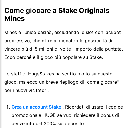
Come giocare a Stake Originals
Mines
Mines è l'unico casinò, escludendo le slot con jackpot
progressivo, che offre ai giocatori la possibilità di
vincere più di 5 milioni di volte l'importo della puntata.
Ecco perché è il gioco più popolare su Stake.
Lo staff di HugeStakes ha scritto molto su questo
gioco, ma ecco un breve riepilogo di "come giocare"
per i nuovi visitatori.
Crea un account Stake
. Ricordati di usare il codice
promozionale HUGE se vuoi richiedere il bonus di
benvenuto del 200% sul deposito.