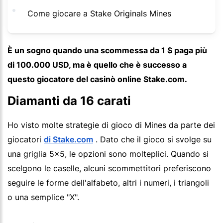
Come giocare a Stake Originals Mines
È un sogno quando una scommessa da 1 $ paga più
di 100.000 USD, ma è quello che è successo a
questo giocatore del casinò online Stake.com.
Diamanti da 16 carati
Ho visto molte strategie di gioco di Mines da parte dei
giocatori
di Stake.com
. Dato che il gioco si svolge su
una griglia 5x5, le opzioni sono molteplici. Quando si
scelgono le caselle, alcuni scommettitori preferiscono
seguire le forme dell'alfabeto, altri i numeri, i triangoli
o una semplice "X".