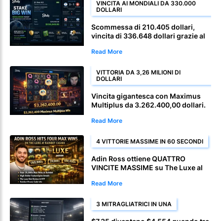
VINCITA AI MONDIALI DA 330.000
DOLLARI
Scommessa di 210.405 dollari,
vincita di 336.648 dollari grazie al
gol ai tempi supplementari.
Read More
VITTORIA DA 3,26 MILIONI DI
DOLLARI
Vincita gigantesca con Maximus
Multiplus da 3.262.400,00 dollari.
Read More
4 VITTORIE MASSIME IN 60 SECONDI
Adin Ross ottiene QUATTRO
VINCITE MASSIME su The Luxe al
Rainbet Casino
Read More
3 MITRAGLIATRICI IN UNA