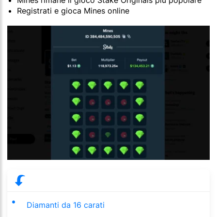
Mines rimane il gioco Stake Originals più popolare
Registrati e gioca Mines online
Diamanti da 16 carati