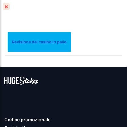
Revisione del casinò in palio
Codice promozionale