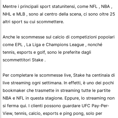
Mentre i principali sport statunitensi, come NFL , NBA ,
NHL e MLB , sono al centro della scena, ci sono oltre 25
altri sport su cui scommettere.
Anche le scommesse sul calcio di competizioni popolari
come EPL , La Liga e Champions League , nonché
tennis, esports e golf, sono le preferite dagli
scommettitori Stake .
Per completare le scommesse live, Stake ha centinaia di
live streaming ogni settimana. In effetti, è uno dei pochi
bookmaker che trasmette in streaming tutte le partite
NBA e NFL in questa stagione. Eppure, lo streaming non
si ferma qui. I clienti possono guardare UFC Pay-Per-
View, tennis, calcio, esports e ping pong, solo per