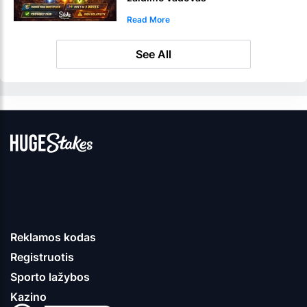
Read More
See All
Reklamos kodas
Registruotis
Sporto lažybos
Kazino