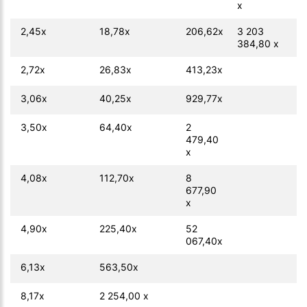
x
2,45x
18,78x
206,62x
3 203
384,80 x
2,72x
26,83x
413,23x
3,06x
40,25x
929,77x
3,50x
64,40x
2
479,40
x
4,08x
112,70x
8
677,90
x
4,90x
225,40x
52
067,40x
6,13x
563,50x
8,17x
2 254,00 x