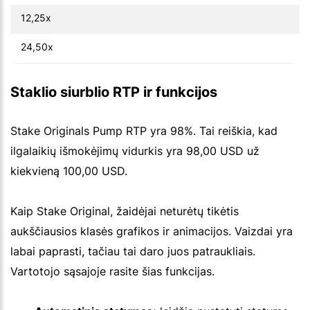
12,25x
24,50x
Staklio siurblio RTP ir funkcijos
Stake Originals Pump RTP yra 98%. Tai reiškia, kad
ilgalaikių išmokėjimų vidurkis yra 98,00 USD už
kiekvieną 100,00 USD.
Kaip Stake Original, žaidėjai neturėtų tikėtis
aukščiausios klasės grafikos ir animacijos. Vaizdai yra
labai paprasti, tačiau tai daro juos patraukliais.
Vartotojo sąsajoje rasite šias funkcijas.