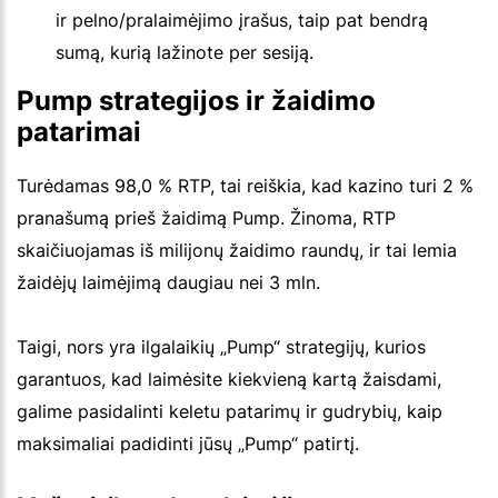
ir pelno/pralaimėjimo įrašus, taip pat bendrą
sumą, kurią lažinote per sesiją.
Pump strategijos ir žaidimo
patarimai
Turėdamas 98,0 % RTP, tai reiškia, kad kazino turi 2 %
pranašumą prieš žaidimą Pump. Žinoma, RTP
skaičiuojamas iš milijonų žaidimo raundų, ir tai lemia
žaidėjų laimėjimą daugiau nei 3 mln.
Taigi, nors yra ilgalaikių „Pump“ strategijų, kurios
garantuos, kad laimėsite kiekvieną kartą žaisdami,
galime pasidalinti keletu patarimų ir gudrybių, kaip
maksimaliai padidinti jūsų „Pump“ patirtį.