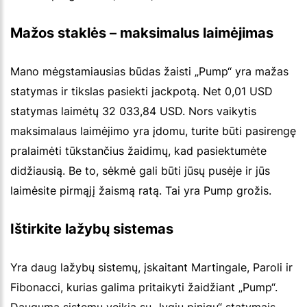
Mažos staklės – maksimalus laimėjimas
Mano mėgstamiausias būdas žaisti „Pump“ yra mažas
statymas ir tikslas pasiekti jackpotą. Net 0,01 USD
statymas laimėtų 32 033,84 USD. Nors vaikytis
maksimalaus laimėjimo yra įdomu, turite būti pasirengę
pralaimėti tūkstančius žaidimų, kad pasiektumėte
didžiausią. Be to, sėkmė gali būti jūsų pusėje ir jūs
laimėsite pirmąjį žaismą ratą. Tai yra Pump grožis.
Ištirkite lažybų sistemas
Yra daug lažybų sistemų, įskaitant Martingale, Paroli ir
Fibonacci, kurias galima pritaikyti žaidžiant „Pump“.
Dauguma sistemų veikia su „lygių pinigų“ statymais,