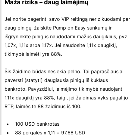
Maža rizika – daug laimėjimų
Jei norite pagerinti savo VIP reitingą nerizikuodami per
daug pinigų, žaiskite Pump on Easy sunkumų ir
išgryninkite pinigus naudodami mažus daugiklius, pvz.,
1,07x, 1,11x arba 1,17x. Jei naudosite 1,11x daugiklį,
tikimybė laimėti yra 88%.
Šis žaidimo būdas nesiekia pelno. Tai paprasčiausiai
paversti (statyti) daugiausia pinigų iš kuklaus
bankroto. Pavyzdžiui, laimėjimo tikimybė naudojant
1,11x daugiklį yra 88%, taigi, jei žaidimas vyks pagal jo
RTP, laimėsite 88 žaidimus iš 100.
100 USD bankrotas
88 pergalės x 1,11 = 97,68 USD