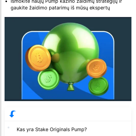
Išmokite naujų Pump kazino žaidimų strategijų ir
gaukite žaidimo patarimų iš mūsų ekspertų
Kas yra Stake Originals Pump?