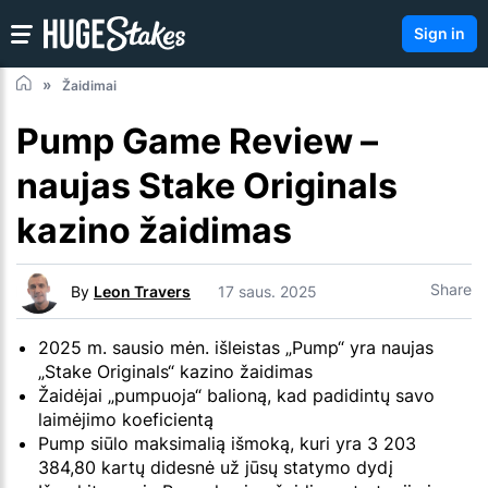
Sign in
Žaidimai
Pump Game Review –
naujas Stake Originals
kazino žaidimas
Share
By
Leon Travers
17 saus. 2025
2025 m. sausio mėn. išleistas „Pump“ yra naujas
„Stake Originals“ kazino žaidimas
Žaidėjai „pumpuoja“ balioną, kad padidintų savo
laimėjimo koeficientą
Pump siūlo maksimalią išmoką, kuri yra 3 203
384,80 kartų didesnė už jūsų statymo dydį