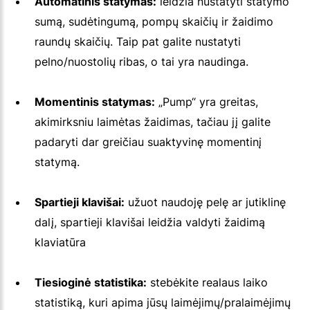
Automatinis statymas:
leidžia nustatyti statymo
sumą, sudėtingumą, pompų skaičių ir žaidimo
raundų skaičių. Taip pat galite nustatyti
pelno/nuostolių ribas, o tai yra naudinga.
Momentinis statymas:
„Pump“ yra greitas,
akimirksniu laimėtas žaidimas, tačiau jį galite
padaryti dar greičiau suaktyvinę momentinį
statymą.
Spartieji klavišai:
užuot naudoję pelę ar jutiklinę
dalį, spartieji klavišai leidžia valdyti žaidimą
klaviatūra
Tiesioginė statistika:
stebėkite realaus laiko
statistiką, kuri apima jūsų laimėjimų/pralaimėjimų