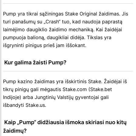
Pump yra tikrai sąžiningas Stake Original žaidimas. Jis
turi panašumų su „Crash“ tuo, kad naudoja paprastą
laimėjimo daugiklio žaidimo mechaniką. Kai žaidėjai
pumpuoja balioną, daugikliai didėja. Tikslas yra
išgryninti pinigus prieš jam iššokant.
 Kur galima žaisti Pump?
Pump kazino žaidimas yra išskirtinis Stake. Žaidėjai iš
tikrų pinigų gali mėgautis Stake.com (Stake.bet
Indijoje) arba Jungtinių Valstijų gyventojai gali
išbandyti Stake.us.
 Kaip „Pump“ didžiausia išmoka skiriasi nuo kitų 
žaidimų?