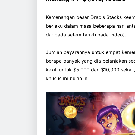
Kemenangan besar Drac's Stacks keemp
berlaku dalam masa beberapa hari antar
daripada setem tarikh pada video).
Jumlah bayarannya untuk empat kemena
berapa banyak yang dia belanjakan se
kekili untuk $5,000 dan $10,000 sekali
khusus ini bulan ini.