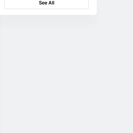
See All