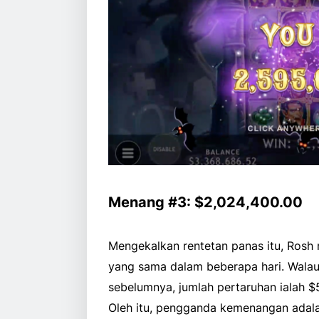
Menang #3: $2,024,400.00
Mengekalkan rentetan panas itu, Rosh
yang sama dalam beberapa hari. Walau
sebelumnya, jumlah pertaruhan ialah $
Oleh itu, pengganda kemenangan adalah