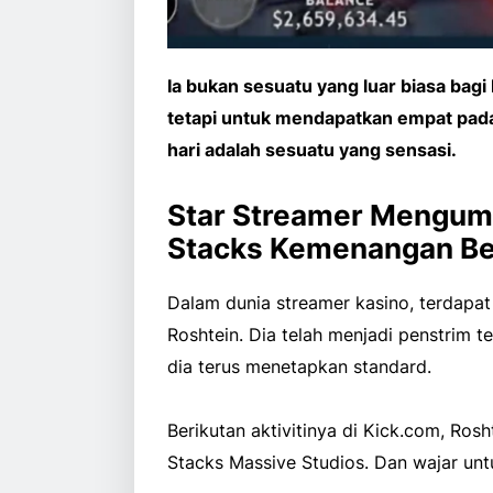
Ia bukan sesuatu yang luar biasa ba
tetapi untuk mendapatkan empat pad
hari adalah sesuatu yang sensasi.
Star Streamer Mengump
Stacks Kemenangan Be
Dalam dunia streamer kasino, terdapa
Roshtein. Dia telah menjadi penstrim 
dia terus menetapkan standard.
Berikutan aktivitinya di Kick.com, Ros
Stacks Massive Studios. Dan wajar unt