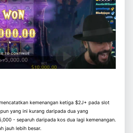
 mencatatkan kemenangan ketiga $2J+ pada slot
pun yang ini kurang daripada dua yang
5,000 - separuh daripada kos dua lagi kemenangan.
 jauh lebih besar.