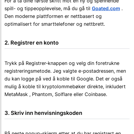
For å ta dine første skritt mot en ny og spennende
spill- og tippeopplevelse, må du gå til
Goated.com
.
Den moderne plattformen er nettbasert og
optimalisert for smarttelefoner og nettbrett.
Registrer en konto
Trykk på Registrer-knappen og velg din foretrukne
registreringsmetode. Jeg valgte e-postadressen, men
du kan logge på ved å koble til Google. Det er også
mulig å koble til kryptolommebøker direkte, inkludert
MetaMask , Phantom, Solflare eller Coinbase.
Skriv inn henvisningskoden
På neste popup-skjerm etter at du har registrert en