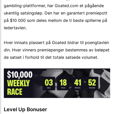
gambling-plattformer, har Goated.com et pågående
ukentlig satsingsløp. Den har en garantert premiepott
på $10 000 som deles mellom de ti beste spillerne på
ledertavlen.
Hver innsats plassert på
Goated bidrar til poengtavlen
din. Hver vinners premiepenger bestemmes av beløpet
de satset i forhold til det totale satsede volumet.
Level Up Bonuser