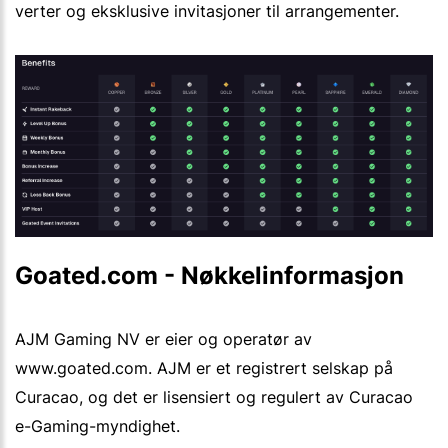
verter og eksklusive invitasjoner til arrangementer.
Goated.com - Nøkkelinformasjon
AJM Gaming NV er eier og operatør av
www.goated.com. AJM er et registrert selskap på
Curacao, og det er lisensiert og regulert av Curacao
e-Gaming-myndighet.