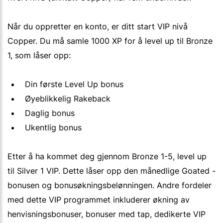
Når du oppretter en konto, er ditt start VIP nivå
Copper. Du må samle 1000 XP for å level up til Bronze
1, som låser opp:
Din første Level Up bonus
Øyeblikkelig Rakeback
Daglig bonus
Ukentlig bonus
Etter å ha kommet deg gjennom Bronze 1-5, level up
til Silver 1 VIP. Dette låser opp den månedlige
Goated -
bonusen og bonusøkningsbelønningen. Andre fordeler
med dette VIP programmet inkluderer økning av
henvisningsbonuser, bonuser med tap, dedikerte VIP