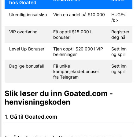
hos Goated
Ukentlig innsatsløp
Vinn en andel på $10 000
HUGE<
/b>
VIP overføring
Få opptil $15 000 i
Registrer
bonuser
deg nå
Level Up Bonuser
Tjen opptil $20 000 i VIP
Sett inn
belønninger
og spill
Daglige bonusfall
Få unike
Sett inn
kampanjekodebonuser
og spill
fra Telegram
Slik løser du inn Goated.com -
henvisningskoden
Gå til Goated.com