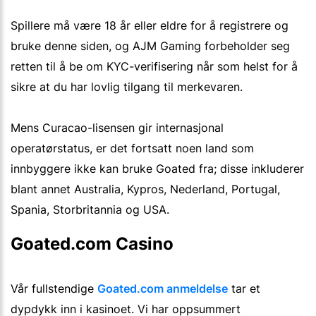
Spillere må være 18 år eller eldre for å registrere og
bruke denne siden, og AJM Gaming forbeholder seg
retten til å be om KYC-verifisering når som helst for å
sikre at du har lovlig tilgang til merkevaren.
Mens Curacao-lisensen gir internasjonal
operatørstatus, er det fortsatt noen land som
innbyggere ikke kan bruke
Goated fra; disse inkluderer
blant annet Australia, Kypros, Nederland, Portugal,
Spania, Storbritannia og USA.
Goated.com Casino
Vår fullstendige
Goated.com anmeldelse
tar et
dypdykk inn i kasinoet. Vi har oppsummert