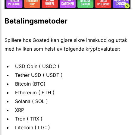
Betalingsmetoder
Spillere hos
Goated kan gjøre sikre innskudd og uttak
med hvilken som helst av følgende kryptovalutaer:
USD Coin ( USDC )
Tether USD ( USDT )
Bitcoin (BTC)
Ethereum ( ETH )
Solana ( SOL )
XRP
Tron ( TRX )
Litecoin ( LTC )