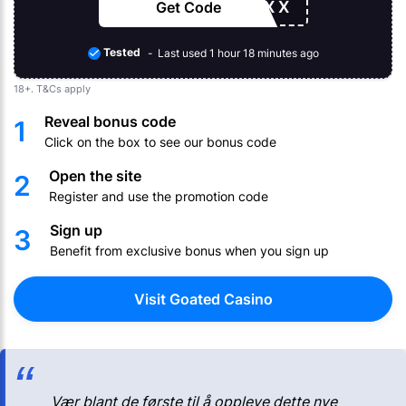
XXXXX
Get Code
Tested
Last used 1 hour 18 minutes ago
18+.
T&Cs
apply
Reveal bonus code
1
Click on the box to see our bonus code
Open the site
2
Register and use the promotion code
Sign up
3
Benefit from exclusive bonus when you sign up
Visit Goated Casino
Vær blant de første til å oppleve dette nye