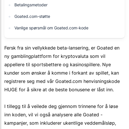
Betalingsmetoder
Goated.com-støtte
Vanlige spørsmål om Goated.com-kode
Fersk fra sin vellykkede beta-lansering, er
Goated en
ny gamblingplattform for kryptovaluta som vil
appellere til sportsbettere og kasinospillere. Nye
kunder som ønsker å komme i forkant av spillet, kan
registrere seg med vår Goated.com henvisningskode
HUGE for å sikre at de beste bonusene er låst inn.
I tillegg til å veilede deg gjennom trinnene for å løse
inn koden, vil vi også analysere alle
Goated -
kampanjer, som inkluderer ukentlige veddemålsløp,