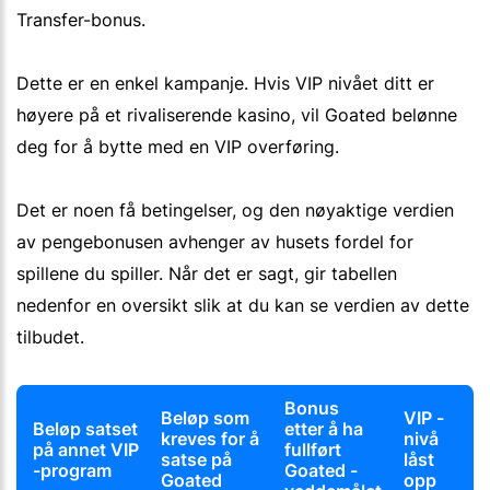
Transfer-bonus.
Dette er en enkel kampanje. Hvis VIP nivået ditt er
høyere på et rivaliserende kasino, vil
Goated belønne
deg for å bytte med en VIP overføring.
Det er noen få betingelser, og den nøyaktige verdien
av pengebonusen avhenger av husets fordel for
spillene du spiller. Når det er sagt, gir tabellen
nedenfor en oversikt slik at du kan se verdien av dette
tilbudet.
Bonus
Beløp som
VIP -
Beløp satset
etter å ha
kreves for å
nivå
på annet VIP
fullført
satse på
låst
-program
Goated -
Goated
opp