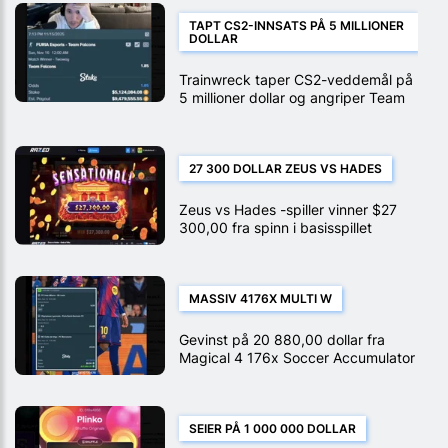
TAPT CS2-INNSATS PÅ 5 MILLIONER
DOLLAR
Trainwreck taper CS2-veddemål på
5 millioner dollar og angriper Team
Falcons
27 300 DOLLAR ZEUS VS HADES
Zeus vs Hades -spiller vinner $27
300,00 fra spinn i basisspillet
MASSIV 4176X MULTI W
Gevinst på 20 880,00 dollar fra
Magical 4 176x Soccer Accumulator
SEIER PÅ 1 000 000 DOLLAR