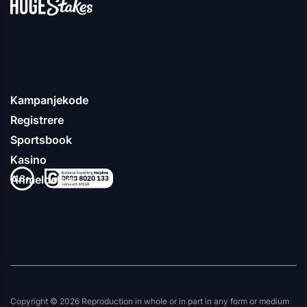
Kampanjekode
Registrere
Sportsbook
Kasino
Anmeldelser
Copyright © 2026 Reproduction in whole or in part in any form or medium