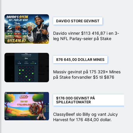
DAVIDO STORE GEVINST
Davido vinner $113 416,87 i en 3-
leg NFL Parlay-seier på Stake
876 645,00 DOLLAR MINES
Massiv gevinst på 175 329× Mines
på Stake forvandler $5 til $876
645,00
$176 000 GEVINST PÅ
SPILLEAUTOMATER
ClassyBeef slo Billy og vant Juicy
Harvest for 176 484,00 dollar.