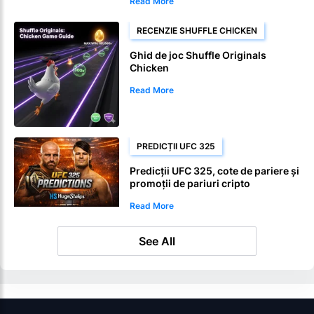
Read More
RECENZIE SHUFFLE CHICKEN
Ghid de joc Shuffle Originals
Chicken
Read More
PREDICȚII UFC 325
Predicții UFC 325, cote de pariere și
promoții de pariuri cripto
Read More
See All