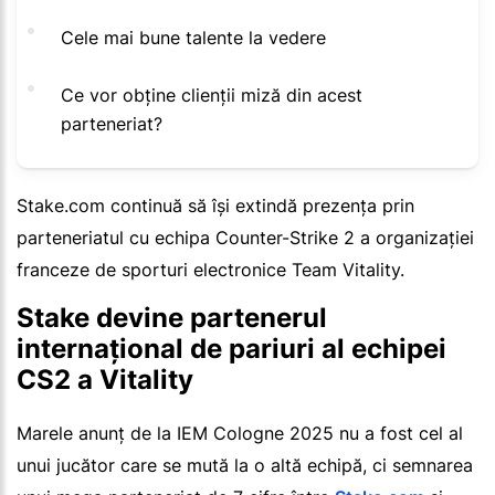
Cele mai bune talente la vedere
Ce vor obține clienții miză din acest
parteneriat?
Stake.com continuă să își extindă prezența prin
parteneriatul cu echipa Counter-Strike 2 a organizației
franceze de sporturi electronice Team Vitality.
Stake devine partenerul
internațional de pariuri al echipei
CS2 a Vitality
Marele anunț de la IEM Cologne 2025 nu a fost cel al
unui jucător care se mută la o altă echipă, ci semnarea