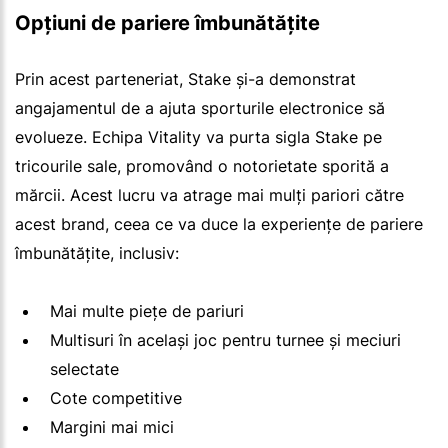
Opțiuni de pariere îmbunătățite
Prin acest parteneriat, Stake și-a demonstrat
angajamentul de a ajuta sporturile electronice să
evolueze. Echipa Vitality va purta sigla Stake pe
tricourile sale, promovând o notorietate sporită a
mărcii. Acest lucru va atrage mai mulți pariori către
acest brand, ceea ce va duce la experiențe de pariere
îmbunătățite, inclusiv:
Mai multe piețe de pariuri
Multisuri în același joc pentru turnee și meciuri
selectate
Cote competitive
Margini mai mici