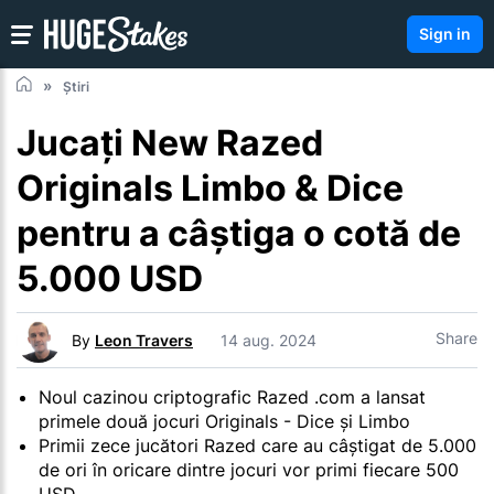
Sign in
Știri
Jucați New Razed
Originals Limbo & Dice
pentru a câștiga o cotă de
5.000 USD
Share
By
Leon Travers
14 aug. 2024
Noul cazinou criptografic Razed .com a lansat
primele două jocuri Originals - Dice și Limbo
Primii zece jucători Razed care au câștigat de 5.000
de ori în oricare dintre jocuri vor primi fiecare 500