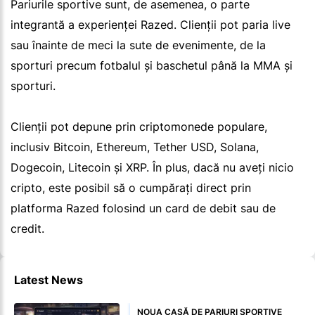
Pariurile sportive sunt, de asemenea, o parte
integrantă a experienței Razed. Clienții pot paria live
sau înainte de meci la sute de evenimente, de la
sporturi precum fotbalul și baschetul până la MMA și
sporturi.
Clienții pot depune prin criptomonede populare,
inclusiv Bitcoin, Ethereum, Tether USD, Solana,
Dogecoin, Litecoin și XRP. În plus, dacă nu aveți nicio
cripto, este posibil să o cumpărați direct prin
platforma Razed folosind un card de debit sau de
credit.
Latest News
NOUA CASĂ DE PARIURI SPORTIVE