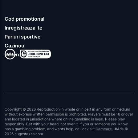
Cod promoțional
Inregistreaza-te
Pariuri sportive
Cazinou
Recenzii
Copyright © 2026 Reproduction in whole or in part in any form or medium
without express written permission is prohibited. Players must be 18 or over
and located in jurisdictions where online gambling is legal. Please play
responsibly. Bet with your head, not over it. If you or someone you know
has a gambling problem, and wants help, call or visit:
Gamcare
. #Ads ©
2026 hugestakes.com