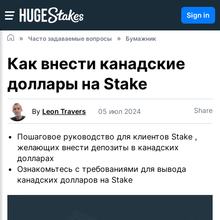
Sign in
Часто задаваемые вопросы
Бумажник
Как внести канадские
доллары на Stake
Share
By
Leon Travers
05 июл 2024
Пошаговое руководство для клиентов Stake ,
желающих внести депозиты в канадских
долларах
Ознакомьтесь с требованиями для вывода
канадских долларов на Stake