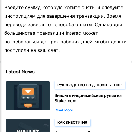
Введите сумму, которую хотите снять, и следуйте
инструкциям для завершения транзакции. Время
перевода зависит от способа оплаты. Однако для
большинства транзакций Interac может
потребоваться до трех рабочих дней, чтобы деньги
поступили на ваш счет.
Latest News
РУКОВОДСТВО ПО ДЕПОЗИТУ В IDR
Внесите индонезийские рупии на
Stake .com
Read More
КАК ВНЕСТИ INR