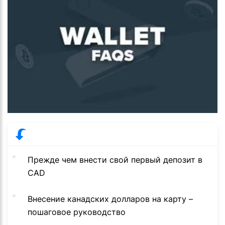
Прежде чем внести свой первый депозит в
CAD
Внесение канадских долларов на карту –
пошаговое руководство