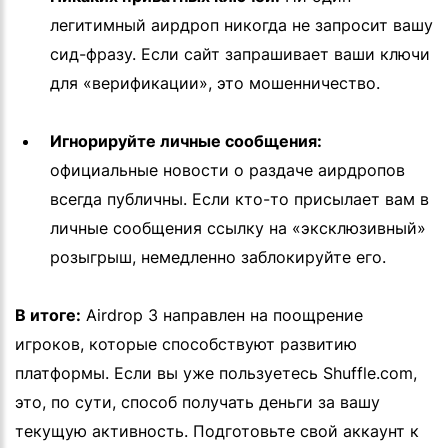
легитимный аирдроп никогда не запросит вашу
сид-фразу. Если сайт запрашивает ваши ключи
для «верификации», это мошенничество.
Игнорируйте личные сообщения:
официальные новости о раздаче аирдропов
всегда публичны. Если кто-то присылает вам в
личные сообщения ссылку на «эксклюзивный»
розыгрыш, немедленно заблокируйте его.
В итоге:
Airdrop 3 направлен на поощрение
игроков, которые способствуют развитию
платформы. Если вы уже пользуетесь Shuffle.com,
это, по сути, способ получать деньги за вашу
текущую активность. Подготовьте свой аккаунт к