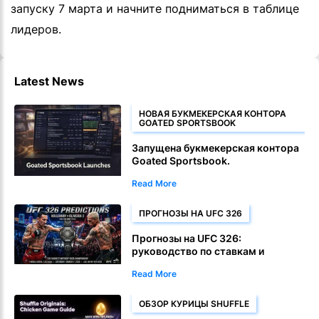
запуску 7 марта и начните подниматься в таблице
лидеров.
Latest News
НОВАЯ БУКМЕКЕРСКАЯ КОНТОРА
GOATED SPORTSBOOK
Запущена букмекерская контора
Goated Sportsbook.
Read More
ПРОГНОЗЫ НА UFC 326
Прогнозы на UFC 326:
руководство по ставкам и
коэффициенты на бой Holloway
Read More
против Oliveira 2.
ОБЗОР КУРИЦЫ SHUFFLE