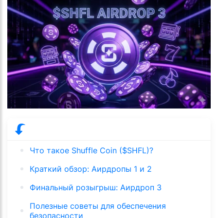
Что такое Shuffle Coin ($SHFL)?
Краткий обзор: Аирдропы 1 и 2
Финальный розыгрыш: Аирдроп 3
Полезные советы для обеспечения
безопасности