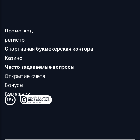
Промо-код
регистр
Спортивная букмекерская контора
Казино
Часто задаваемые вопросы
Открытие счета
Бонусы
Бумажник