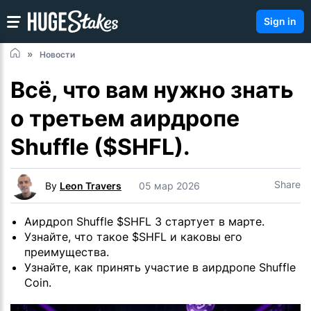
Sign in
Новости
Всё, что вам нужно знать
о третьем аирдропе
Shuffle ($SHFL).
Share
By
Leon Travers
05 мар 2026
Аирдроп Shuffle $SHFL 3 стартует в марте.
Узнайте, что такое $SHFL и каковы его
преимущества.
Узнайте, как принять участие в аирдропе Shuffle
Coin.