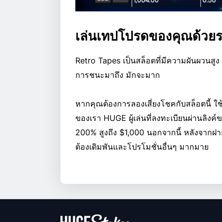
เล่นเทปโปรดของคุณด้วยร
Retro Tapes เป็นสล็อตที่มีความผันผวนสูง ซ
การชนะมาถึง มักจะมาก
หากคุณต้องการลองเสี่ยงโชคกับสล็อตนี้ 
ของเรา HUGE ผู้เล่นที่ลงทะเบียนผ่านลิง
200% สูงถึง $1,000 นอกจากนี้ หลังจากฝากเ
ต้องเดิมพันและโปรโมชั่นอื่นๆ มากมาย