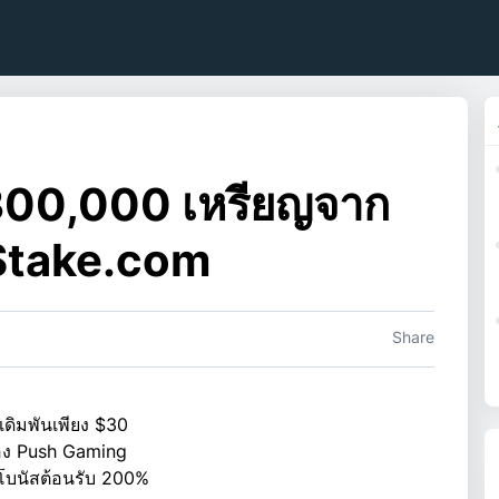
300,000 เหรียญจาก
 Stake.com
Share
ดิมพันเพียง $30
ของ Push Gaming
บโบนัสต้อนรับ 200%