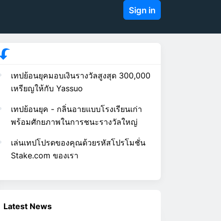
Sign in
เทปย้อนยุคมอบเงินรางวัลสูงสุด 300,000
เหรียญให้กับ Yassuo
เทปย้อนยุค - กลิ่นอายแบบโรงเรียนเก่า
พร้อมศักยภาพในการชนะรางวัลใหญ่
เล่นเทปโปรดของคุณด้วยรหัสโปรโมชั่น
Stake.com ของเรา
Latest News