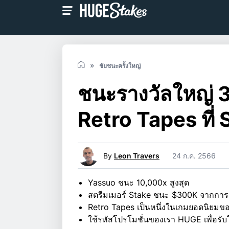
ชัยชนะครั้งใหญ่
ชนะรางวัลใหญ่ 
Retro Tapes ที่
By
Leon Travers
24 ก.ค. 2566
Yassuo ชนะ 10,000x สูงสุด
สตรีมเมอร์ Stake ชนะ $300K จากการเ
Retro Tapes เป็นหนึ่งในเกมยอดนิยม
ใช้รหัสโปรโมชั่นของเรา HUGE เพื่อรั