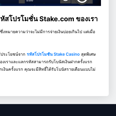
หัสโปรโมชั่น Stake.com ของเรา
ึ่งหมายความว่าจะไม่มีการจ่ายเงินบ่อยเกินไป แต่เมื่อ
ใช้ประโยชน์จาก
รหัสโปรโมชัน Stake Casino
สุดพิเศษ
ค์ของเราและแลกรหัสสามารถรับโบนัสเงินฝากครั้งแรก
งินครั้งแรก คุณจะมีสิทธิ์ได้รับโบนัสรายเดือนแบบไม่