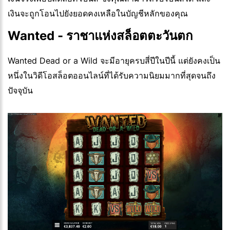
เงินจะถูกโอนไปยังยอดคงเหลือในบัญชีหลักของคุณ
Wanted - ราชาแห่งสล็อตตะวันตก
Wanted Dead or a Wild จะมีอายุครบสี่ปีในปีนี้ แต่ยังคงเป็น
หนึ่งในวิดีโอสล็อตออนไลน์ที่ได้รับความนิยมมากที่สุดจนถึง
ปัจจุบัน