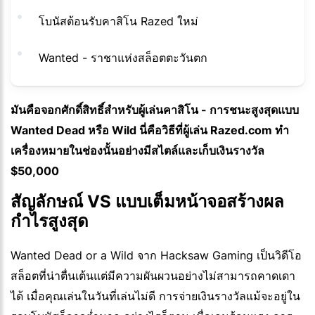
โบนัสต้อนรับคาสิโน Razed ใหม่
Wanted - ราชาแห่งสล็อตตะวันตก
มันคือจอกศักดิ์สิทธิ์สำหรับผู้เล่นคาสิโน - การชนะสูงสุดแบบ
Wanted Dead หรือ Wild นี่คือวิธีที่ผู้เล่น Razed.com ทำ
เครื่องหมายในช่องนั้นอย่างมีสไตล์และเก็บเงินรางวัล
$50,000
สัญลักษณ์ VS แบบเต็มหน้าจอสร้างผล
กำไรสูงสุด
Wanted Dead or a Wild จาก Hacksaw Gaming เป็นวิดีโอ
สล็อตที่น่าตื่นเต้นแต่มีความผันผวนอย่างไม่สามารถคาดเดา
ได้ เมื่อคุณเล่นในวันที่เล่นไม่ดี การจ่ายเงินรางวัลแม้จะอยู่ใน