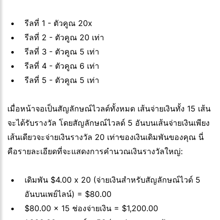
รีลที่ 1 - ตัวคูณ 20x
รีลที่ 2 - ตัวคูณ 20 เท่า
รีลที่ 3 - ตัวคูณ 5 เท่า
รีลที่ 4 - ตัวคูณ 6 เท่า
รีลที่ 5 - ตัวคูณ 5 เท่า
เมื่อหน้าจอเป็นสัญลักษณ์ไวลด์ทั้งหมด เส้นจ่ายเงินทั้ง 15 เส้น
จะได้รับรางวัล โดยสัญลักษณ์ไวลด์ 5 อันบนเส้นจ่ายเงินเพียง
เส้นเดียวจะจ่ายเงินรางวัล 20 เท่าของเงินเดิมพันของคุณ นี่
คือรายละเอียดที่จะแสดงการคำนวณเงินรางวัลใหญ่:
เดิมพัน $4.00 x 20 (จ่ายเงินสำหรับสัญลักษณ์ไวด์ 5
อันบนเพย์ไลน์) = $80.00
$80.00 x 15 ช่องจ่ายเงิน = $1,200.00