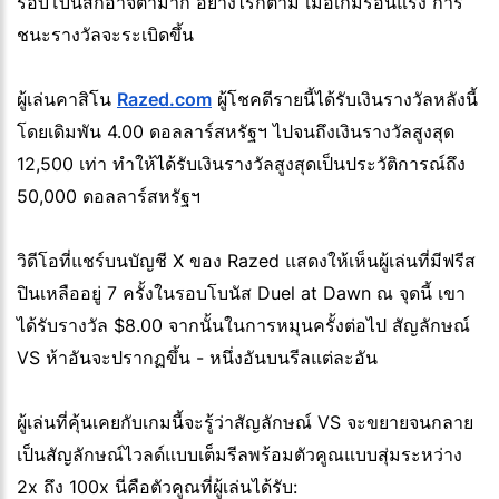
รอบโบนัสก็อาจต่ำมาก อย่างไรก็ตาม เมื่อเกมร้อนแรง การ
ชนะรางวัลจะระเบิดขึ้น
ผู้เล่นคาสิโน
Razed.com
ผู้โชคดีรายนี้ได้รับเงินรางวัลหลังนี้
โดยเดิมพัน 4.00 ดอลลาร์สหรัฐฯ ไปจนถึงเงินรางวัลสูงสุด
12,500 เท่า ทำให้ได้รับเงินรางวัลสูงสุดเป็นประวัติการณ์ถึง
50,000 ดอลลาร์สหรัฐฯ
วิดีโอที่แชร์บนบัญชี X ของ Razed แสดงให้เห็นผู้เล่นที่มีฟรีส
ปินเหลืออยู่ 7 ครั้งในรอบโบนัส Duel at Dawn ณ จุดนี้ เขา
ได้รับรางวัล $8.00 จากนั้นในการหมุนครั้งต่อไป สัญลักษณ์
VS ห้าอันจะปรากฏขึ้น - หนึ่งอันบนรีลแต่ละอัน
ผู้เล่นที่คุ้นเคยกับเกมนี้จะรู้ว่าสัญลักษณ์ VS จะขยายจนกลาย
เป็นสัญลักษณ์ไวลด์แบบเต็มรีลพร้อมตัวคูณแบบสุ่มระหว่าง
2x ถึง 100x นี่คือตัวคูณที่ผู้เล่นได้รับ: