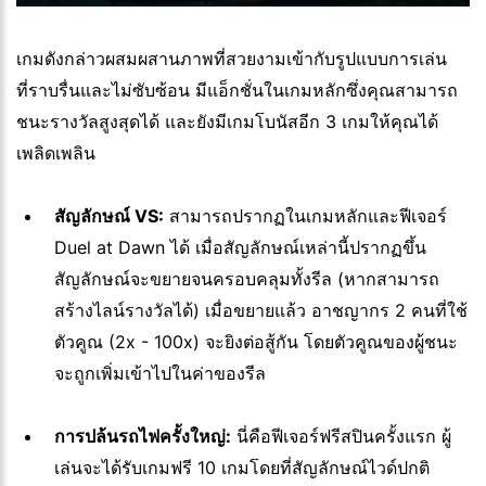
เกมดังกล่าวผสมผสานภาพที่สวยงามเข้ากับรูปแบบการเล่น
ที่ราบรื่นและไม่ซับซ้อน มีแอ็กชั่นในเกมหลักซึ่งคุณสามารถ
ชนะรางวัลสูงสุดได้ และยังมีเกมโบนัสอีก 3 เกมให้คุณได้
เพลิดเพลิน
สัญลักษณ์ VS:
สามารถปรากฏในเกมหลักและฟีเจอร์
Duel at Dawn ได้ เมื่อสัญลักษณ์เหล่านี้ปรากฏขึ้น
สัญลักษณ์จะขยายจนครอบคลุมทั้งรีล (หากสามารถ
สร้างไลน์รางวัลได้) เมื่อขยายแล้ว อาชญากร 2 คนที่ใช้
ตัวคูณ (2x - 100x) จะยิงต่อสู้กัน โดยตัวคูณของผู้ชนะ
จะถูกเพิ่มเข้าไปในค่าของรีล
การปล้นรถไฟครั้งใหญ่:
นี่คือฟีเจอร์ฟรีสปินครั้งแรก ผู้
เล่นจะได้รับเกมฟรี 10 เกมโดยที่สัญลักษณ์ไวด์ปกติ