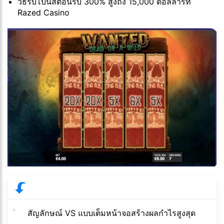
วิธีรับโบนัสต้อนรับ 300% สูงถึง 15,000 ดอลลาร์ที่
Razed Casino
สัญลักษณ์ VS แบบเต็มหน้าจอสร้างผลกำไรสูงสุด