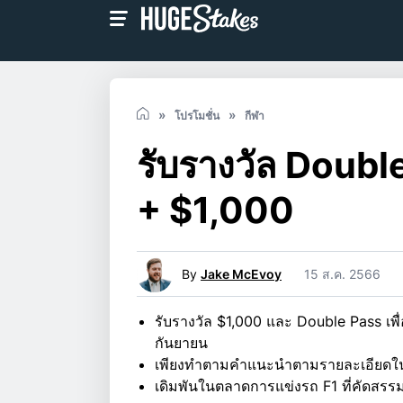
โปรโมชั่น
กีฬา
รับรางวัล Double 
+ $1,000
By
Jake McEvoy
15 ส.ค. 2566
รับรางวัล $1,000 และ Double Pass เพื
กันยายน
เพียงทำตามคำแนะนำตามรายละเอียดใน 
เดิมพันในตลาดการแข่งรถ F1 ที่คัดสรรม