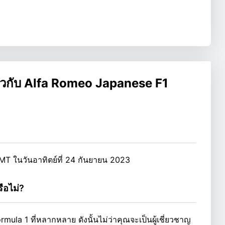
่ยวกับ Alfa Romeo Japanese F1
GMT ในวันอาทิตย์ที่ 24 กันยายน 2023
ือไม่?
la 1 ที่หลากหลาย ดังนั้นไม่ว่าคุณจะเป็นผู้เชี่ยวชาญ