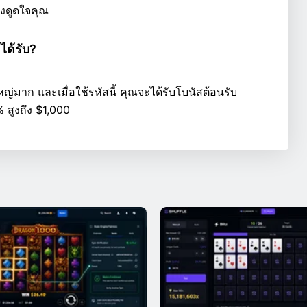
ดึงดูดใจคุณ
ได้รับ?
่มาก และเมื่อใช้รหัสนี้ คุณจะได้รับโบนัสต้อนรับ
% สูงถึง $1,000