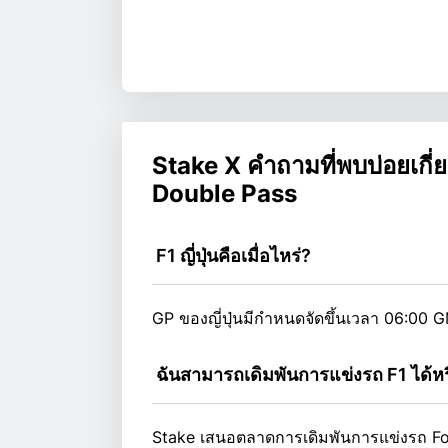
Stake X คำถามที่พบบ่อยเกี
Double Pass
 F1 ญี่ปุ่นคือเมื่อไหร่?
GP ของญี่ปุ่นมีกำหนดจัดขึ้นเวลา 06:00 
 ฉันสามารถเดิมพันการแข่งรถ F1 ได้หร
Stake เสนอตลาดการเดิมพันการแข่งรถ Formu