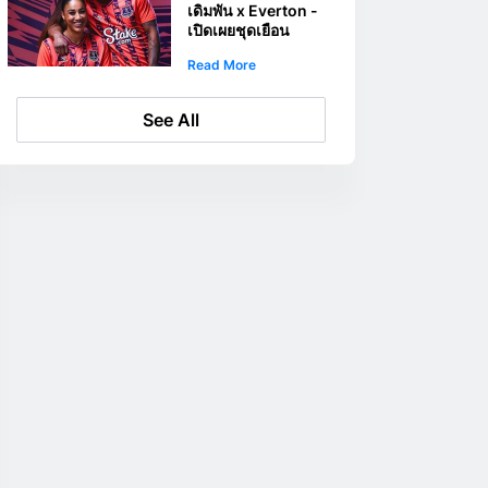
เดิมพัน x Everton -
เปิดเผยชุดเยือน
2023/24
Read More
See All