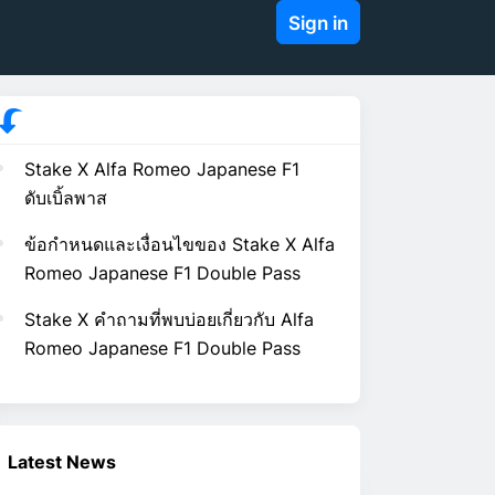
Sign in
Stake X Alfa Romeo Japanese F1
ดับเบิ้ลพาส
ข้อกำหนดและเงื่อนไขของ Stake X Alfa
Romeo Japanese F1 Double Pass
Stake X คำถามที่พบบ่อยเกี่ยวกับ Alfa
Romeo Japanese F1 Double Pass
Latest News