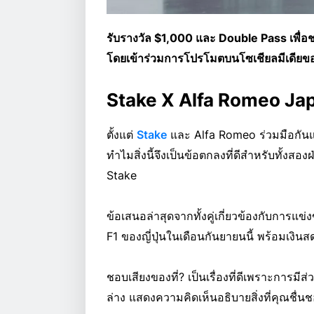
รับรางวัล $1,000 และ Double Pass เพื่อช
โดยเข้าร่วมการโปรโมตบนโซเชียลมีเดียข
Stake X Alfa Romeo Jap
ตั้งแต่
Stake
และ Alfa Romeo ร่วมมือกันและก
ทำไมสิ่งนี้จึงเป็นข้อตกลงที่ดีสำหรับทั้งส
Stake
ข้อเสนอล่าสุดจากทั้งคู่เกี่ยวข้องกับการแข่
F1 ของญี่ปุ่นในเดือนกันยายนนี้ พร้อมเงินส
ชอบเสียงของที่? เป็นเรื่องที่ดีเพราะการมีส
ล่าง แสดงความคิดเห็นอธิบายสิ่งที่คุณชื่น