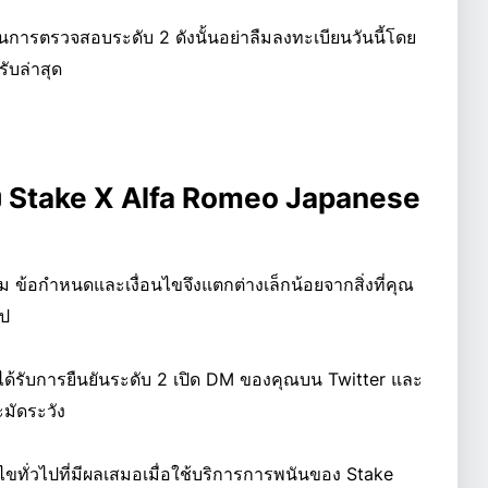
่านการตรวจสอบระดับ 2 ดังนั้นอย่าลืมลงทะเบียนวันนี้โดย
รับล่าสุด
ง Stake X Alfa Romeo Japanese
ม ข้อกำหนดและเงื่อนไขจึงแตกต่างเล็กน้อยจากสิ่งที่คุณ
ไป
ณได้รับการยืนยันระดับ 2 เปิด DM ของคุณบน Twitter และ
ะมัดระวัง
ขทั่วไปที่มีผลเสมอเมื่อใช้บริการการพนันของ Stake