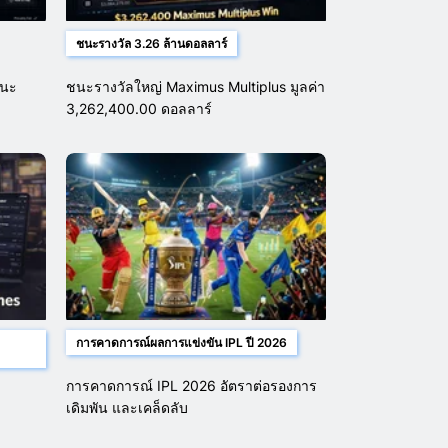
ชนะรางวัล 3.26 ล้านดอลลาร์
ชนะ
ชนะรางวัลใหญ่ Maximus Multiplus มูลค่า
3,262,400.00 ดอลลาร์
การคาดการณ์ผลการแข่งขัน IPL ปี 2026
การคาดการณ์ IPL 2026 อัตราต่อรองการ
เดิมพัน และเคล็ดลับ