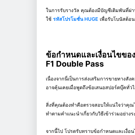
ในการรับรางวัล คุณต้องมีบัญชีเดิมพันที่ผ
ใช้
รหัสโปรโมชั่น HUGE
เพื่อรับโบนัสต้อน
ข้อกำหนดและเงื่อนไขขอ
F1 Double Pass
เนื่องจากนี่เป็นการส่งเสริมการขายทางสังค
อาจคุ้นเคยเมื่อพูดถึงข้อเสนอสปอร์ตบุ๊คทั่ว
สิ่งที่คุณต้องทำคือตรวจสอบให้แน่ใจว่าคุ
ทำตามคำแนะนำเกี่ยวกับวิธีเข้าร่วมอย่างร
จากนี้ไป โปรดรับทราบข้อกำหนดและเงื่อนไ