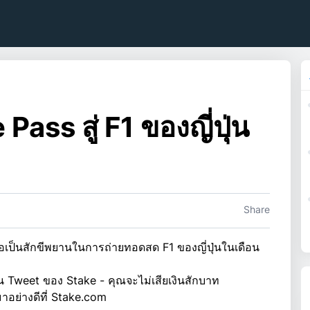
Pass สู่ F1 ของญี่ปุ่น
Share
่อเป็นสักขีพยานในการถ่ายทอดสด F1 ของญี่ปุ่นในเดือน
Tweet ของ Stake - คุณจะไม่เสียเงินสักบาท
าอย่างดีที่ Stake.com