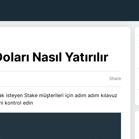
arı Nasıl Yatırılır
Share
k isteyen Stake müşterileri için adım adım kılavuz
i kontrol edin