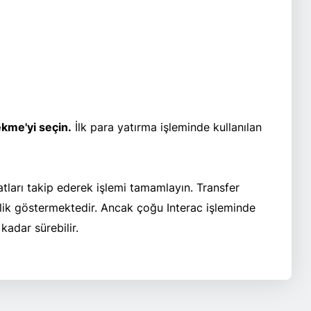
kme'yi seçin.
İlk para yatırma işleminde kullanılan
atları takip ederek işlemi tamamlayın. Transfer
lik göstermektedir. Ancak çoğu Interac işleminde
kadar sürebilir.