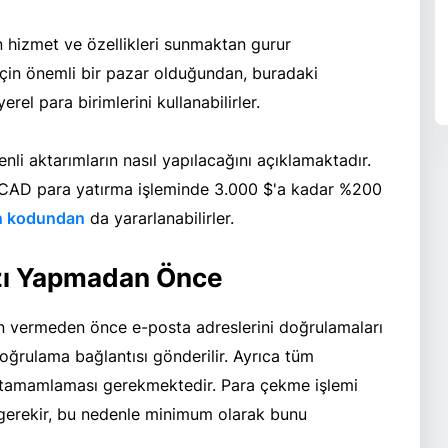
 hizmet ve özellikleri sunmaktan gurur
çin önemli bir pazar olduğundan, buradaki
rel para birimlerini kullanabilirler.
nli aktarımların nasıl yapılacağını açıklamaktadır.
lk CAD para yatırma işleminde 3.000 $'a kadar %200
n kodundan
da yararlanabilirler.
ızı Yapmadan Önce
in vermeden önce e-posta adreslerini doğrulamaları
oğrulama bağlantısı gönderilir. Ayrıca tüm
 tamamlaması gerekmektedir. Para çekme işlemi
gerekir, bu nedenle minimum olarak bunu