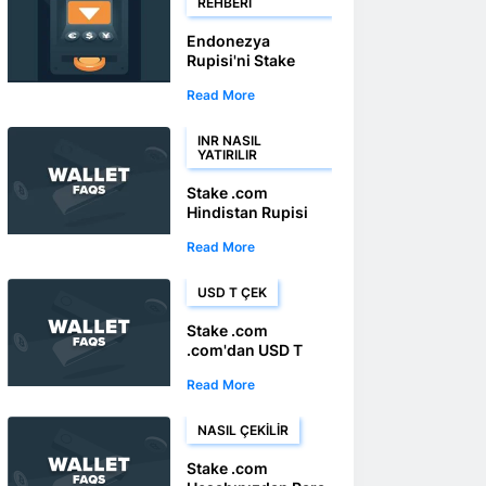
REHBERI
Endonezya
Rupisi'ni Stake
.com'a yatırın
Read More
INR NASIL
YATIRILIR
Stake .com
Hindistan Rupisi
Nasıl Yatırılır
Read More
USD T ÇEK
Stake .com
.com'dan USD T
Çekin
Read More
NASIL ÇEKILIR
Stake .com