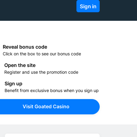
Sign in
Reveal bonus code
Click on the box to see our bonus code
Open the site
Register and use the promotion code
Sign up
Benefit from exclusive bonus when you sign up
Visit Goated Casino