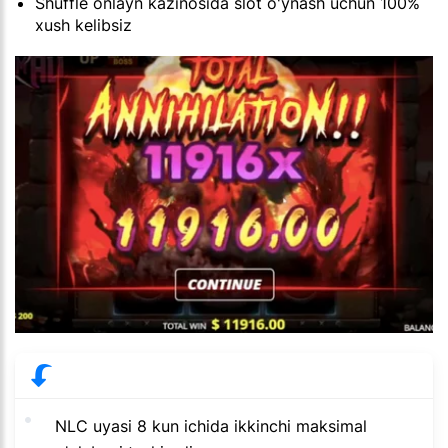
Shuffle onlayn kazinosida slot o'ynash uchun 100%
xush kelibsiz
NLC uyasi 8 kun ichida ikkinchi maksimal