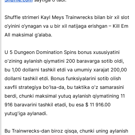
Shuffle strimeri Kayl Meys Trainwrecks bilan bir xil slot
o‘yinini o‘ynagan va u bir xil natijaga erishgan – Kill Em
All maksimal g‘alaba.
U 5 Dungeon Domination Spins bonus xususiyatini
o'zining aylanish qiymatini 200 baravarga sotib oldi,
bu 1,00 dollarni tashkil etdi va umumiy xarajat 200,00
dollarni tashkil etdi. Bonus funksiyalarini sotib olish
xavfli strategiya bo'lsa-da, bu taktika o'z samarasini
berdi, chunki maksimal yutuq aylanish qiymatining 11
916 baravarini tashkil etadi, bu esa $ 11 916.00
yutug'iga aylanadi.
Bu Trainwrecks-dan biroz qisqa, chunki uning aylanish