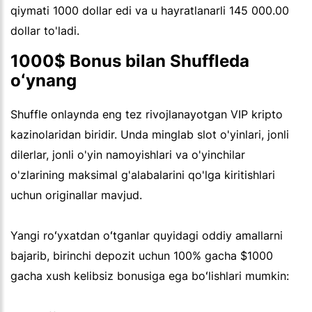
qiymati 1000 dollar edi va u hayratlanarli 145 000.00
dollar to'ladi.
1000$ Bonus bilan Shuffleda
oʻynang
Shuffle onlaynda eng tez rivojlanayotgan VIP kripto
kazinolaridan biridir. Unda minglab slot o'yinlari, jonli
dilerlar, jonli o'yin namoyishlari va o'yinchilar
o'zlarining maksimal g'alabalarini qo'lga kiritishlari
uchun originallar mavjud.
Yangi roʻyxatdan oʻtganlar quyidagi oddiy amallarni
bajarib, birinchi depozit uchun 100% gacha $1000
gacha xush kelibsiz bonusiga ega boʻlishlari mumkin: