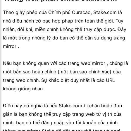
Theo giấy phép của Chính phủ Curacao, Stake.com là
nhà điều hành cờ bạc hợp pháp trên toàn thế giới. Tuy
nhiên, đôi khi, miền chính không thể truy cập được. Đây
là một trong những lý do bạn có thể cần sử dụng trang
mirror .
Nếu bạn không quen với các trang web mirror , chúng là
một bản sao hoàn chỉnh (một bản sao chính xác) của
trang web chính. Sự khác biệt duy nhất là các URL
không giống nhau.
Điều này có nghĩa là nếu Stake.com bị chặn hoặc đơn
giản là bạn không thể truy cập trang web từ vị trí của
mình, bạn có thể đăng nhập vào tài khoản của mình