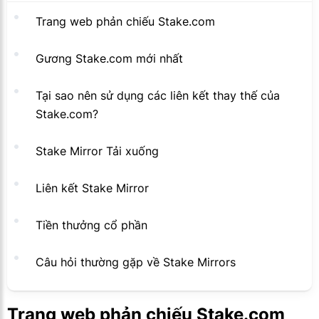
Trang web phản chiếu Stake.com
Gương Stake.com mới nhất
Tại sao nên sử dụng các liên kết thay thế của
Stake.com?
Stake Mirror Tải xuống
Liên kết Stake Mirror
Tiền thưởng cổ phần
Câu hỏi thường gặp về Stake Mirrors
Trang web phản chiếu Stake.com