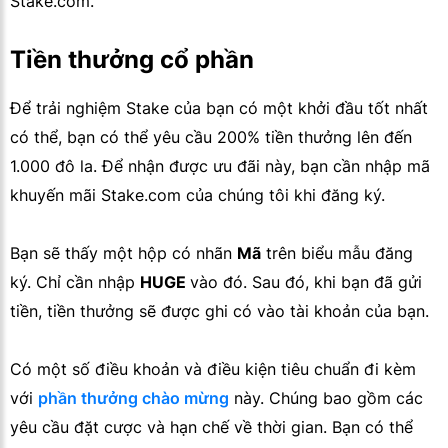
Stake.com.
Tiền thưởng cổ phần
Để trải nghiệm Stake của bạn có một khởi đầu tốt nhất
có thể, bạn có thể yêu cầu 200% tiền thưởng lên đến
1.000 đô la. Để nhận được ưu đãi này, bạn cần nhập mã
khuyến mãi Stake.com của chúng tôi khi đăng ký.
Bạn sẽ thấy một hộp có nhãn
Mã
trên biểu mẫu đăng
ký. Chỉ cần nhập
HUGE
vào đó. Sau đó, khi bạn đã gửi
tiền, tiền thưởng sẽ được ghi có vào tài khoản của bạn.
Có một số điều khoản và điều kiện tiêu chuẩn đi kèm
với
phần thưởng chào mừng
này. Chúng bao gồm các
yêu cầu đặt cược và hạn chế về thời gian. Bạn có thể