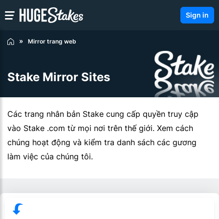
Sign in
Mirror trang web
Stake Mirror Sites
Các trang nhân bản Stake cung cấp quyền truy cập
vào Stake .com từ mọi nơi trên thế giới. Xem cách
chúng hoạt động và kiểm tra danh sách các gương
làm việc của chúng tôi.