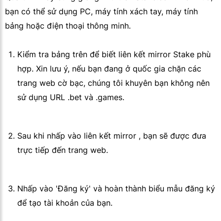
bạn có thể sử dụng PC, máy tính xách tay, máy tính
bảng hoặc điện thoại thông minh.
Kiểm tra bảng trên để biết liên kết mirror Stake phù
hợp. Xin lưu ý, nếu bạn đang ở quốc gia chặn các
trang web cờ bạc, chúng tôi khuyên bạn không nên
sử dụng URL .bet và .games.
Sau khi nhấp vào liên kết mirror , bạn sẽ được đưa
trực tiếp đến trang web.
Nhấp vào 'Đăng ký' và hoàn thành biểu mẫu đăng ký
để tạo tài khoản của bạn.