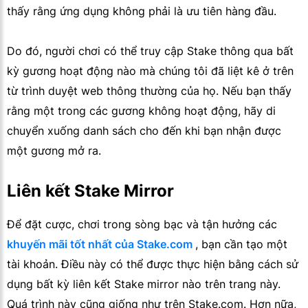
thấy rằng ứng dụng không phải là ưu tiên hàng đầu.
Do đó, người chơi có thể truy cập Stake thông qua bất
kỳ gương hoạt động nào mà chúng tôi đã liệt kê ở trên
từ trình duyệt web thông thường của họ. Nếu bạn thấy
rằng một trong các gương không hoạt động, hãy di
chuyển xuống danh sách cho đến khi bạn nhận được
một gương mở ra.
Liên kết Stake Mirror
Để đặt cược, chơi trong sòng bạc và tận hưởng các
khuyến mãi tốt nhất của Stake.com
, bạn cần tạo một
tài khoản. Điều này có thể được thực hiện bằng cách sử
dụng bất kỳ liên kết Stake mirror nào trên trang này.
Quá trình này cũng giống như trên Stake.com. Hơn nữa,