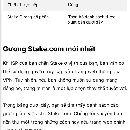
📺 Phát trực tiếp
Đúng
Stake Gương cổ phần
Toàn bộ danh sách được
xuất bản dưới đây
Gương Stake.com mới nhất
Khi ISP của bạn chặn Stake ở vị trí của bạn, bạn vẫn có
thể sử dụng quyền truy cập vào trang web thông qua
VPN. Tuy nhiên, nếu bạn không muốn sử dụng mạng
riêng ảo, trang mirror là một lựa chọn thay thế tuyệt vời.
Trong bảng dưới đây, bạn sẽ tìm thấy danh sách các
gương làm việc cho Stake.com. Chúng tôi khuyên bạn
nên thử một trong những cách này nếu trang web chính