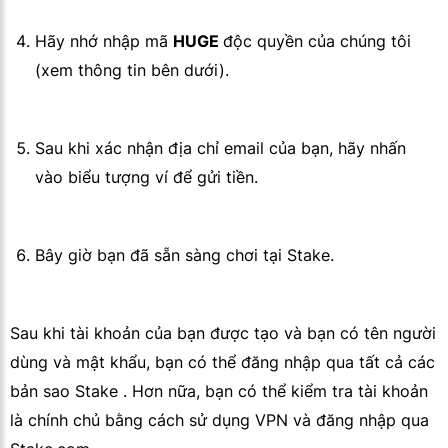
Hãy nhớ nhập mã
HUGE
độc quyền của chúng tôi
(xem thông tin bên dưới).
Sau khi xác nhận địa chỉ email của bạn, hãy nhấn
vào biểu tượng ví để gửi tiền.
Bây giờ bạn đã sẵn sàng chơi tại Stake.
Sau khi tài khoản của bạn được tạo và bạn có tên người
dùng và mật khẩu, bạn có thể đăng nhập qua tất cả các
bản sao Stake . Hơn nữa, bạn có thể kiểm tra tài khoản
là chính chủ bằng cách sử dụng VPN và đăng nhập qua