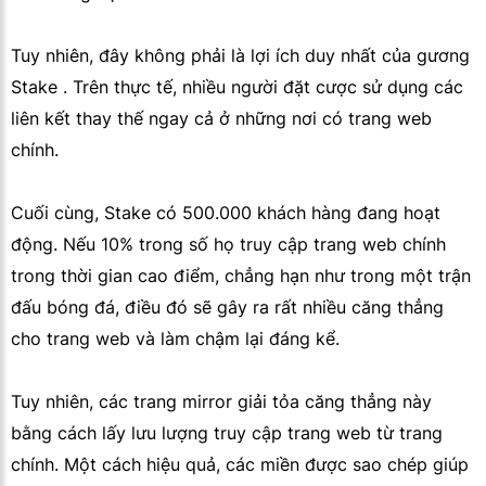
Tuy nhiên, đây không phải là lợi ích duy nhất của gương
Stake . Trên thực tế, nhiều người đặt cược sử dụng các
liên kết thay thế ngay cả ở những nơi có trang web
chính.
Cuối cùng, Stake có 500.000 khách hàng đang hoạt
động. Nếu 10% trong số họ truy cập trang web chính
trong thời gian cao điểm, chẳng hạn như trong một trận
đấu bóng đá, điều đó sẽ gây ra rất nhiều căng thẳng
cho trang web và làm chậm lại đáng kể.
Tuy nhiên, các trang mirror giải tỏa căng thẳng này
bằng cách lấy lưu lượng truy cập trang web từ trang
chính. Một cách hiệu quả, các miền được sao chép giúp