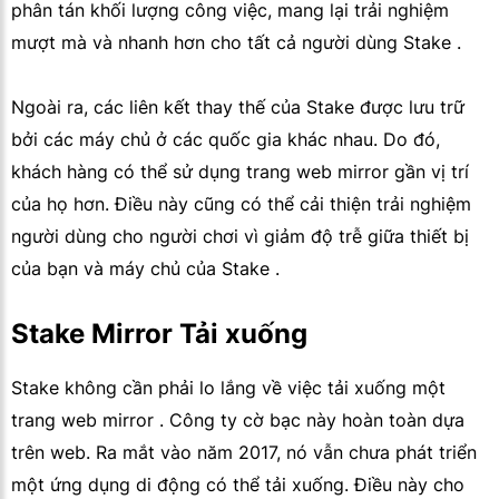
phân tán khối lượng công việc, mang lại trải nghiệm
mượt mà và nhanh hơn cho tất cả người dùng Stake .
Ngoài ra, các liên kết thay thế của Stake được lưu trữ
bởi các máy chủ ở các quốc gia khác nhau. Do đó,
khách hàng có thể sử dụng trang web mirror gần vị trí
của họ hơn. Điều này cũng có thể cải thiện trải nghiệm
người dùng cho người chơi vì giảm độ trễ giữa thiết bị
của bạn và máy chủ của Stake .
Stake Mirror Tải xuống
Stake không cần phải lo lắng về việc tải xuống một
trang web mirror . Công ty cờ bạc này hoàn toàn dựa
trên web. Ra mắt vào năm 2017, nó vẫn chưa phát triển
một ứng dụng di động có thể tải xuống. Điều này cho