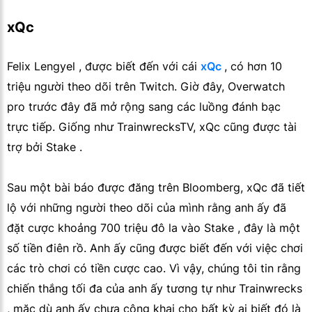
xQc
Felix Lengyel , được biết đến với cái
xQc
, có hơn 10
triệu người theo dõi trên Twitch. Giờ đây, Overwatch
pro trước đây đã mở rộng sang các luồng đánh bạc
trực tiếp. Giống như TrainwrecksTV, xQc cũng được tài
trợ bởi Stake .
Sau một bài báo được đăng trên Bloomberg, xQc đã tiết
lộ với những người theo dõi của mình rằng anh ấy đã
đặt cược khoảng 700 triệu đô la vào Stake , đây là một
số tiền điên rồ. Anh ấy cũng được biết đến với việc chơi
các trò chơi có tiền cược cao. Vì vậy, chúng tôi tin rằng
chiến thắng tối đa của anh ấy tương tự như Trainwrecks
, mặc dù anh ấy chưa công khai cho bất kỳ ai biết đó là