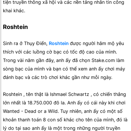
tiện truyền thông xã hội và các nền tảng nhắn tin công
khai khác.
Roshtein
Sinh ra ở Thụy Điển,
Roshtein
được người hâm mộ yêu
thích với các luồng cờ bạc có tốc độ cao của mình.
Trong vài năm gần đây, anh ấy đã chọn Stake.com làm
sòng bạc của mình và bạn có thể xem anh ấy chơi máy
đánh bạc và các trò chơi khác gần như mỗi ngày.
Roshtein , tên thật là Ishmael Schwartz , có chiến thắng
lớn nhất là 18.750.000 đô la. Anh ấy có cái này khi chơi
Wanted - Dead or a Wild. Tuy nhiên, anh ấy có một số
khoản thanh toán 8 con số khác cho tên của mình, đó là
lý do tại sao anh ấy là một trong những người truyền