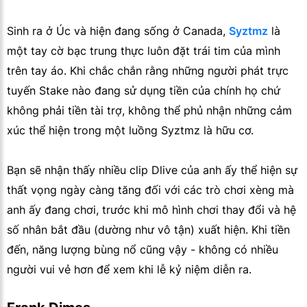
Sinh ra ở Úc và hiện đang sống ở Canada,
Syztmz
là
một tay cờ bạc trung thực luôn đặt trái tim của mình
trên tay áo. Khi chắc chắn rằng những người phát trực
tuyến Stake nào đang sử dụng tiền của chính họ chứ
không phải tiền tài trợ, không thể phủ nhận những cảm
xúc thể hiện trong một luồng Syztmz là hữu cơ.
Bạn sẽ nhận thấy nhiều clip Dlive của anh ấy thể hiện sự
thất vọng ngày càng tăng đối với các trò chơi xèng mà
anh ấy đang chơi, trước khi mô hình chơi thay đổi và hệ
số nhân bắt đầu (dường như vô tận) xuất hiện. Khi tiền
đến, năng lượng bùng nổ cũng vậy - không có nhiều
người vui vẻ hơn để xem khi lễ kỷ niệm diễn ra.