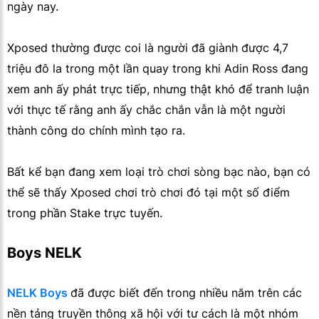
ngày nay.
Xposed thường được coi là người đã giành được 4,7
triệu đô la trong một lần quay trong khi Adin Ross đang
xem anh ấy phát trực tiếp, nhưng thật khó để tranh luận
với thực tế rằng anh ấy chắc chắn vẫn là một người
thành công do chính mình tạo ra.
Bất kể bạn đang xem loại trò chơi sòng bạc nào, bạn có
thể sẽ thấy Xposed chơi trò chơi đó tại một số điểm
trong phần Stake trực tuyến.
Boys NELK
NELK Boys
đã được biết đến trong nhiều năm trên các
nền tảng truyền thông xã hội với tư cách là một nhóm