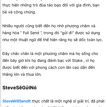
thực hiện những trò đùa táo bạo đối với gia đình, bạn
bè và công chúng.
Nhiều người cũng biết đến họ nhờ phương châm và
hàng hóa “ Full Send ”, trong đó “gửi đi” được sử dụng
như một thuật ngữ để thể hiện rằng họ sẽ dốc toàn lực.
Đây chắc chắn là một phương châm mà họ sống cho
đến bây giờ khi họ đang đánh bạc với Stake , vì họ
được biết đến với phong cách con lăn cao dẫn đến
thắng lớn và thua lớn.
SteveSẽGửiNó
SteveWillSendIt
thực chất là một nghệ sĩ giải trí, đã phát