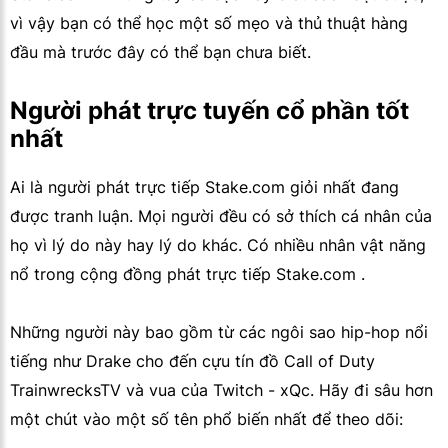
vì vậy bạn có thể học một số mẹo và thủ thuật hàng
đầu mà trước đây có thể bạn chưa biết.
Người phát trực tuyến cổ phần tốt
nhất
Ai là người phát trực tiếp Stake.com giỏi nhất đang
được tranh luận. Mọi người đều có sở thích cá nhân của
họ vì lý do này hay lý do khác. Có nhiều nhân vật năng
nổ trong cộng đồng phát trực tiếp Stake.com .
Những người này bao gồm từ các ngôi sao hip-hop nổi
tiếng như Drake cho đến cựu tín đồ Call of Duty
TrainwrecksTV và vua của Twitch - xQc. Hãy đi sâu hơn
một chút vào một số tên phổ biến nhất để theo dõi: