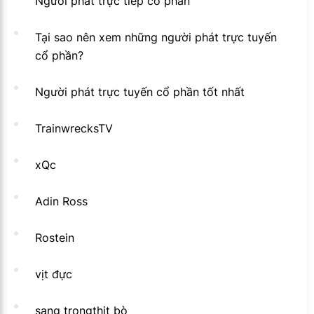
Người phát trực tiếp cổ phần
Tại sao nên xem những người phát trực tuyến
cổ phần?
Người phát trực tuyến cổ phần tốt nhất
TrainwrecksTV
xQc
Adin Ross
Rostein
vịt đực
sang trọngthịt bò