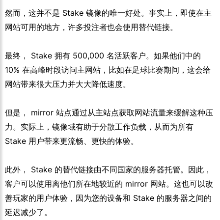
然而，这并不是 Stake 镜像的唯一好处。事实上，即使在主
网站可用的地方，许多投注者也会使用替代链接。
最终， Stake 拥有 500,000 名活跃客户。如果他们中的
10% 在高峰时段访问主网站，比如在足球比赛期间，这会给
网站带来很大压力并大大降低速度。
但是， mirror 站点通过从主站点获取网站流量来缓解这种压
力。实际上，镜像域有助于分散工作负载，从而为所有
Stake 用户带来更流畅、更快的体验。
此外， Stake 的替代链接由不同国家的服务器托管。因此，
客户可以使用离他们所在地较近的 mirror 网站。这也可以改
善玩家的用户体验，因为您的设备和 Stake 的服务器之间的
延迟减少了。