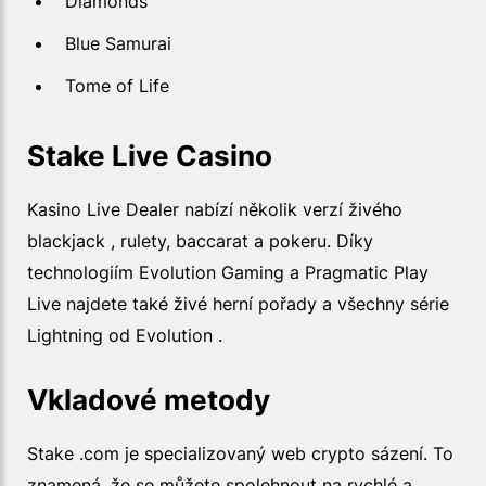
Diamonds
Blue Samurai
Tome of Life
Stake Live Casino
Kasino Live Dealer nabízí několik verzí živého
blackjack , rulety, baccarat a pokeru. Díky
technologiím Evolution Gaming a Pragmatic Play
Live najdete také živé herní pořady a všechny série
Lightning od Evolution .
Vkladové metody
Stake .com je specializovaný web crypto sázení. To
znamená, že se můžete spolehnout na rychlé a