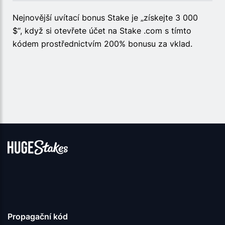
Nejnovější uvítací bonus
Stake je „získejte 3 000
$“, když si otevřete účet na
Stake .com s tímto
kódem prostřednictvím 200% bonusu za vklad.
Propagační kód