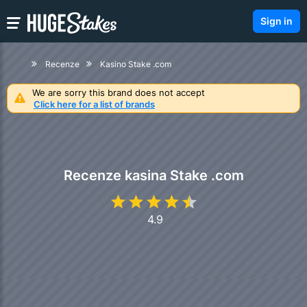
Sign in
Recenze
Kasino Stake .com
We are sorry this brand does not accept
Click here for a list of brands
Recenze kasina Stake .com
4.9