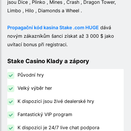
jsou Dice , Plinko , Mines , Crash , Dragon Tower,
Limbo , Hilo , Diamonds a Wheel .
Propagační kód kasina
Stake .com HUGE
dává
novým zákazníkům šanci získat až 3 000 $ jako
uvítací bonus při registraci.
Původní hry
Velký výběr her
K dispozici jsou živé dealerské hry
Fantastický
VIP program
K dispozici je 24/7 live chat podpora