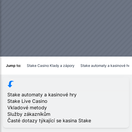
Jump to:
Stake Casino Klady a zápory
Stake automaty a kasinové hry
Stake automaty a kasinové hry
Stake Live Casino
Vkladové metody
Služby zákazníkům
Časté dotazy týkající se kasina Stake