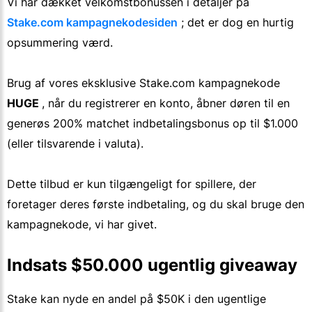
Vi har dækket velkomstbonussen i detaljer på
Stake.com kampagnekodesiden
; det er dog en hurtig
opsummering værd.
Brug af vores eksklusive Stake.com kampagnekode
HUGE
, når du registrerer en konto, åbner døren til en
generøs 200% matchet indbetalingsbonus op til $1.000
(eller tilsvarende i valuta).
Dette tilbud er kun tilgængeligt for spillere, der
foretager deres første indbetaling, og du skal bruge den
kampagnekode, vi har givet.
Indsats $50.000 ugentlig giveaway
Stake kan nyde en andel på $50K i den ugentlige