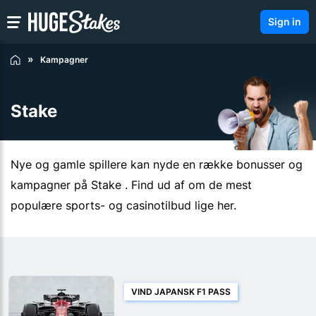
Sign in
Kampagner
Stake
Nye og gamle spillere kan nyde en række bonusser og
kampagner på Stake . Find ud af om de mest
populære sports- og casinotilbud lige her.
VIND JAPANSK F1 PASS