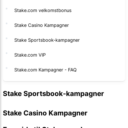
Stake.com velkomstbonus
Stake Casino Kampagner
Stake Sportsbook-kampagner
Stake.com VIP
Stake.com Kampagner - FAQ
Stake Sportsbook-kampagner
Stake Casino Kampagner