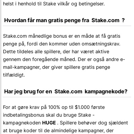
helst i henhold til Stake vilkår og betingelser.
 Hvordan får man gratis penge fra  Stake.com  ?
Stake.com månedlige bonus er en måde at få gratis
penge på, fordi den kommer uden omsætningskrav.
Dette tildeles alle spillere, der har været aktive
gennem den foregående måned. Der er også andre e-
mail-kampagner, der giver spillere gratis penge
tilfældigt.
 Har jeg brug for en  Stake.com  kampagnekode?
For at gøre krav på 100% op til $1.000 første
indbetalingsbonus skal du bruge Stake -
kampagnekoden
HUGE
. Spillere behøver dog sjældent
at bruge koder til de almindelige kampagner, der