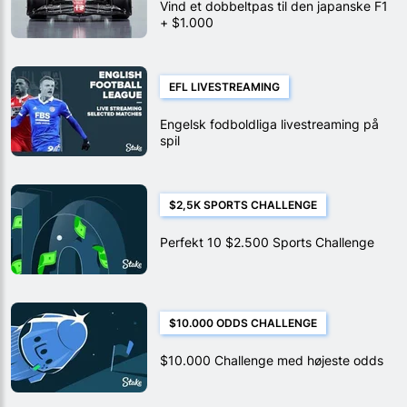
Vind et dobbeltpas til den japanske F1
+ $1.000
EFL LIVESTREAMING
Engelsk fodboldliga livestreaming på
spil
$2,5K SPORTS CHALLENGE
Perfekt 10 $2.500 Sports Challenge
$10.000 ODDS CHALLENGE
$10.000 Challenge med højeste odds