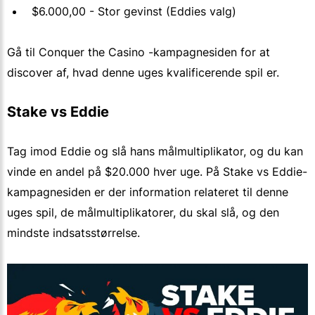
$6.000,00 - Stor gevinst (Eddies valg)
Gå til Conquer the Casino -kampagnesiden for at
discover af, hvad denne uges kvalificerende spil er.
Stake vs Eddie
Tag imod Eddie og slå hans målmultiplikator, og du kan
vinde en andel på $20.000 hver uge. På Stake vs Eddie-
kampagnesiden er der information relateret til denne
uges spil, de målmultiplikatorer, du skal slå, og den
mindste indsatsstørrelse.