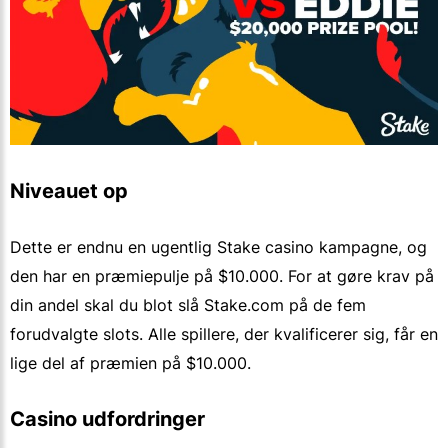
Niveauet op
Dette er endnu en ugentlig Stake casino kampagne, og
den har en præmiepulje på $10.000. For at gøre krav på
din andel skal du blot slå Stake.com på de fem
forudvalgte slots. Alle spillere, der kvalificerer sig, får en
lige del af præmien på $10.000.
Casino udfordringer