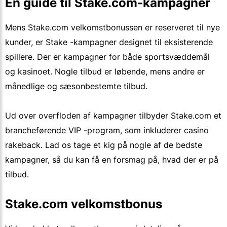
En guide til Stake.com-kampagner
Mens Stake.com velkomstbonussen er reserveret til nye
kunder, er Stake -kampagner designet til eksisterende
spillere. Der er kampagner for både sportsvæddemål
og kasinoet. Nogle tilbud er løbende, mens andre er
månedlige og sæsonbestemte tilbud.
Ud over overfloden af kampagner tilbyder Stake.com et
brancheførende VIP -program, som inkluderer casino
rakeback. Lad os tage et kig på nogle af de bedste
kampagner, så du kan få en forsmag på, hvad der er på
tilbud.
Stake.com velkomstbonus