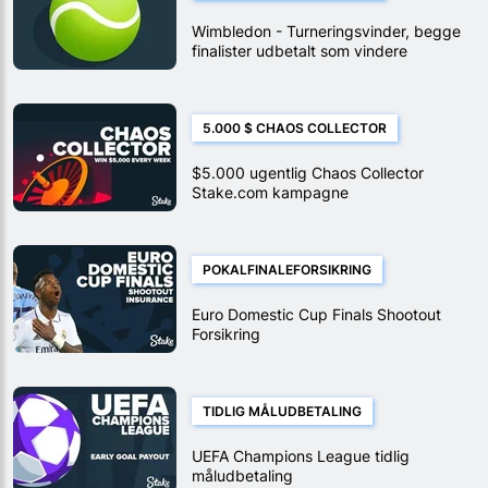
Wimbledon - Turneringsvinder, begge
finalister udbetalt som vindere
5.000 $ CHAOS COLLECTOR
$5.000 ugentlig Chaos Collector
Stake.com kampagne
POKALFINALEFORSIKRING
Euro Domestic Cup Finals Shootout
Forsikring
TIDLIG MÅLUDBETALING
UEFA Champions League tidlig
måludbetaling