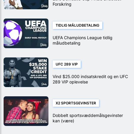
Forsikring
TIDLIG MÅLUDBETALING
UEFA Champions League tidlig
måludbetaling
UFC 289 VIP
Vind $25.000 indsatskredit og en UFC
289 VIP oplevelse
X2 SPORTSGEVINSTER
Dobbelt sportsvæddemålsgevinster
kan (være)