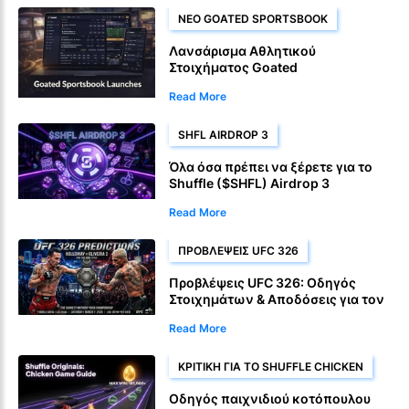
ΝΈΟ GOATED SPORTSBOOK
Λανσάρισμα Αθλητικού
Στοιχήματος Goated
Read More
SHFL AIRDROP 3
Όλα όσα πρέπει να ξέρετε για το
Shuffle ($SHFL) Airdrop 3
Read More
ΠΡΟΒΛΈΨΕΙΣ UFC 326
Προβλέψεις UFC 326: Οδηγός
Στοιχημάτων & Αποδόσεις για τον
αγώνα Holloway εναντίον Oliveira
Read More
2
ΚΡΙΤΙΚΉ ΓΙΑ ΤΟ SHUFFLE CHICKEN
Οδηγός παιχνιδιού κοτόπουλου