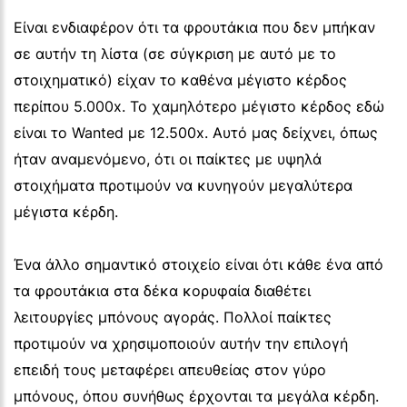
Είναι ενδιαφέρον ότι τα φρουτάκια που δεν μπήκαν
σε αυτήν τη λίστα (σε σύγκριση με αυτό με το
στοιχηματικό) είχαν το καθένα μέγιστο κέρδος
περίπου 5.000x. Το χαμηλότερο μέγιστο κέρδος εδώ
είναι το Wanted με 12.500x. Αυτό μας δείχνει, όπως
ήταν αναμενόμενο, ότι οι παίκτες με υψηλά
στοιχήματα προτιμούν να κυνηγούν μεγαλύτερα
μέγιστα κέρδη.
Ένα άλλο σημαντικό στοιχείο είναι ότι κάθε ένα από
τα φρουτάκια στα δέκα κορυφαία διαθέτει
λειτουργίες μπόνους αγοράς. Πολλοί παίκτες
προτιμούν να χρησιμοποιούν αυτήν την επιλογή
επειδή τους μεταφέρει απευθείας στον γύρο
μπόνους, όπου συνήθως έρχονται τα μεγάλα κέρδη.