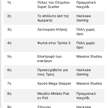
1η
Πύλες του Ολύμπου
Πραγματικό
Super Scatter
παιχνίδι
2η
Το απόλυτο slot της
Hacksaw
Αμερικής
Gaming
3η
Λειτουργία πτήσης
Πόλη χωρίς
όριο
4η
Φωτιά στην Τρύπα 3
Πόλη χωρίς
όριο
5η
Επιστροφή των
Massive Studios
κοκόρων
6η
Προσευχηθείτε για
Hacksaw
τους Τρεις
Gaming
7η
Χρυσό Mega Stepper
Massive Studios
8η
Μεγάλο Μπάσο Ροκ
Πραγματικό
εν Ρολ
παιχνίδι
9η
Σπίνμαν
Hacksaw