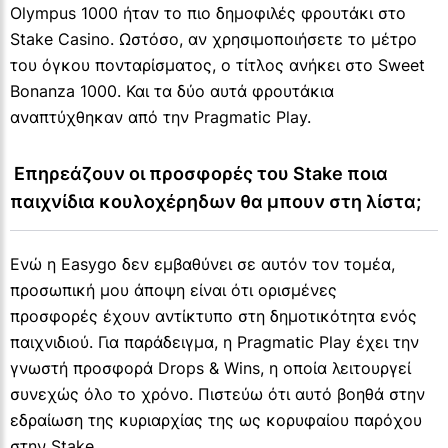
Olympus 1000 ήταν το πιο δημοφιλές φρουτάκι στο
Stake Casino. Ωστόσο, αν χρησιμοποιήσετε το μέτρο
του όγκου πονταρίσματος, ο τίτλος ανήκει στο Sweet
Bonanza 1000. Και τα δύο αυτά φρουτάκια
αναπτύχθηκαν από την Pragmatic Play.
 Επηρεάζουν οι προσφορές του Stake ποια 
παιχνίδια κουλοχέρηδων θα μπουν στη λίστα;
Ενώ η Easygo δεν εμβαθύνει σε αυτόν τον τομέα,
προσωπική μου άποψη είναι ότι ορισμένες
προσφορές έχουν αντίκτυπο στη δημοτικότητα ενός
παιχνιδιού. Για παράδειγμα, η Pragmatic Play έχει την
γνωστή προσφορά Drops & Wins, η οποία λειτουργεί
συνεχώς όλο το χρόνο. Πιστεύω ότι αυτό βοηθά στην
εδραίωση της κυριαρχίας της ως κορυφαίου παρόχου
στην Stake.