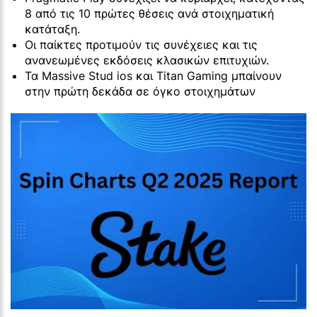
8 από τις 10 πρώτες θέσεις ανά στοιχηματική
κατάταξη.
Οι παίκτες προτιμούν τις συνέχειες και τις
ανανεωμένες εκδόσεις κλασικών επιτυχιών.
Τα Massive Stud ios και Titan Gaming μπαίνουν
στην πρώτη δεκάδα σε όγκο στοιχημάτων