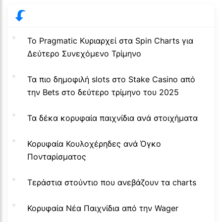
Το Pragmatic Κυριαρχεί στα Spin Charts για
Δεύτερο Συνεχόμενο Τρίμηνο
Τα πιο δημοφιλή slots στο Stake Casino από
την Bets στο δεύτερο τρίμηνο του 2025
Τα δέκα κορυφαία παιχνίδια ανά στοιχήματα
Κορυφαία Κουλοχέρηδες ανά Όγκο
Πονταρίσματος
Τεράστια στούντιο που ανεβάζουν τα charts
Κορυφαία Νέα Παιχνίδια από την Wager