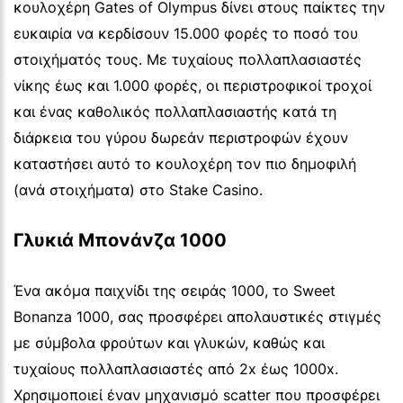
κουλοχέρη Gates of Olympus δίνει στους παίκτες την
ευκαιρία να κερδίσουν 15.000 φορές το ποσό του
στοιχήματός τους. Με τυχαίους πολλαπλασιαστές
νίκης έως και 1.000 φορές, οι περιστροφικοί τροχοί
και ένας καθολικός πολλαπλασιαστής κατά τη
διάρκεια του γύρου δωρεάν περιστροφών έχουν
καταστήσει αυτό το κουλοχέρη τον πιο δημοφιλή
(ανά στοιχήματα) στο Stake Casino.
Γλυκιά Μπονάνζα 1000
Ένα ακόμα παιχνίδι της σειράς 1000, το Sweet
Bonanza 1000, σας προσφέρει απολαυστικές στιγμές
με σύμβολα φρούτων και γλυκών, καθώς και
τυχαίους πολλαπλασιαστές από 2x έως 1000x.
Χρησιμοποιεί έναν μηχανισμό scatter που προσφέρει