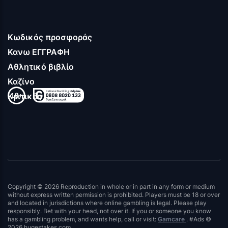
Κωδικός προσφοράς
Κανω ΕΓΓΡΑΦΗ
Αθλητικό βιβλίο
Καζίνο
Κριτικές
Copyright © 2026 Reproduction in whole or in part in any form or medium
without express written permission is prohibited. Players must be 18 or over
and located in jurisdictions where online gambling is legal. Please play
responsibly. Bet with your head, not over it. If you or someone you know
has a gambling problem, and wants help, call or visit:
Gamcare
. #Ads ©
2026 hugestakes.com