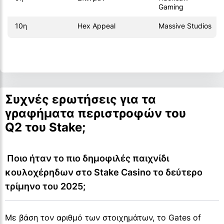
Gaming
10η
Hex Appeal
Massive Studios
Συχνές ερωτήσεις για τα
γραφήματα περιστροφών του
Q2 του Stake;
 Ποιο ήταν το πιο δημοφιλές παιχνίδι 
κουλοχέρηδων στο Stake Casino το δεύτερο 
τρίμηνο του 2025;
Με βάση τον αριθμό των στοιχημάτων, το Gates of