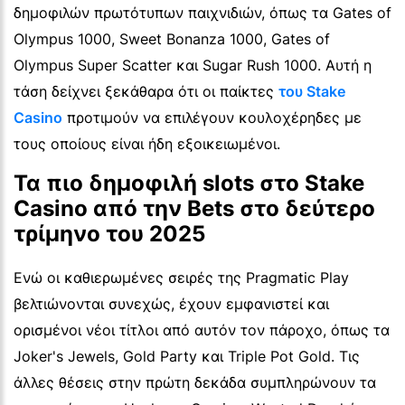
δημοφιλών πρωτότυπων παιχνιδιών, όπως τα Gates of
Olympus 1000, Sweet Bonanza 1000, Gates of
Olympus Super Scatter και Sugar Rush 1000. Αυτή η
τάση δείχνει ξεκάθαρα ότι οι παίκτες
του Stake
Casino
προτιμούν να επιλέγουν κουλοχέρηδες με
τους οποίους είναι ήδη εξοικειωμένοι.
Τα πιο δημοφιλή slots στο Stake
Casino από την Bets στο δεύτερο
τρίμηνο του 2025
Ενώ οι καθιερωμένες σειρές της Pragmatic Play
βελτιώνονται συνεχώς, έχουν εμφανιστεί και
ορισμένοι νέοι τίτλοι από αυτόν τον πάροχο, όπως τα
Joker's Jewels, Gold Party και Triple Pot Gold. Τις
άλλες θέσεις στην πρώτη δεκάδα συμπληρώνουν τα