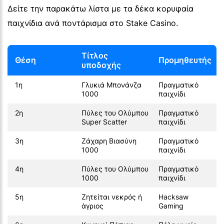
Δείτε την παρακάτω λίστα με τα δέκα κορυφαία
παιχνίδια ανά ποντάρισμα στο Stake Casino.
Τίτλος
Θέση
Προμηθευτής
υποδοχής
1η
Γλυκιά Μπονάνζα
Πραγματικό
1000
παιχνίδι
2η
Πύλες του Ολύμπου
Πραγματικό
Super Scatter
παιχνίδι
3η
Ζάχαρη Βιασύνη
Πραγματικό
1000
παιχνίδι
4η
Πύλες του Ολύμπου
Πραγματικό
1000
παιχνίδι
5η
Ζητείται νεκρός ή
Hacksaw
άγριος
Gaming