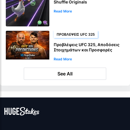
Shuffle Originals
Read More
ΠΡΟΒΛΈΨΕΙΣ UFC 325
Προβλέψεις UFC 325, Αποδόσεις
Στοιχημάτων και Προσφορές
Κρυπτονομισμάτων
Read More
See All