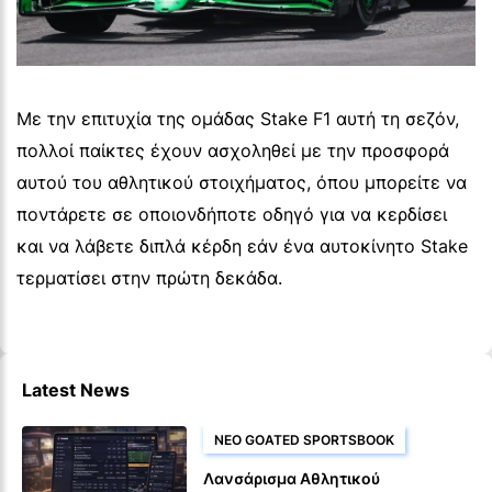
Με την επιτυχία της ομάδας Stake F1 αυτή τη σεζόν,
πολλοί παίκτες έχουν ασχοληθεί με την προσφορά
αυτού του αθλητικού στοιχήματος, όπου μπορείτε να
ποντάρετε σε οποιονδήποτε οδηγό για να κερδίσει
και να λάβετε διπλά κέρδη εάν ένα αυτοκίνητο Stake
τερματίσει στην πρώτη δεκάδα.
Latest News
ΝΈΟ GOATED SPORTSBOOK
Λανσάρισμα Αθλητικού