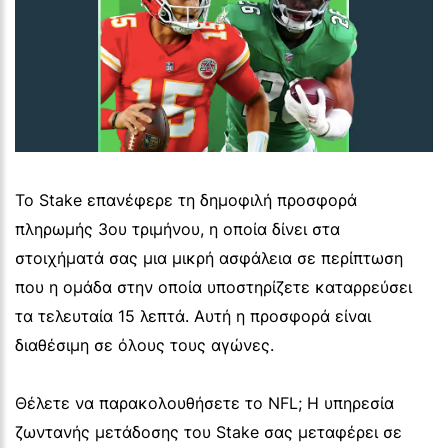
Το Stake επανέφερε τη δημοφιλή προσφορά
πληρωμής 3ου τριμήνου, η οποία δίνει στα
στοιχήματά σας μια μικρή ασφάλεια σε περίπτωση
που η ομάδα στην οποία υποστηρίζετε καταρρεύσει
τα τελευταία 15 λεπτά. Αυτή η προσφορά είναι
διαθέσιμη σε όλους τους αγώνες.
Θέλετε να παρακολουθήσετε το NFL; Η υπηρεσία
ζωντανής μετάδοσης του Stake σας μεταφέρει σε