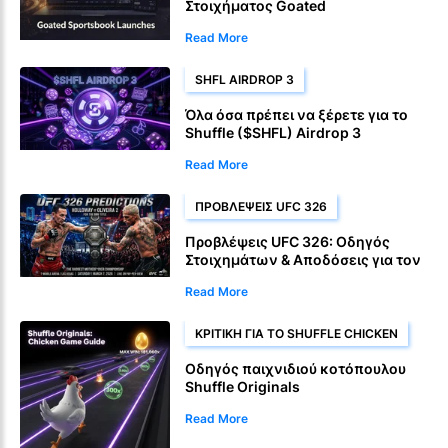
Στοιχήματος Goated
Read More
SHFL AIRDROP 3
Όλα όσα πρέπει να ξέρετε για το
Shuffle ($SHFL) Airdrop 3
Read More
ΠΡΟΒΛΈΨΕΙΣ UFC 326
Προβλέψεις UFC 326: Οδηγός
Στοιχημάτων & Αποδόσεις για τον
αγώνα Holloway εναντίον Oliveira
Read More
2
ΚΡΙΤΙΚΉ ΓΙΑ ΤΟ SHUFFLE CHICKEN
Οδηγός παιχνιδιού κοτόπουλου
Shuffle Originals
Read More