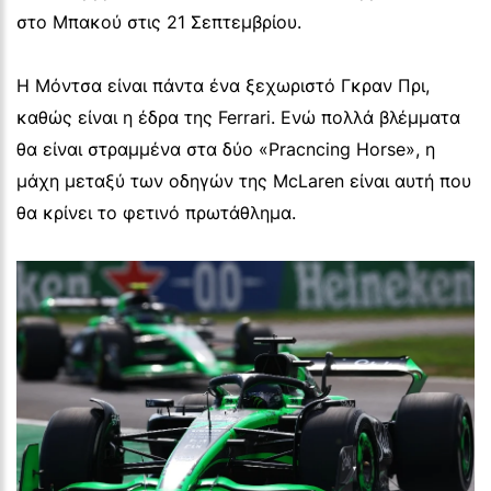
στο Μπακού στις 21 Σεπτεμβρίου.
Η Μόντσα είναι πάντα ένα ξεχωριστό Γκραν Πρι,
καθώς είναι η έδρα της Ferrari. Ενώ πολλά βλέμματα
θα είναι στραμμένα στα δύο «Pracncing Horse», η
μάχη μεταξύ των οδηγών της McLaren είναι αυτή που
θα κρίνει το φετινό πρωτάθλημα.