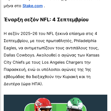
μήνα στο
Stake.com
.
Έναρξη σεζόν NFL: 4 Σεπτεμβρίου
Η σεζόν 2025–26 του NFL ξεκινά επίσημα στις 4
Σεπτεμβρίου, με τους πρωταθλητές, Philadelphia
Eagles, να αντιμετωπίζουν τους αντιπάλους τους,
Dallas Cowboys. Ακολουθεί ο αγώνας των Kansas
City Chiefs με τους Los Angeles Chargers την
Παρασκευή, ενώ οι υπόλοιποι αγώνες της 1ης
εβδομάδας θα διεξαχθούν την Κυριακή και τη
Δευτέρα (ώρα ΗΠΑ).