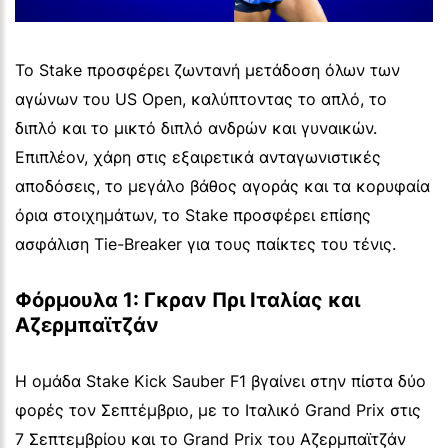
Το Stake προσφέρει ζωντανή μετάδοση όλων των
αγώνων του US Open, καλύπτοντας το απλό, το
διπλό και το μικτό διπλό ανδρών και γυναικών.
Επιπλέον, χάρη στις εξαιρετικά ανταγωνιστικές
αποδόσεις, το μεγάλο βάθος αγοράς και τα κορυφαία
όρια στοιχημάτων, το Stake προσφέρει επίσης
ασφάλιση Tie-Breaker για τους παίκτες του τένις.
Φόρμουλα 1: Γκραν Πρι Ιταλίας και
Αζερμπαϊτζάν
Η ομάδα Stake Kick Sauber F1 βγαίνει στην πίστα δύο
φορές τον Σεπτέμβριο, με το Ιταλικό Grand Prix στις
7 Σεπτεμβρίου και το Grand Prix του Αζερμπαϊτζάν