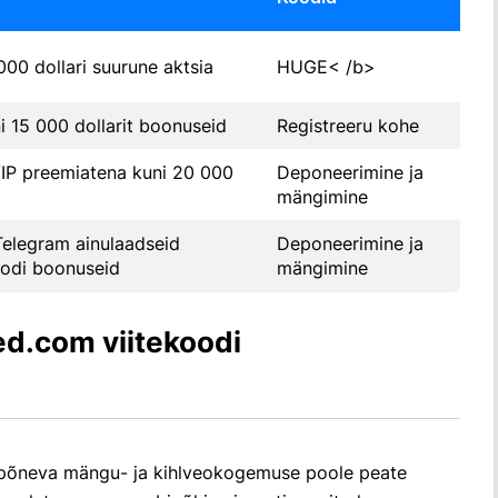
000 dollari suurune aktsia
HUGE< /b>
i 15 000 dollarit boonuseid
Registreeru kohe
IP preemiatena kuni 20 000
Deponeerimine ja
mängimine
elegram ainulaadseid
Deponeerimine ja
odi boonuseid
mängimine
ed.com viitekoodi
põneva mängu- ja kihlveokogemuse poole peate