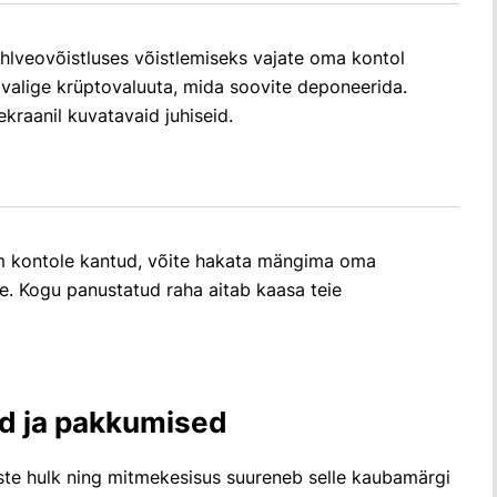
ihlveovõistluses võistlemiseks vajate oma kontol
a valige krüptovaluuta, mida soovite deponeerida.
kraanil kuvatavaid juhiseid.
om kontole kantud, võite hakata mängima oma
. Kogu panustatud raha aitab kaasa teie
d ja pakkumised
uste hulk ning mitmekesisus suureneb selle kaubamärgi