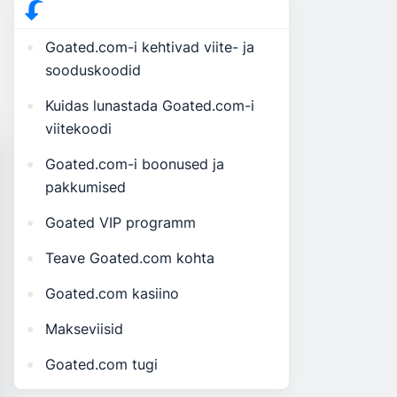
Goated.com-i kehtivad viite- ja
sooduskoodid
Kuidas lunastada Goated.com-i
viitekoodi
Goated.com-i boonused ja
pakkumised
Goated VIP programm
Teave Goated.com kohta
Goated.com kasiino
Makseviisid
Goated.com tugi