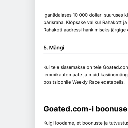
Iganädalases 10 000 dollari suuruses k
pärisraha. Klõpsake valikul Rahakott j
Rahakoti aadressi hankimiseks järgige e
Mängi
Kui teie sissemakse on teie Goated.c
lemmikautomaate ja muid kasiinomänge
positsioonile Weekly Race edetabelis.
Goated.com-i boonuse
Kuigi loodame, et boonuste ja tutvust