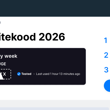
6
iitekood 2026
1
2
ry week
HUGE
3
XX
Tested
Last used 1 hour 13 minutes ago