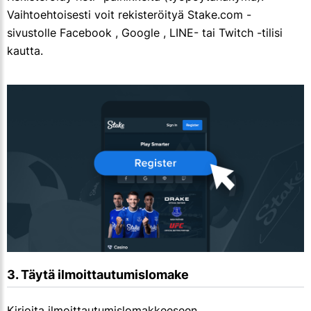
Vaihtoehtoisesti voit rekisteröityä Stake.com -
sivustolle Facebook , Google , LINE- tai Twitch -tilisi
kautta.
Täytä ilmoittautumislomake
Kirjoita ilmoittautumislomakkeeseen