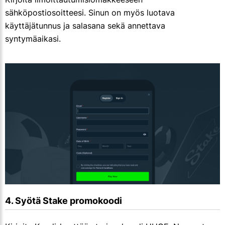
sähköpostiosoitteesi. Sinun on myös luotava
käyttäjätunnus ja salasana sekä annettava
syntymäaikasi.
Syötä Stake promokoodi