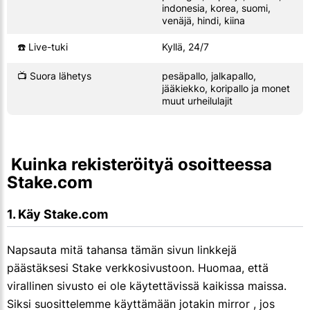
indonesia, korea, suomi,
venäjä, hindi, kiina
☎️ Live-tuki
Kyllä, 24/7
📺 Suora lähetys
pesäpallo, jalkapallo,
jääkiekko, koripallo ja monet
muut urheilulajit
 Kuinka rekisteröityä osoitteessa  
Stake.com 
Käy Stake.com
Napsauta mitä tahansa tämän sivun linkkejä
päästäksesi Stake verkkosivustoon. Huomaa, että
virallinen sivusto ei ole käytettävissä kaikissa maissa.
Siksi suosittelemme käyttämään jotakin mirror , jos