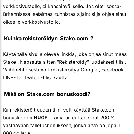
verkkosivustolle, ei kansainväliselle. Jos olet Isossa-
Britanniassa, selaimesi tunnistaa sijaintisi ja ohjaa sinut
oikealle verkkosivustolle.
 Kuinka rekisteröidyn  Stake.com  ?
Käytä tällä sivulla olevaa linkkiä, joka ohjaa sinut maasi
Stake . Napsauta sitten "Rekisteröidy" luodaksesi tilisi.
Vaihtoehtoisesti voit rekisteröityä Google , Facebook ,
LINE- tai Twitch -tilisi kautta.
 Mikä on  Stake.com  bonuskoodi?
Kun rekisteröit uuden tilin, voit käyttää Stake.com
bonuskoodia
HUGE
. Tämä oikeuttaa sinut 200 %
vastaavaan talletusbonukseen, jonka arvo on jopa 1
000 dollaria.