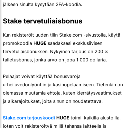
jälkeen sinulta kysytään 2FA-koodia.
Stake tervetuliaisbonus
Kun rekisteröit uuden tilin Stake.com -sivustolla, käytä
promokoodia
HUGE
saadaksesi eksklusiivisen
tervetuliaisbonuksen. Nykyinen tarjous on 200 %
talletusbonus, jonka arvo on jopa 1 000 dollaria.
Pelaajat voivat käyttää bonusvaroja
urheiluvedonlyöntiin ja kasinopelaamiseen. Tietenkin on
olemassa muutamia ehtoja, kuten kierrätysvaatimukset
ja aikarajoitukset, joita sinun on noudatettava.
Stake.com tarjouskoodi
HUGE
toimii kaikilla alustoilla,
joten voit rekisteröityä millä tahansa laitteella ja