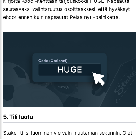
Kirjoita Koodi-kenttään tarjouskoodi HUGE. Napsauta
seuraavaksi valintaruutua osoittaaksesi, että hyväksyt
ehdot ennen kuin napsautat Pelaa nyt -painiketta.
Tili luotu
Stake -tilisi luominen vie vain muutaman sekunnin. Olet