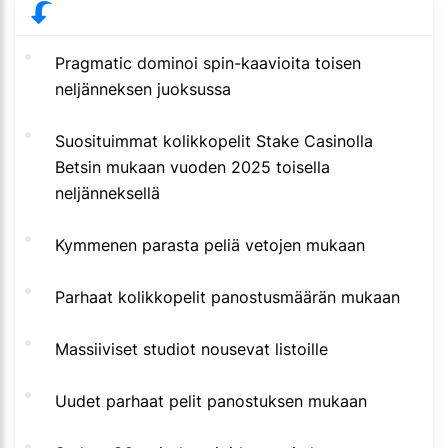
Pragmatic dominoi spin-kaavioita toisen
neljänneksen juoksussa
Suosituimmat kolikkopelit Stake Casinolla
Betsin mukaan vuoden 2025 toisella
neljänneksellä
Kymmenen parasta peliä vetojen mukaan
Parhaat kolikkopelit panostusmäärän mukaan
Massiiviset studiot nousevat listoille
Uudet parhaat pelit panostuksen mukaan