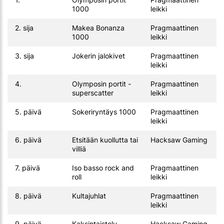
1000
leikki
2. sija
Makea Bonanza
Pragmaattinen
1000
leikki
3. sija
Jokerin jalokivet
Pragmaattinen
leikki
4.
Olymposin portit -
Pragmaattinen
superscatter
leikki
5. päivä
Sokeriryntäys 1000
Pragmaattinen
leikki
6. päivä
Etsitään kuollutta tai
Hacksaw Gaming
villiä
7. päivä
Iso basso rock and
Pragmaattinen
roll
leikki
8. päivä
Kultajuhlat
Pragmaattinen
leikki
9. päivä
Kaksintaistelu
Hacksaw Gaming