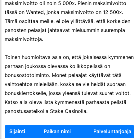
maksimivoitto oli noin 5 000x. Pienin maksimivoitto
tässä on Wanted, jonka maksimivoitto on 12 500x.
Tämä osoittaa meille, ei ole yllättävää, että korkeiden
panosten pelaajat jahtaavat mieluummin suurempia
maksimivoittoja.
Toinen huomioitava asia on, että jokaisessa kymmenen
parhaan joukossa olevassa kolikkopelissä on
bonusostotoiminto. Monet pelaajat käyttävät tätä
vaihtoehtoa mielellään, koska se vie heidät suoraan
bonuskierrokselle, jossa yleensä tulevat suuret voitot.
Katso alla oleva lista kymmenestä parhaasta pelistä
panostusasteikolla Stake Casinolla.
Sijainti
Paikan nimi
Palveluntarjoaja