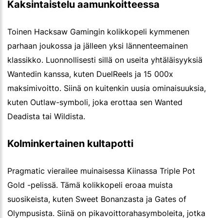
Kaksintaistelu aamunkoitteessa
Toinen Hacksaw Gamingin kolikkopeli kymmenen
parhaan joukossa ja jälleen yksi lännenteemainen
klassikko. Luonnollisesti sillä on useita yhtäläisyyksiä
Wantedin kanssa, kuten DuelReels ja 15 000x
maksimivoitto. Siinä on kuitenkin uusia ominaisuuksia,
kuten Outlaw-symboli, joka erottaa sen Wanted
Deadista tai Wildista.
Kolminkertainen kultapotti
Pragmatic vierailee muinaisessa Kiinassa Triple Pot
Gold -pelissä. Tämä kolikkopeli eroaa muista
suosikeista, kuten Sweet Bonanzasta ja Gates of
Olympusista. Siinä on pikavoittorahasymboleita, jotka