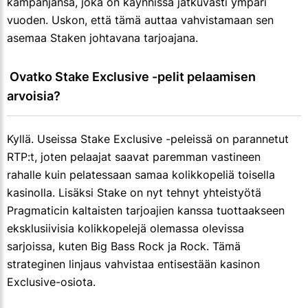
kampanjansa, joka on käynnissä jatkuvasti ympäri
vuoden. Uskon, että tämä auttaa vahvistamaan sen
asemaa Staken johtavana tarjoajana.
 Ovatko Stake Exclusive -pelit pelaamisen 
arvoisia?
Kyllä. Useissa Stake Exclusive -peleissä on parannetut
RTP:t, joten pelaajat saavat paremman vastineen
rahalle kuin pelatessaan samaa kolikkopeliä toisella
kasinolla. Lisäksi Stake on nyt tehnyt yhteistyötä
Pragmaticin kaltaisten tarjoajien kanssa tuottaakseen
eksklusiivisia kolikkopelejä olemassa olevissa
sarjoissa, kuten Big Bass Rock ja Rock. Tämä
strateginen linjaus vahvistaa entisestään kasinon
Exclusive-osiota.