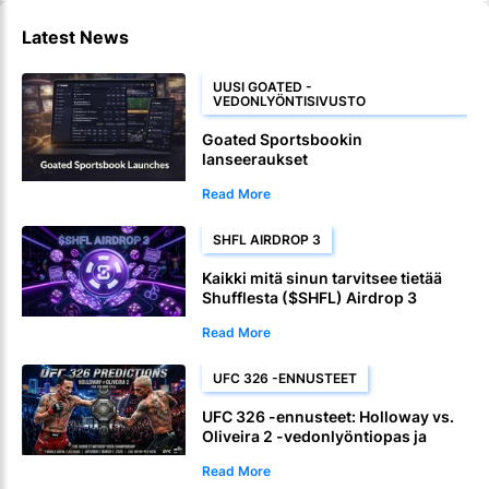
Latest News
UUSI GOATED -
VEDONLYÖNTISIVUSTO
Goated Sportsbookin
lanseeraukset
Read More
SHFL AIRDROP 3
Kaikki mitä sinun tarvitsee tietää
Shufflesta ($SHFL) Airdrop 3
Read More
UFC 326 -ENNUSTEET
UFC 326 -ennusteet: Holloway vs.
Oliveira 2 -vedonlyöntiopas ja
kertoimet
Read More