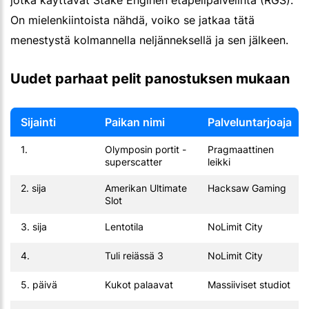
On mielenkiintoista nähdä, voiko se jatkaa tätä
menestystä kolmannella neljänneksellä ja sen jälkeen.
Uudet parhaat pelit panostuksen mukaan
Sijainti
Paikan nimi
Palveluntarjoaja
1.
Olymposin portit -
Pragmaattinen
superscatter
leikki
2. sija
Amerikan Ultimate
Hacksaw Gaming
Slot
3. sija
Lentotila
NoLimit City
4.
Tuli reiässä 3
NoLimit City
5. päivä
Kukot palaavat
Massiiviset studiot