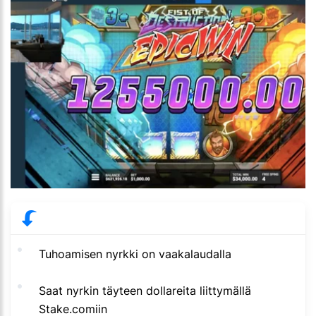
Tuhoamisen nyrkki on vaakalaudalla
Saat nyrkin täyteen dollareita liittymällä
Stake.comiin