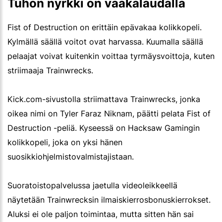
Tuhon nyrkki on vaakalaudalla
Fist of Destruction on erittäin epävakaa kolikkopeli.
Kylmällä säällä voitot ovat harvassa. Kuumalla säällä
pelaajat voivat kuitenkin voittaa tyrmäysvoittoja, kuten
striimaaja Trainwrecks.
Kick.com-sivustolla striimattava Trainwrecks, jonka
oikea nimi on Tyler Faraz Niknam, päätti pelata Fist of
Destruction -peliä. Kyseessä on Hacksaw Gamingin
kolikkopeli, joka on yksi hänen
suosikkiohjelmistovalmistajistaan.
Suoratoistopalvelussa jaetulla videoleikkeellä
näytetään Trainwrecksin ilmaiskierrosbonuskierrokset.
Aluksi ei ole paljon toimintaa, mutta sitten hän sai