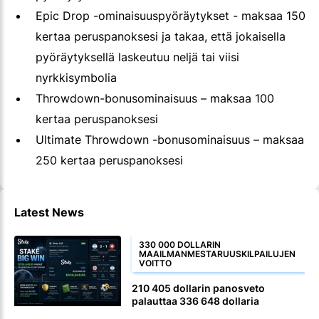
Epic Drop -ominaisuuspyöräytykset - maksaa 150
kertaa peruspanoksesi ja takaa, että jokaisella
pyöräytyksellä laskeutuu neljä tai viisi
nyrkkisymbolia
Throwdown-bonusominaisuus – maksaa 100
kertaa peruspanoksesi
Ultimate Throwdown -bonusominaisuus – maksaa
250 kertaa peruspanoksesi
Latest News
330 000 DOLLARIN
MAAILMANMESTARUUSKILPAILUJEN
VOITTO
210 405 dollarin panosveto
palauttaa 336 648 dollaria
jatkoaikamaalista