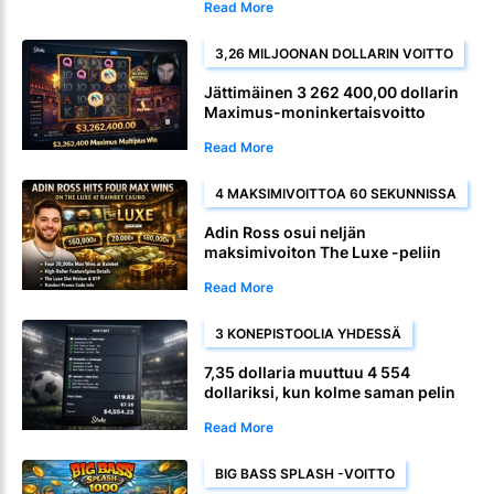
Read More
3,26 MILJOONAN DOLLARIN VOITTO
Jättimäinen 3 262 400,00 dollarin
Maximus-moninkertaisvoitto
Read More
4 MAKSIMIVOITTOA 60 SEKUNNISSA
Adin Ross osui neljän
maksimivoiton The Luxe -peliin
Rainbet Casinolla
Read More
3 KONEPISTOOLIA YHDESSÄ
7,35 dollaria muuttuu 4 554
dollariksi, kun kolme saman pelin
monivetoa laskeutuu yhdelle
Read More
jättimäiselle vedolle
BIG BASS SPLASH -VOITTO