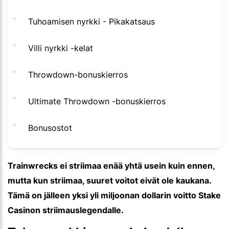
Tuhoamisen nyrkki - Pikakatsaus
Villi nyrkki -kelat
Throwdown-bonuskierros
Ultimate Throwdown -bonuskierros
Bonusostot
Trainwrecks ei striimaa enää yhtä usein kuin ennen,
mutta kun striimaa, suuret voitot eivät ole kaukana.
Tämä on jälleen yksi yli miljoonan dollarin voitto Stake
Casinon striimauslegendalle.