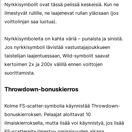
Nyrkkisymbolit ovat tässä pelissä keskeisiä. Kun ne
ilmestyvät rullille, ne laajenevat rullan yläosaan (jos
voittolinjan saa luotua).
Nyrkkisymboleita on kahta väriä – punaista ja sinistä.
Jos nyrkkisymboli lävistää vastustajajoukkueen
taistelijan laajentuessaan, Wild-symbolit saavat
kertoimen 2x ja 200x välillä ennen voittojen
suorittamista.
Throwdown-bonuskierros
Kolme FS-scatter-symbolia käynnistää Throwdown-
bonuskierroksen. Pelaajat aloittavat 10
ilmaiskierroksella, mutta lisää voi käynnistyä, jos lisää
FS-scattereita ilmestyy ominaisuuden aikana.