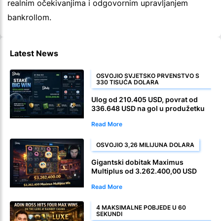
realnim očekivanjima i odgovornim upravljanjem
bankrollom.
Latest News
OSVOJIO SVJETSKO PRVENSTVO S
330 TISUĆA DOLARA
Ulog od 210.405 USD, povrat od
336.648 USD na gol u produžetku
Read More
OSVOJIO 3,26 MILIJUNA DOLARA
Gigantski dobitak Maximus
Multiplus od 3.262.400,00 USD
Read More
4 MAKSIMALNE POBJEDE U 60
SEKUNDI