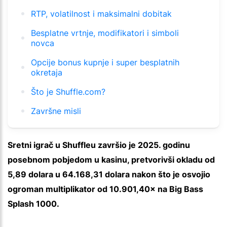
RTP, volatilnost i maksimalni dobitak
Besplatne vrtnje, modifikatori i simboli
novca
Opcije bonus kupnje i super besplatnih
okretaja
Što je Shuffle.com?
Završne misli
Sretni igrač u Shuffleu završio je 2025. godinu
posebnom pobjedom u kasinu, pretvorivši okladu od
5,89 dolara u 64.168,31 dolara nakon što je osvojio
ogroman multiplikator od 10.901,40× na Big Bass
Splash 1000.