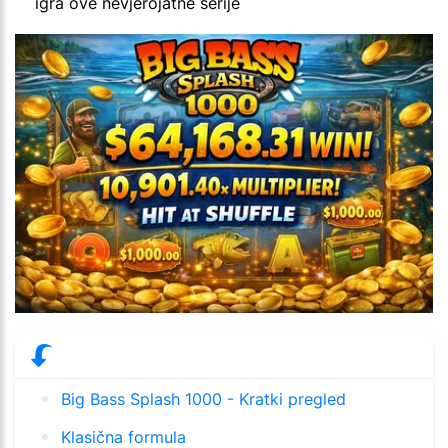
igra ove nevjerojatne serije
Big Bass Splash 1000 - Kratki pregled
Klasična formula