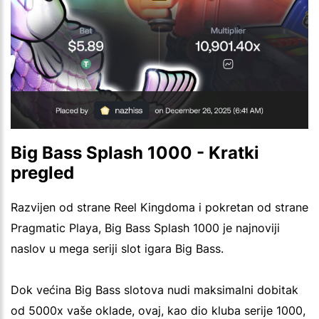
Big Bass Splash 1000 - Kratki
pregled
Razvijen od strane Reel Kingdoma i pokretan od strane
Pragmatic Playa, Big Bass Splash 1000 je najnoviji
naslov u mega seriji slot igara Big Bass.
Dok većina Big Bass slotova nudi maksimalni dobitak
od 5000x vaše oklade, ovaj, kao dio kluba serije 1000,