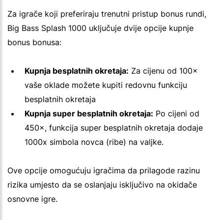
Za igrače koji preferiraju trenutni pristup bonus rundi,
Big Bass Splash 1000 uključuje dvije opcije kupnje
bonus bonusa:
Kupnja besplatnih okretaja:
Za cijenu od 100×
vaše oklade možete kupiti redovnu funkciju
besplatnih okretaja
Kupnja super besplatnih okretaja:
Po cijeni od
450×, funkcija super besplatnih okretaja dodaje
1000x simbola novca (ribe) na valjke.
Ove opcije omogućuju igračima da prilagode razinu
rizika umjesto da se oslanjaju isključivo na okidače
osnovne igre.