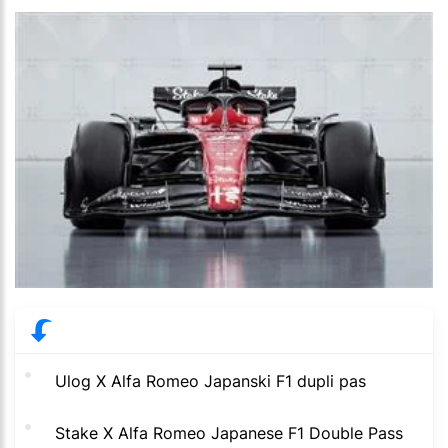
Ulog X Alfa Romeo Japanski F1 dupli pas
Stake X Alfa Romeo Japanese F1 Double Pass