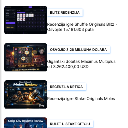
BLITZ RECENZIJA
Recenzija igre Shuffle Originals Blitz -
Osvojite 15.181.603 puta
OSVOJIO 3,26 MILIJUNA DOLARA
Gigantski dobitak Maximus Multiplus
od 3.262.400,00 USD
RECENZIJA KRTICA
Recenzija igre Stake Originals Moles
RULET U STAKE CITYJU