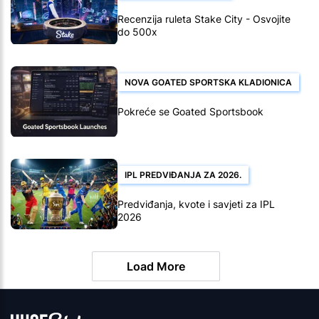
Recenzija ruleta Stake City - Osvojite
do 500x
NOVA GOATED SPORTSKA KLADIONICA
Pokreće se Goated Sportsbook
IPL PREDVIĐANJA ZA 2026.
Predviđanja, kvote i savjeti za IPL
2026
Load More