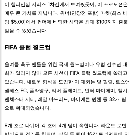
이 챔피언십 시리즈 1차전에서 보여줬듯이, 이 프로모션은
매우 큰 가치를 지닙니다. 위너(연장전 포함) 마켓(최소 베
팅 $5.00)에서 썬더에 베팅한 사람은 최대 $100까지 환불
받을 수 있었습니다.
FIFA 클럽 월드컵
올여름 축구 팬들을 위한 국제 월드컵이나 유럽 선수권 대
회가 열리지 않아 모든 시선이 FIFA 클럽 월드컵에 쏠리고
있습니다. 새로운 형식을 도입한 이 대회는 알 힐랄, 로스앤
젤레스 FC, 플라멩구, 리버 플레이트, 인터 마이애미, 첼시,
맨체스터 시티, 레알 마드리드, 바이에른 뮌헨 등 32개 팀
으로 확대되었습니다.
8개 조로 나뉘어 각 조에 4개 팀이 속합니다. 라운드 로빈
방식으로 경기를 치르며, 상위 두 팀이 16강 토너먼트에 진