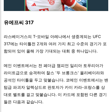
유에프씨 317
라스베이거스의 T-모바일 아레나에서 생중계되는 UFC
317에는 타이틀전 2개와 여러 가지 최고 수준의 경기가 포
함되어 있어 올해 가장 기대되는 대회 중 하나입니다.
메인 이벤트에서는 전 페더급 챔피언 일리아 토푸리아가
라이트급으로 승격하여 찰스 '두 브롱크스' 올리베이라와
공석인 타이틀을 두고 맞붙습니다. 코메인 이벤트에서는 밴
텀급 파괴자 알렉상드르 판토자가 카이 카라-프랑스를 상
대로 벨트를 걸고 맞붙습니다. 이 카드에 포함된 다른 경기
들은 다음과 같습니다.