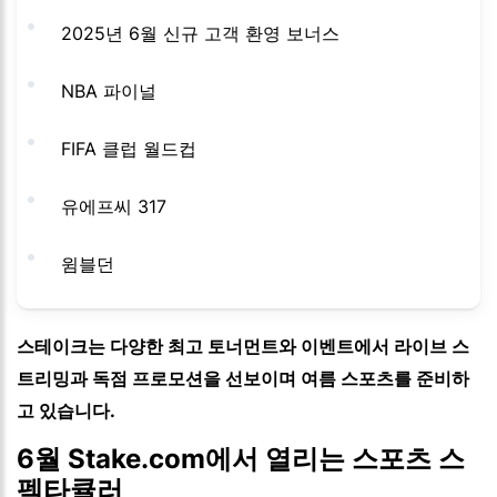
2025년 6월 신규 고객 환영 보너스
NBA 파이널
FIFA 클럽 월드컵
유에프씨 317
윔블던
스테이크는 다양한 최고 토너먼트와 이벤트에서 라이브 스
트리밍과 독점 프로모션을 선보이며 여름 스포츠를 준비하
고 있습니다.
6월 Stake.com에서 열리는 스포츠 스
펙타큘러