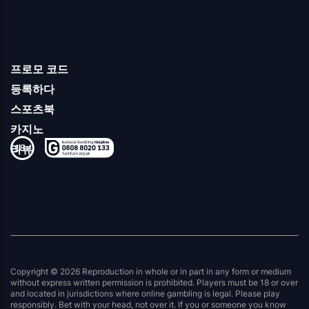
프로모 코드
등록하다
스포츠북
카지노
리뷰
Copyright © 2026 Reproduction in whole or in part in any form or medium
without express written permission is prohibited. Players must be 18 or over
and located in jurisdictions where online gambling is legal. Please play
responsibly. Bet with your head, not over it. If you or someone you know