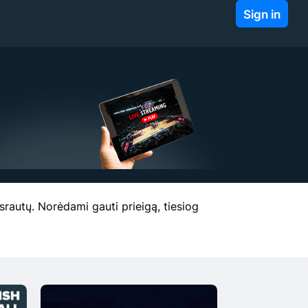
Sign in
 srautų. Norėdami gauti prieigą, tiesiog