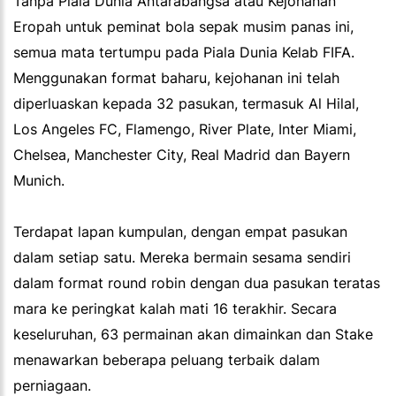
Tanpa Piala Dunia Antarabangsa atau Kejohanan
Eropah untuk peminat bola sepak musim panas ini,
semua mata tertumpu pada Piala Dunia Kelab FIFA.
Menggunakan format baharu, kejohanan ini telah
diperluaskan kepada 32 pasukan, termasuk Al Hilal,
Los Angeles FC, Flamengo, River Plate, Inter Miami,
Chelsea, Manchester City, Real Madrid dan Bayern
Munich.
Terdapat lapan kumpulan, dengan empat pasukan
dalam setiap satu. Mereka bermain sesama sendiri
dalam format round robin dengan dua pasukan teratas
mara ke peringkat kalah mati 16 terakhir. Secara
keseluruhan, 63 permainan akan dimainkan dan Stake
menawarkan beberapa peluang terbaik dalam
perniagaan.