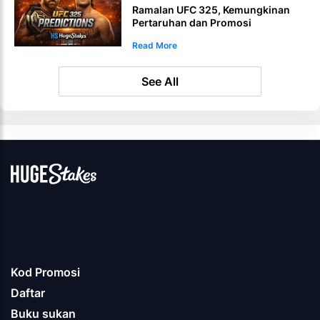
Ramalan UFC 325, Kemungkinan
Pertaruhan dan Promosi
Pertaruhan Kripto
Read More
See All
Kod Promosi
Daftar
Buku sukan