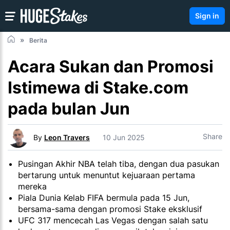
Sign in
Berita
Acara Sukan dan Promosi
Istimewa di Stake.com
pada bulan Jun
Share
By
Leon Travers
10 Jun 2025
Pusingan Akhir NBA telah tiba, dengan dua pasukan
bertarung untuk menuntut kejuaraan pertama
mereka
Piala Dunia Kelab FIFA bermula pada 15 Jun,
bersama-sama dengan promosi Stake eksklusif
UFC 317 mencecah Las Vegas dengan salah satu