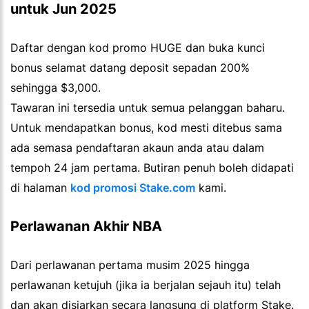
untuk Jun 2025
Daftar dengan kod promo HUGE dan buka kunci
bonus selamat datang deposit sepadan 200%
sehingga $3,000.
Tawaran ini tersedia untuk semua pelanggan baharu.
Untuk mendapatkan bonus, kod mesti ditebus sama
ada semasa pendaftaran akaun anda atau dalam
tempoh 24 jam pertama. Butiran penuh boleh didapati
di halaman
kod promosi Stake.com
kami.
Perlawanan Akhir NBA
Dari perlawanan pertama musim 2025 hingga
perlawanan ketujuh (jika ia berjalan sejauh itu) telah
dan akan disiarkan secara langsung di platform Stake.